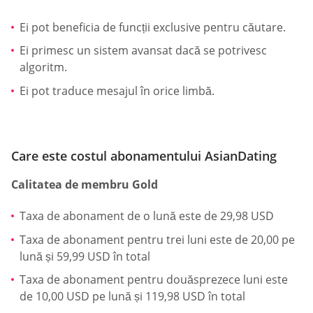
Ei pot beneficia de funcții exclusive pentru căutare.
Ei primesc un sistem avansat dacă se potrivesc
algoritm.
Ei pot traduce mesajul în orice limbă.
Care este costul abonamentului AsianDating
Calitatea de membru Gold
Taxa de abonament de o lună este de 29,98 USD
Taxa de abonament pentru trei luni este de 20,00 pe
lună și 59,99 USD în total
Taxa de abonament pentru douăsprezece luni este
de 10,00 USD pe lună și 119,98 USD în total