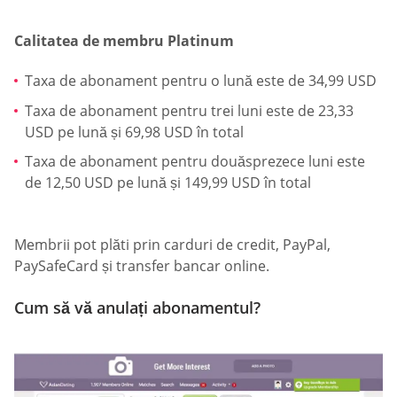
Calitatea de membru Platinum
Taxa de abonament pentru o lună este de 34,99 USD
Taxa de abonament pentru trei luni este de 23,33
USD pe lună și 69,98 USD în total
Taxa de abonament pentru douăsprezece luni este
de 12,50 USD pe lună și 149,99 USD în total
Membrii pot plăti prin carduri de credit, PayPal,
PaySafeCard și transfer bancar online.
Cum să vă anulați abonamentul?