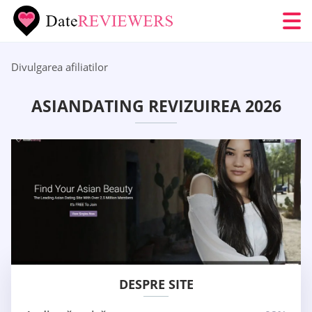
Divulgarea afiliatilor
ASIANDATING REVIZUIREA 2026
DESPRE SITE