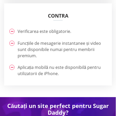
CONTRA
Verificarea este obligatorie.
Funcțiile de mesagerie instantanee și video
sunt disponibile numai pentru membrii
premium.
Aplicația mobilă nu este disponibilă pentru
utilizatorii de iPhone.
Căutați un site perfect pentru Sugar
Daddy?