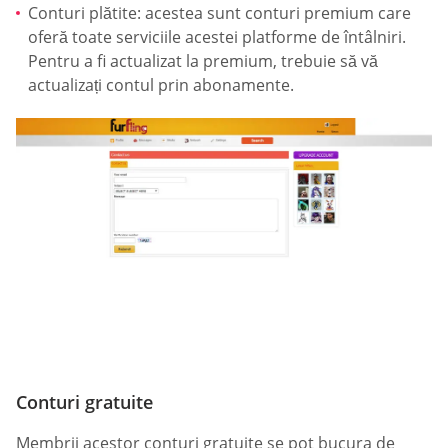
Conturi plătite: acestea sunt conturi premium care
oferă toate serviciile acestei platforme de întâlniri.
Pentru a fi actualizat la premium, trebuie să vă
actualizați contul prin abonamente.
Conturi gratuite
Membrii acestor conturi gratuite se pot bucura de