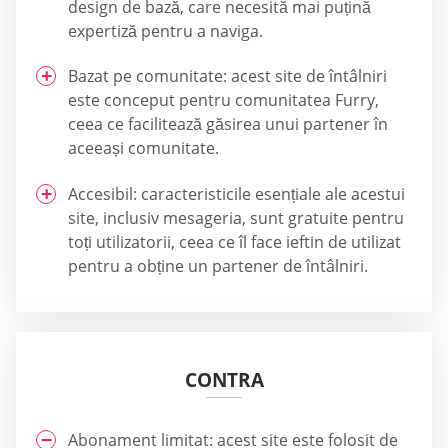
design de bază, care necesită mai puțină
expertiză pentru a naviga.
Bazat pe comunitate: acest site de întâlniri
este conceput pentru comunitatea Furry,
ceea ce facilitează găsirea unui partener în
aceeași comunitate.
Accesibil: caracteristicile esențiale ale acestui
site, inclusiv mesageria, sunt gratuite pentru
toți utilizatorii, ceea ce îl face ieftin de utilizat
pentru a obține un partener de întâlniri.
CONTRA
Abonament limitat: acest site este folosit de