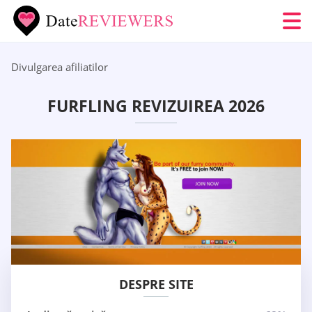
Divulgarea afiliatilor
FURFLING REVIZUIREA 2026
DESPRE SITE