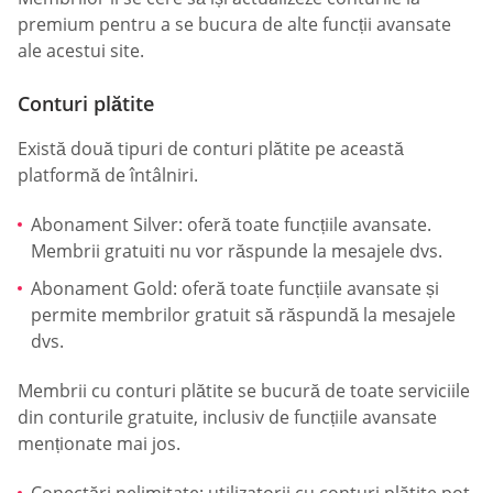
premium pentru a se bucura de alte funcții avansate
ale acestui site.
Conturi plătite
Există două tipuri de conturi plătite pe această
platformă de întâlniri.
Abonament Silver: oferă toate funcțiile avansate.
Membrii gratuiti nu vor răspunde la mesajele dvs.
Abonament Gold: oferă toate funcțiile avansate și
permite membrilor gratuit să răspundă la mesajele
dvs.
Membrii cu conturi plătite se bucură de toate serviciile
din conturile gratuite, inclusiv de funcțiile avansate
menționate mai jos.