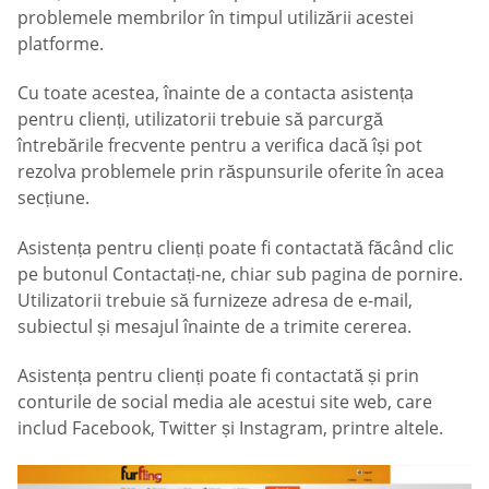
problemele membrilor în timpul utilizării acestei
platforme.
Cu toate acestea, înainte de a contacta asistența
pentru clienți, utilizatorii trebuie să parcurgă
întrebările frecvente pentru a verifica dacă își pot
rezolva problemele prin răspunsurile oferite în acea
secțiune.
Asistența pentru clienți poate fi contactată făcând clic
pe butonul Contactați-ne, chiar sub pagina de pornire.
Utilizatorii trebuie să furnizeze adresa de e-mail,
subiectul și mesajul înainte de a trimite cererea.
Asistența pentru clienți poate fi contactată și prin
conturile de social media ale acestui site web, care
includ Facebook, Twitter și Instagram, printre altele.