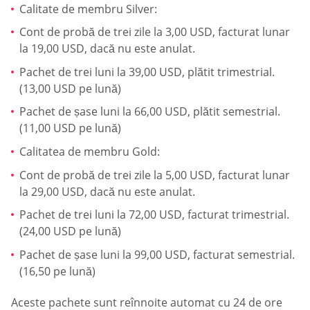
Calitate de membru Silver:
Cont de probă de trei zile la 3,00 USD, facturat lunar
la 19,00 USD, dacă nu este anulat.
Pachet de trei luni la 39,00 USD, plătit trimestrial.
(13,00 USD pe lună)
Pachet de șase luni la 66,00 USD, plătit semestrial.
(11,00 USD pe lună)
Calitatea de membru Gold:
Cont de probă de trei zile la 5,00 USD, facturat lunar
la 29,00 USD, dacă nu este anulat.
Pachet de trei luni la 72,00 USD, facturat trimestrial.
(24,00 USD pe lună)
Pachet de șase luni la 99,00 USD, facturat semestrial.
(16,50 pe lună)
Aceste pachete sunt reînnoite automat cu 24 de ore