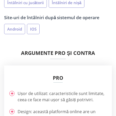
Întâlniri cu jucătorii
Întâlniri de nișă
Site-uri de întâlniri după sistemul de operare
Android
IOS
ARGUMENTE PRO ŞI CONTRA
PRO
Ușor de utilizat: caracteristicile sunt limitate,
ceea ce face mai ușor să găsiți potriviri.
Design: această platformă online are un