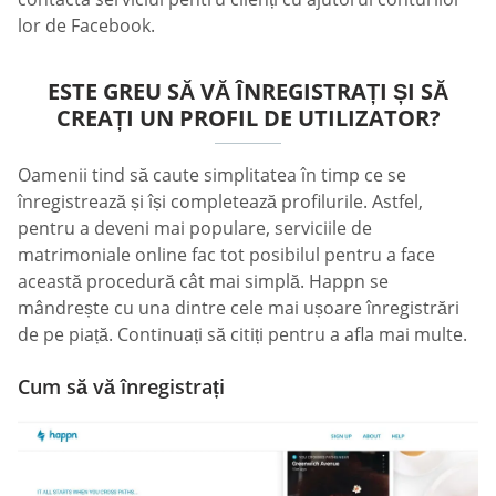
lor de Facebook.
ESTE GREU SĂ VĂ ÎNREGISTRAȚI ȘI SĂ
CREAȚI UN PROFIL DE UTILIZATOR?
Oamenii tind să caute simplitatea în timp ce se
înregistrează și își completează profilurile. Astfel,
pentru a deveni mai populare, serviciile de
matrimoniale online fac tot posibilul pentru a face
această procedură cât mai simplă. Happn se
mândrește cu una dintre cele mai ușoare înregistrări
de pe piață. Continuați să citiți pentru a afla mai multe.
Cum să vă înregistrați