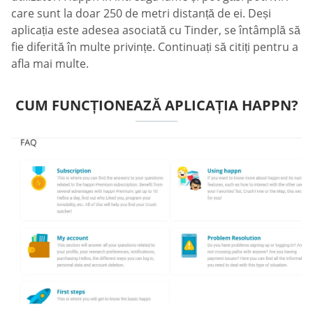
care sunt la doar 250 de metri distanță de ei. Deși
aplicația este adesea asociată cu Tinder, se întâmplă să
fie diferită în multe privințe. Continuați să citiți pentru a
afla mai multe.
CUM FUNCȚIONEAZĂ APLICAȚIA HAPPN?