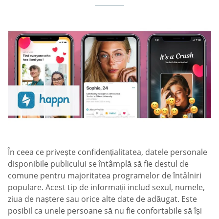
În ceea ce privește confidențialitatea, datele personale
disponibile publicului se întâmplă să fie destul de
comune pentru majoritatea programelor de întâlniri
populare. Acest tip de informații includ sexul, numele,
ziua de naștere sau orice alte date de adăugat. Este
posibil ca unele persoane să nu fie confortabile să își