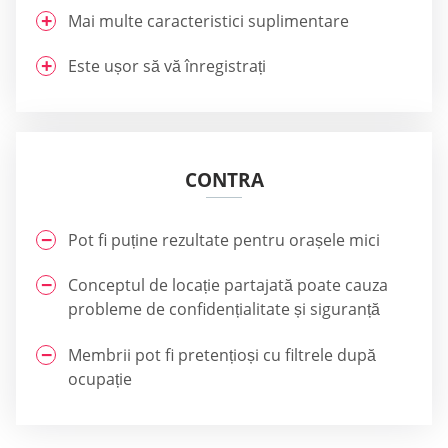
Mai multe caracteristici suplimentare
Este ușor să vă înregistrați
CONTRA
Pot fi puține rezultate pentru orașele mici
Conceptul de locație partajată poate cauza
probleme de confidențialitate și siguranță
Membrii pot fi pretențioși cu filtrele după
ocupație