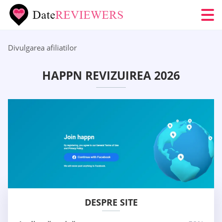
Divulgarea afiliatilor
HAPPN REVIZUIREA 2026
DESPRE SITE