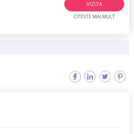
VIZITA
CITESTE MAI MULT