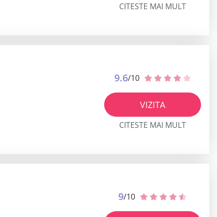
CITESTE MAI MULT
9.6
/10
VIZITA
CITESTE MAI MULT
9
/10