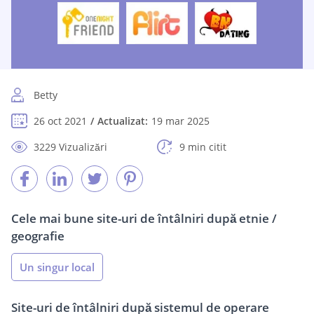
Betty
26 oct 2021
Actualizat:
19 mar 2025
3229 Vizualizări
9 min citit
Cele mai bune site-uri de întâlniri după etnie /
geografie
Un singur local
Site-uri de întâlniri după sistemul de operare