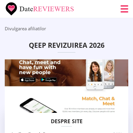
Divulgarea afiliatilor
QEEP REVIZUIREA 2026
DESPRE SITE