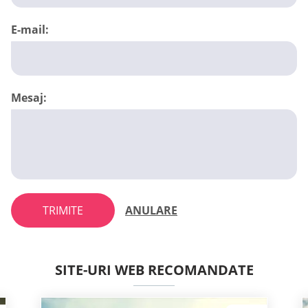
E-mail:
Mesaj:
TRIMITE
ANULARE
SITE-URI WEB RECOMANDATE