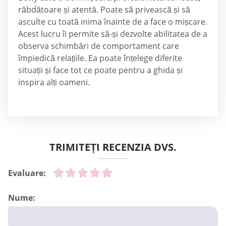
răbdătoare și atentă. Poate să privească și să
asculte cu toată inima înainte de a face o mișcare.
Acest lucru îi permite să-și dezvolte abilitatea de a
observa schimbări de comportament care
împiedică relațiile. Ea poate înțelege diferite
situații și face tot ce poate pentru a ghida și
inspira alți oameni.
TRIMITEȚI RECENZIA DVS.
Evaluare:
Nume: