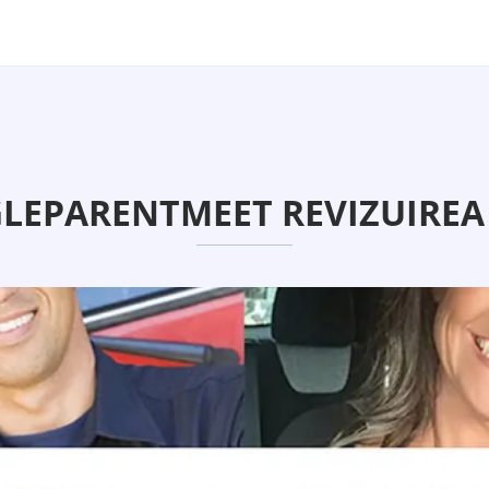
LEPARENTMEET REVIZUIREA