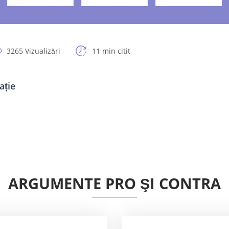
3265 Vizualizări
11 min citit
ație
ARGUMENTE PRO ŞI CONTRA