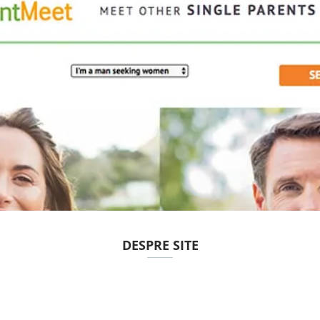
DESPRE SITE