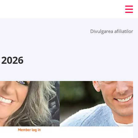
Divulgarea afiliatilor
 2026