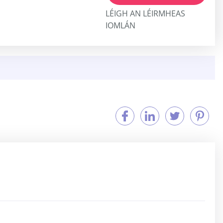
LÉIGH AN LÉIRMHEAS
IOMLÁN