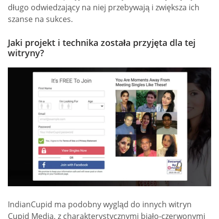
długo odwiedzający na niej przebywają i zwiększa ich
szanse na sukces.
Jaki projekt i technika została przyjęta dla tej
witryny?
IndianCupid ma podobny wygląd do innych witryn
Cupid Media, z charakterystycznymi biało-czerwonymi