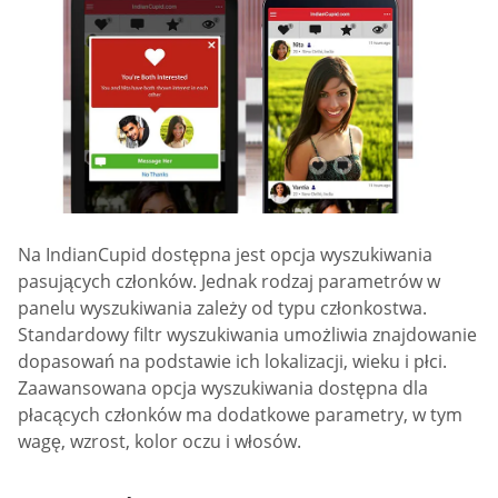
Na IndianCupid dostępna jest opcja wyszukiwania
pasujących członków. Jednak rodzaj parametrów w
panelu wyszukiwania zależy od typu członkostwa.
Standardowy filtr wyszukiwania umożliwia znajdowanie
dopasowań na podstawie ich lokalizacji, wieku i płci.
Zaawansowana opcja wyszukiwania dostępna dla
płacących członków ma dodatkowe parametry, w tym
wagę, wzrost, kolor oczu i włosów.