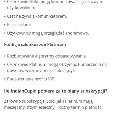
Członkowie Gold mogą komunikować się z każdym
użytkownikiem.
Czat na żywo z komunikatorem.
Brak reklam.
Użytkownicy mogą przeglądać anonimowo.
Funkcje członkostwa Platinum
Rozbudowane algorytmy dopasowywania.
Członkowie Platinum mogą otrzymać tłumaczenia na
dowolny, wybrany przez siebie język.
Podświetlanie profilu VIP.
Ile IndianCupid pobiera za te plany subskrypcji?
Zarówno subskrypcje Gold, jak i Platinum mają
miesięczny, trzymiesięczny i roczny termin płatności.