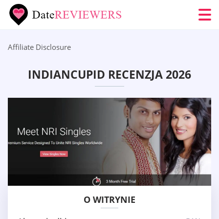
Affiliate Disclosure
INDIANCUPID RECENZJA 2026
O WITRYNIE