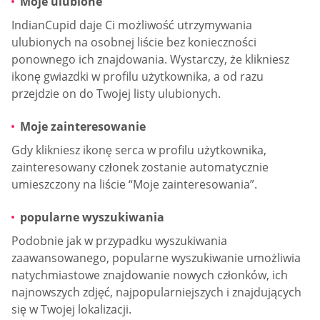
Moje ulubione
IndianCupid daje Ci możliwość utrzymywania
ulubionych na osobnej liście bez konieczności
ponownego ich znajdowania. Wystarczy, że klikniesz
ikonę gwiazdki w profilu użytkownika, a od razu
przejdzie on do Twojej listy ulubionych.
Moje zainteresowanie
Gdy klikniesz ikonę serca w profilu użytkownika,
zainteresowany członek zostanie automatycznie
umieszczony na liście “Moje zainteresowania”.
popularne wyszukiwania
Podobnie jak w przypadku wyszukiwania
zaawansowanego, popularne wyszukiwanie umożliwia
natychmiastowe znajdowanie nowych członków, ich
najnowszych zdjęć, najpopularniejszych i znajdujących
się w Twojej lokalizacji.