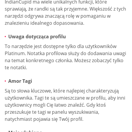
IndianCupid ma wiele unikalnych funkcji, które
sprawiają, że randki są tak przyjemne. Większość z tych
narzędzi odgrywa znaczącą rolę w pomaganiu w
znalezieniu idealnego dopasowania.
Uwaga dotycząca profilu
To narzędzie jest dostępne tylko dla użytkowników
Platinum. Notatka profilowa służy do dodawania uwagi
na temat konkretnego członka. Możesz zobaczyć tylko
te notatki.
Amor Tagi
Są to słowa kluczowe, które najlepiej charakteryzują
użytkownika. Tagi te są umieszczane w profilu, aby inni
użytkownicy mogli Cię łatwo znaleźć. Gdy ktoś
przeszukuje te tagi w panelu wyszukiwania,
natychmiast pojawia się Twój profil.