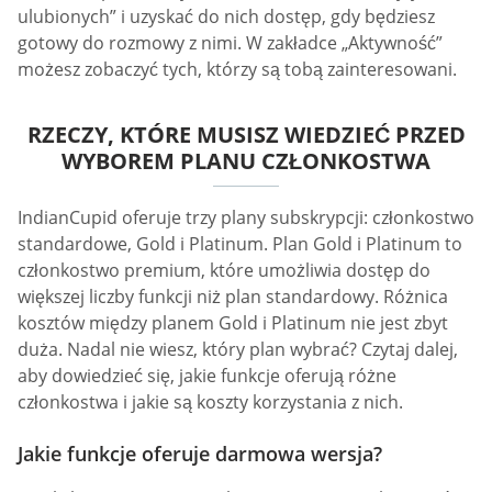
ulubionych” i uzyskać do nich dostęp, gdy będziesz
gotowy do rozmowy z nimi. W zakładce „Aktywność”
możesz zobaczyć tych, którzy są tobą zainteresowani.
RZECZY, KTÓRE MUSISZ WIEDZIEĆ PRZED
WYBOREM PLANU CZŁONKOSTWA
IndianCupid oferuje trzy plany subskrypcji: członkostwo
standardowe, Gold i Platinum. Plan Gold i Platinum to
członkostwo premium, które umożliwia dostęp do
większej liczby funkcji niż plan standardowy. Różnica
kosztów między planem Gold i Platinum nie jest zbyt
duża. Nadal nie wiesz, który plan wybrać? Czytaj dalej,
aby dowiedzieć się, jakie funkcje oferują różne
członkostwa i jakie są koszty korzystania z nich.
Jakie funkcje oferuje darmowa wersja?