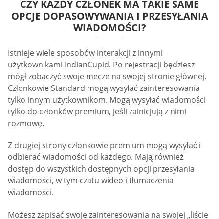
CZY KAŻDY CZŁONEK MA TAKIE SAME
OPCJE DOPASOWYWANIA I PRZESYŁANIA
WIADOMOŚCI?
Istnieje wiele sposobów interakcji z innymi
użytkownikami IndianCupid. Po rejestracji będziesz
mógł zobaczyć swoje mecze na swojej stronie głównej.
Członkowie Standard mogą wysyłać zainteresowania
tylko innym użytkownikom. Mogą wysyłać wiadomości
tylko do członków premium, jeśli zainicjują z nimi
rozmowę.
Z drugiej strony członkowie premium mogą wysyłać i
odbierać wiadomości od każdego. Mają również
dostęp do wszystkich dostępnych opcji przesyłania
wiadomości, w tym czatu wideo i tłumaczenia
wiadomości.
Możesz zapisać swoje zainteresowania na swojej „liście