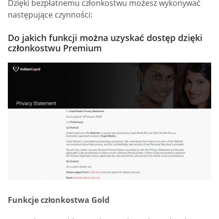
Dzięki bezpłatnemu członkostwu możesz wykonywać
następujące czynności:
Do jakich funkcji można uzyskać dostęp dzięki
członkostwu Premium
Funkcje członkostwa Gold