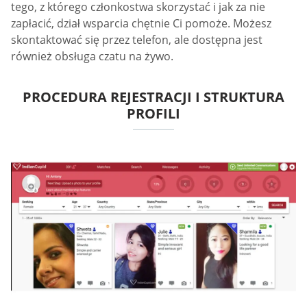
tego, z którego członkostwa skorzystać i jak za nie
zapłacić, dział wsparcia chętnie Ci pomoże. Możesz
skontaktować się przez telefon, ale dostępna jest
również obsługa czatu na żywo.
PROCEDURA REJESTRACJI I STRUKTURA
PROFILI