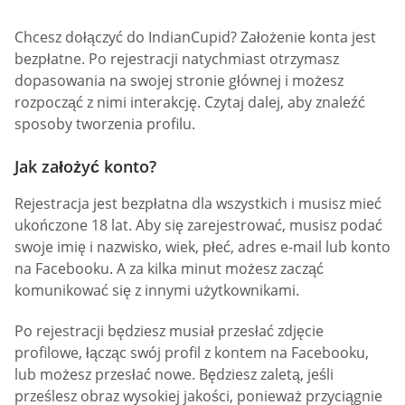
Chcesz dołączyć do IndianCupid? Założenie konta jest
bezpłatne. Po rejestracji natychmiast otrzymasz
dopasowania na swojej stronie głównej i możesz
rozpocząć z nimi interakcję. Czytaj dalej, aby znaleźć
sposoby tworzenia profilu.
Jak założyć konto?
Rejestracja jest bezpłatna dla wszystkich i musisz mieć
ukończone 18 lat. Aby się zarejestrować, musisz podać
swoje imię i nazwisko, wiek, płeć, adres e-mail lub konto
na Facebooku. A za kilka minut możesz zacząć
komunikować się z innymi użytkownikami.
Po rejestracji będziesz musiał przesłać zdjęcie
profilowe, łącząc swój profil z kontem na Facebooku,
lub możesz przesłać nowe. Będziesz zaletą, jeśli
prześlesz obraz wysokiej jakości, ponieważ przyciągnie