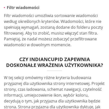
Filtr wiadomości
Filtr wiadomości umożliwia sortowanie wiadomości
według określonych kryteriów. Wiadomości, które nie
spełniają wymagań, zostaną dodane do folderu poczty
filtrowanej. Aby to zrobić, musisz włączyć stan filtra.
Pamiętaj, że nadal możesz zobaczyć przefiltrowane
wiadomości w dowolnym momencie.
CZY INDIANCUPID ZAPEWNIA
DOSKONAŁE WRAŻENIA UŻYTKOWNIKA?
W tej sekcji omówimy różne kryteria budowania
przyjaznej dla użytkownika strony internetowej. Projekt
strony, czas ładowania, schemat nawigacji, czytelność
informacji, umiejscowienie ikon, wybór koloru,
decydują o tym, jak przyjazna dla użytkownika będzie
strona. Strona przyjazna dla użytkownika dyktuje, jak