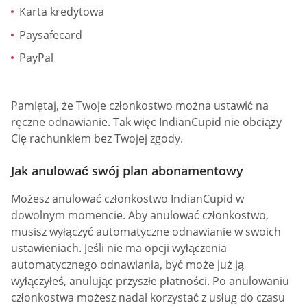
Karta kredytowa
Paysafecard
PayPal
Pamiętaj, że Twoje członkostwo można ustawić na
ręczne odnawianie. Tak więc IndianCupid nie obciąży
Cię rachunkiem bez Twojej zgody.
Jak anulować swój plan abonamentowy
Możesz anulować członkostwo IndianCupid w
dowolnym momencie. Aby anulować członkostwo,
musisz wyłączyć automatyczne odnawianie w swoich
ustawieniach. Jeśli nie ma opcji wyłączenia
automatycznego odnawiania, być może już ją
wyłączyłeś, anulując przyszłe płatności. Po anulowaniu
członkostwa możesz nadal korzystać z usług do czasu