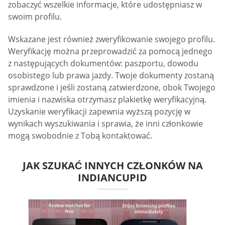
zobaczyć wszelkie informacje, które udostępniasz w
swoim profilu.
Wskazane jest również zweryfikowanie swojego profilu.
Weryfikację można przeprowadzić za pomocą jednego
z następujących dokumentów: paszportu, dowodu
osobistego lub prawa jazdy. Twoje dokumenty zostaną
sprawdzone i jeśli zostaną zatwierdzone, obok Twojego
imienia i nazwiska otrzymasz plakietkę weryfikacyjną.
Uzyskanie weryfikacji zapewnia wyższą pozycję w
wynikach wyszukiwania i sprawia, że inni członkowie
mogą swobodnie z Tobą kontaktować.
JAK SZUKAĆ INNYCH CZŁONKÓW NA
INDIANCUPID