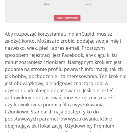
Aby rozpocząć korzystanie z IndianCupid, musisz
założyć konto. Możesz to zrobić, podając swoje imię i
nazwisko, wiek, płeć i adres e-mail. Prostszym
sposobem rejestracji jest Facebook, a w ciągu kilku
minut zostaniesz członkiem. Następnym krokiem jest
podanie na stronie profilu pewnych informacji, takich
jak hobby, pochodzenie i zainteresowania. Ten krok nie
jest obowiązkowy, ale odgrywa znaczącą rolę w
uzyskaniu idealnego dopasowania. Jeśli nie jesteś
zadowolony z dopasowań, możesz ręcznie znaleźć
użytkowników za pomocą filtra wyszukiwania.
Członkowie Standard mają dostęp tylko do
podstawowych parametrów wyszukiwania, które
obejmują wiek i lokalizację. Użytkownicy Premium