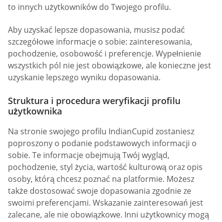
to innych użytkowników do Twojego profilu.
Aby uzyskać lepsze dopasowania, musisz podać
szczegółowe informacje o sobie: zainteresowania,
pochodzenie, osobowość i preferencje. Wypełnienie
wszystkich pól nie jest obowiązkowe, ale konieczne jest
uzyskanie lepszego wyniku dopasowania.
Struktura i procedura weryfikacji profilu
użytkownika
Na stronie swojego profilu IndianCupid zostaniesz
poproszony o podanie podstawowych informacji o
sobie. Te informacje obejmują Twój wygląd,
pochodzenie, styl życia, wartość kulturową oraz opis
osoby, którą chcesz poznać na platformie. Możesz
także dostosować swoje dopasowania zgodnie ze
swoimi preferencjami. Wskazanie zainteresowań jest
zalecane, ale nie obowiązkowe. Inni użytkownicy mogą