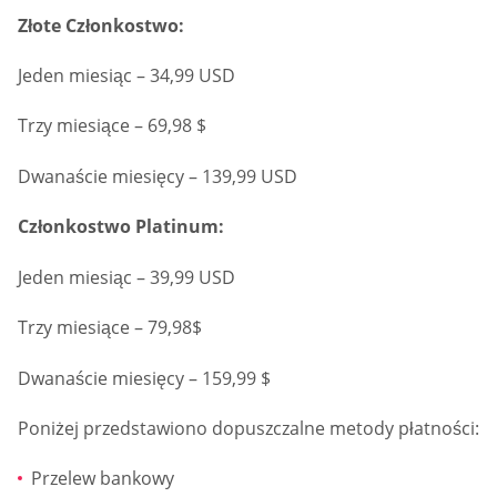
Złote Członkostwo:
Jeden miesiąc – 34,99 USD
Trzy miesiące – 69,98 $
Dwanaście miesięcy – 139,99 USD
Członkostwo Platinum:
Jeden miesiąc – 39,99 USD
Trzy miesiące – 79,98$
Dwanaście miesięcy – 159,99 $
Poniżej przedstawiono dopuszczalne metody płatności:
Przelew bankowy