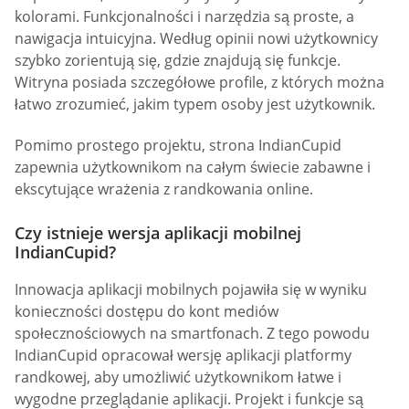
kolorami. Funkcjonalności i narzędzia są proste, a
nawigacja intuicyjna. Według opinii nowi użytkownicy
szybko zorientują się, gdzie znajdują się funkcje.
Witryna posiada szczegółowe profile, z których można
łatwo zrozumieć, jakim typem osoby jest użytkownik.
Pomimo prostego projektu, strona IndianCupid
zapewnia użytkownikom na całym świecie zabawne i
ekscytujące wrażenia z randkowania online.
Czy istnieje wersja aplikacji mobilnej
IndianCupid?
Innowacja aplikacji mobilnych pojawiła się w wyniku
konieczności dostępu do kont mediów
społecznościowych na smartfonach. Z tego powodu
IndianCupid opracował wersję aplikacji platformy
randkowej, aby umożliwić użytkownikom łatwe i
wygodne przeglądanie aplikacji. Projekt i funkcje są