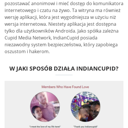
pozostawać anonimowi i mieć dostęp do komunikatora
internetowego i czatu na żywo. Ta witryna ma również
wersję aplikacji, która jest wygodniejsza w użyciu niż
wersja internetowa. Niestety aplikacja jest dostępna
tylko dla użytkowników Androida. Jako spółka zależna
Cupid Media Network, IndianCupid posiada
niezawodny system bezpieczeństwa, który zapobiega
oszustom i hakerom.
W JAKI SPOSÓB DZIAŁA INDIANCUPID?