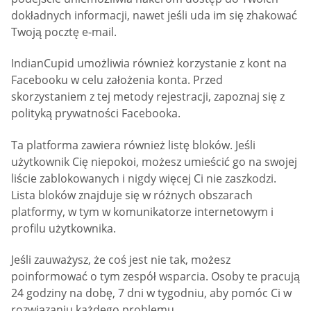
dokładnych informacji, nawet jeśli uda im się zhakować
Twoją pocztę e-mail.
IndianCupid umożliwia również korzystanie z kont na
Facebooku w celu założenia konta. Przed
skorzystaniem z tej metody rejestracji, zapoznaj się z
polityką prywatności Facebooka.
Ta platforma zawiera również listę bloków. Jeśli
użytkownik Cię niepokoi, możesz umieścić go na swojej
liście zablokowanych i nigdy więcej Ci nie zaszkodzi.
Lista bloków znajduje się w różnych obszarach
platformy, w tym w komunikatorze internetowym i
profilu użytkownika.
Jeśli zauważysz, że coś jest nie tak, możesz
poinformować o tym zespół wsparcia. Osoby te pracują
24 godziny na dobę, 7 dni w tygodniu, aby pomóc Ci w
rozwiązaniu każdego problemu.