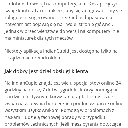
podobne do wersji na komputery, a możesz połączyć
swoje konto z Facebookiem, aby się zalogować. Gdy się
zalogujesz, sugerowane przez Ciebie dopasowania
natychmiast pojawią się na Twojej stronie głównej.
Jednak w przeciwieństwie do wersji na komputery, nie
ma miniaturek dla tych meczów.
Niestety aplikacja IndianCupid jest dostępna tylko na
urządzeniach z Androidem.
Jak dobry jest dział obsługi klienta
Na IndianCupid znajdziesz wielu specjalistów online 24
godziny na dobę, 7 dni w tygodniu, którzy pomogą w
bardziej efektywnym korzystaniu z platformy. Dział
wsparcia zapewnia bezpieczne i poufne wsparcie online
wszystkim użytkownikom. Pomogą w problemach z
hasłami i udzielą fachowej porady w przypadku
problemów technicznych. Jeśli masz pytania dotyczące