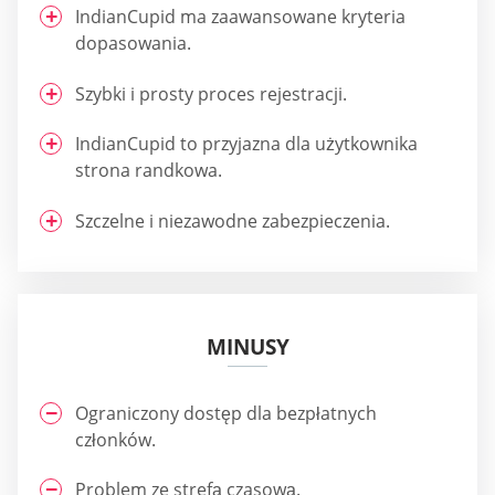
IndianCupid ma zaawansowane kryteria
dopasowania.
Szybki i prosty proces rejestracji.
IndianCupid to przyjazna dla użytkownika
strona randkowa.
Szczelne i niezawodne zabezpieczenia.
MINUSY
Ograniczony dostęp dla bezpłatnych
członków.
Problem ze strefą czasową.