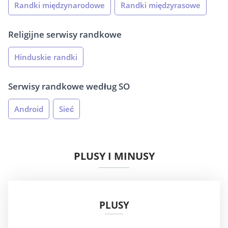
Randki międzynarodowe
Randki międzyrasowe
Religijne serwisy randkowe
Hinduskie randki
Serwisy randkowe według SO
Android
Sieć
PLUSY I MINUSY
PLUSY