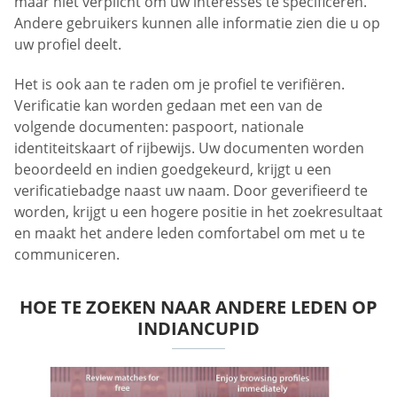
maar niet verplicht om uw interesses te specificeren.
Andere gebruikers kunnen alle informatie zien die u op
uw profiel deelt.
Het is ook aan te raden om je profiel te verifiëren.
Verificatie kan worden gedaan met een van de
volgende documenten: paspoort, nationale
identiteitskaart of rijbewijs. Uw documenten worden
beoordeeld en indien goedgekeurd, krijgt u een
verificatiebadge naast uw naam. Door geverifieerd te
worden, krijgt u een hogere positie in het zoekresultaat
en maakt het andere leden comfortabel om met u te
communiceren.
HOE TE ZOEKEN NAAR ANDERE LEDEN OP
INDIANCUPID