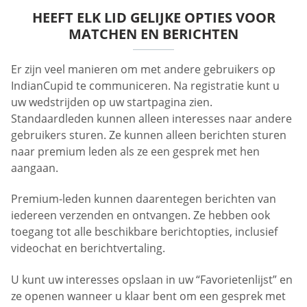
HEEFT ELK LID GELIJKE OPTIES VOOR
MATCHEN EN BERICHTEN
Er zijn veel manieren om met andere gebruikers op
IndianCupid te communiceren. Na registratie kunt u
uw wedstrijden op uw startpagina zien.
Standaardleden kunnen alleen interesses naar andere
gebruikers sturen. Ze kunnen alleen berichten sturen
naar premium leden als ze een gesprek met hen
aangaan.
Premium-leden kunnen daarentegen berichten van
iedereen verzenden en ontvangen. Ze hebben ook
toegang tot alle beschikbare berichtopties, inclusief
videochat en berichtvertaling.
U kunt uw interesses opslaan in uw “Favorietenlijst” en
ze openen wanneer u klaar bent om een gesprek met