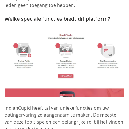
leden geen toegang toe hebben.
Welke speciale functies biedt dit platform?
IndianCupid heeft tal van unieke functies om uw
datingervaring zo aangenaam te maken. De meeste
van deze tools spelen een belangrijke rol bij het vinden
van de perfecte match.