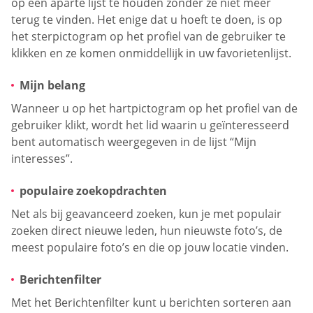
op een aparte lijst te houden zonder ze niet meer
terug te vinden. Het enige dat u hoeft te doen, is op
het sterpictogram op het profiel van de gebruiker te
klikken en ze komen onmiddellijk in uw favorietenlijst.
Mijn belang
Wanneer u op het hartpictogram op het profiel van de
gebruiker klikt, wordt het lid waarin u geïnteresseerd
bent automatisch weergegeven in de lijst “Mijn
interesses”.
populaire zoekopdrachten
Net als bij geavanceerd zoeken, kun je met populair
zoeken direct nieuwe leden, hun nieuwste foto’s, de
meest populaire foto’s en die op jouw locatie vinden.
Berichtenfilter
Met het Berichtenfilter kunt u berichten sorteren aan