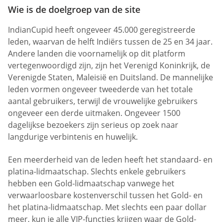
Wie is de doelgroep van de site
IndianCupid heeft ongeveer 45.000 geregistreerde
leden, waarvan de helft Indiërs tussen de 25 en 34 jaar.
Andere landen die voornamelijk op dit platform
vertegenwoordigd zijn, zijn het Verenigd Koninkrijk, de
Verenigde Staten, Maleisië en Duitsland. De mannelijke
leden vormen ongeveer tweederde van het totale
aantal gebruikers, terwijl de vrouwelijke gebruikers
ongeveer een derde uitmaken. Ongeveer 1500
dagelijkse bezoekers zijn serieus op zoek naar
langdurige verbintenis en huwelijk.
Een meerderheid van de leden heeft het standaard- en
platina-lidmaatschap. Slechts enkele gebruikers
hebben een Gold-lidmaatschap vanwege het
verwaarloosbare kostenverschil tussen het Gold- en
het platina-lidmaatschap. Met slechts een paar dollar
meer, kun je alle VIP-functies krijgen waar de Gold-