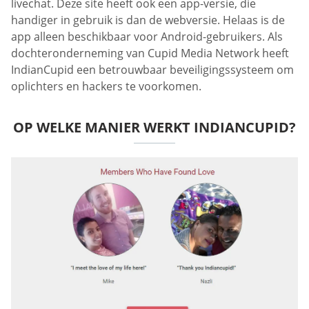
livechat. Deze site heeft ook een app-versie, die
handiger in gebruik is dan de webversie. Helaas is de
app alleen beschikbaar voor Android-gebruikers. Als
dochteronderneming van Cupid Media Network heeft
IndianCupid een betrouwbaar beveiligingssysteem om
oplichters en hackers te voorkomen.
OP WELKE MANIER WERKT INDIANCUPID?