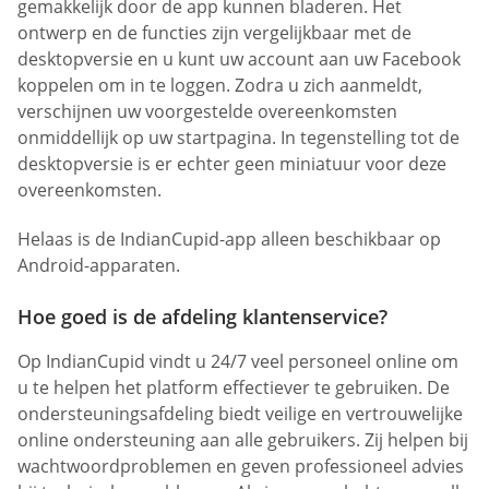
gemakkelijk door de app kunnen bladeren. Het
ontwerp en de functies zijn vergelijkbaar met de
desktopversie en u kunt uw account aan uw Facebook
koppelen om in te loggen. Zodra u zich aanmeldt,
verschijnen uw voorgestelde overeenkomsten
onmiddellijk op uw startpagina. In tegenstelling tot de
desktopversie is er echter geen miniatuur voor deze
overeenkomsten.
Helaas is de IndianCupid-app alleen beschikbaar op
Android-apparaten.
Hoe goed is de afdeling klantenservice?
Op IndianCupid vindt u 24/7 veel personeel online om
u te helpen het platform effectiever te gebruiken. De
ondersteuningsafdeling biedt veilige en vertrouwelijke
online ondersteuning aan alle gebruikers. Zij helpen bij
wachtwoordproblemen en geven professioneel advies