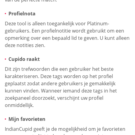
Profielnota
Deze tool is alleen toegankelijk voor Platinum-
gebruikers. Een profielnotitie wordt gebruikt om een
opmerking over een bepaald lid te geven. U kunt alleen
deze notities zien.
Cupido raakt
Dit zijn trefwoorden die een gebruiker het beste
karakteriseren. Deze tags worden op het profiel
geplaatst zodat andere gebruikers je gemakkelijk
kunnen vinden. Wanneer iemand deze tags in het
zoekpaneel doorzoekt, verschijnt uw profiel
onmiddellijk.
Mijn favorieten
IndianCupid geeft je de mogelijkheid om je favorieten