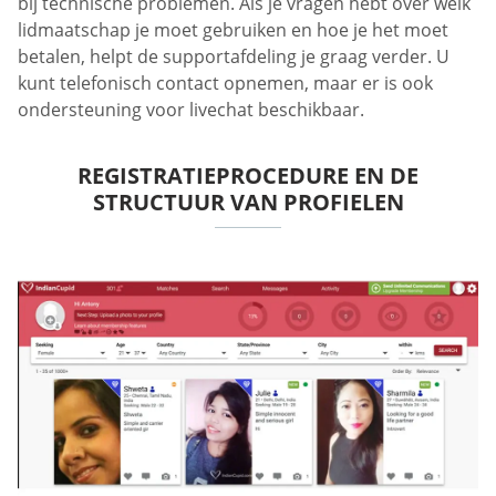
bij technische problemen. Als je vragen hebt over welk
lidmaatschap je moet gebruiken en hoe je het moet
betalen, helpt de supportafdeling je graag verder. U
kunt telefonisch contact opnemen, maar er is ook
ondersteuning voor livechat beschikbaar.
REGISTRATIEPROCEDURE EN DE
STRUCTUUR VAN PROFIELEN