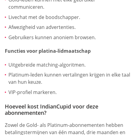
communiceren.
Livechat met de boodschapper.
Afwezigheid van advertenties.
Gebruikers kunnen anoniem browsen.
Functies voor platina-lidmaatschap
Uitgebreide matching-algoritmen.
Platinum-leden kunnen vertalingen krijgen in elke taal
van hun keuze.
VIP-profiel markeren.
Hoeveel kost IndianCupid voor deze
abonnementen?
Zowel de Gold- als Platinum-abonnementen hebben
betalingstermijnen van één maand, drie maanden en