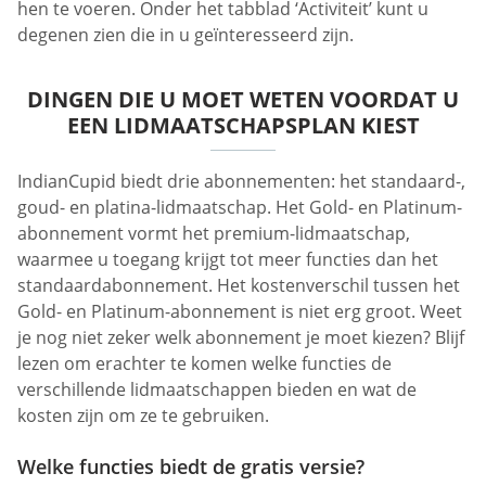
hen te voeren. Onder het tabblad ‘Activiteit’ kunt u
degenen zien die in u geïnteresseerd zijn.
DINGEN DIE U MOET WETEN VOORDAT U
EEN LIDMAATSCHAPSPLAN KIEST
IndianCupid biedt drie abonnementen: het standaard-,
goud- en platina-lidmaatschap. Het Gold- en Platinum-
abonnement vormt het premium-lidmaatschap,
waarmee u toegang krijgt tot meer functies dan het
standaardabonnement. Het kostenverschil tussen het
Gold- en Platinum-abonnement is niet erg groot. Weet
je nog niet zeker welk abonnement je moet kiezen? Blijf
lezen om erachter te komen welke functies de
verschillende lidmaatschappen bieden en wat de
kosten zijn om ze te gebruiken.
Welke functies biedt de gratis versie?