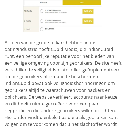
Als een van de grootste kanshebbers in de
datingindustrie heeft Cupid Media, die IndianCupid
runt, een behoorlijke reputatie voor het bieden van
een veilige omgeving voor zijn gebruikers. De site heeft
verschillende veiligheidsprotocollen geïmplementeerd
om de gebruikersinformatie te beschermen.
IndianCupid bevat ook veiligheidsherinneringen om
gebruikers altijd te waarschuwen voor hackers en
oplichters. De website verifieert accounts naar keuze,
en dit heeft ruimte gecreëerd voor een paar
nepprofielen die andere gebruikers willen oplichten.
Hieronder vindt u enkele tips die u als gebruiker kunt
volgen om te voorkomen dat u het slachtoffer wordt