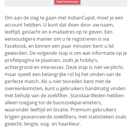
Om aan de slag te gaan met IndianCupid, moet je een
account hebben. U kunt dat doen door uw naam,
leeftijd, geslacht en e-mailadres op te geven. Een
eenvoudigere manier om u te registreren is via
Facebook, en binnen een paar minuten bent u lid
geworden. De volgende stap is om wat informatie op je
profielpagina te plaatsen, zoals je hobby’s,
achtergrond en interesses. Deze stap is niet verplicht,
maar speelt een belangrijke rol bij het vinden van de
perfecte match. Als u niet tevreden bent met de
overeenkomsten, kunt u gebruikers handmatig vinden
met behulp van de zoekfilter. Standaardleden hebben
alleen toegang tot de basiszoekparameters,
waaronder leeftijd en locatie. Premium-gebruikers
krijgen geavanceerde zoekfilters, met statistieken zoals
gewicht, lengte, oog- en haarkleur.