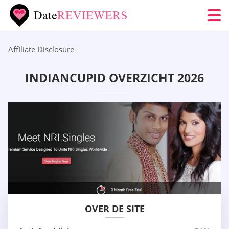
Affiliate Disclosure
INDIANCUPID OVERZICHT 2026
OVER DE SITE