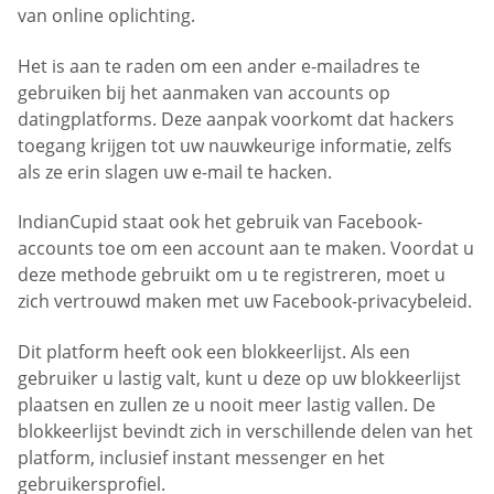
van online oplichting.
Het is aan te raden om een ander e-mailadres te
gebruiken bij het aanmaken van accounts op
datingplatforms. Deze aanpak voorkomt dat hackers
toegang krijgen tot uw nauwkeurige informatie, zelfs
als ze erin slagen uw e-mail te hacken.
IndianCupid staat ook het gebruik van Facebook-
accounts toe om een account aan te maken. Voordat u
deze methode gebruikt om u te registreren, moet u
zich vertrouwd maken met uw Facebook-privacybeleid.
Dit platform heeft ook een blokkeerlijst. Als een
gebruiker u lastig valt, kunt u deze op uw blokkeerlijst
plaatsen en zullen ze u nooit meer lastig vallen. De
blokkeerlijst bevindt zich in verschillende delen van het
platform, inclusief instant messenger en het
gebruikersprofiel.