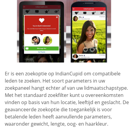
Er is een zoekoptie op IndianCupid om compatibele
leden te zoeken. Het soort parameters in uw
zoekpaneel hangt echter af van uw lidmaatschapstype.
Met het standaard zoekfilter kunt u overeenkomsten
vinden op basis van hun locatie, leeftijd en geslacht. De
geavanceerde zoekoptie die toegankelijk is voor
betalende leden heeft aanvullende parameters,
waaronder gewicht, lengte, oog- en haarkleur.