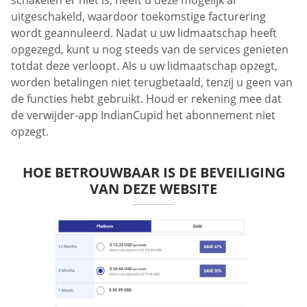
uitgeschakeld, waardoor toekomstige facturering
wordt geannuleerd. Nadat u uw lidmaatschap heeft
opgezegd, kunt u nog steeds van de services genieten
totdat deze verloopt. Als u uw lidmaatschap opzegt,
worden betalingen niet terugbetaald, tenzij u geen van
de functies hebt gebruikt. Houd er rekening mee dat
de verwijder-app IndianCupid het abonnement niet
opzegt.
HOE BETROUWBAAR IS DE BEVEILIGING
VAN DEZE WEBSITE