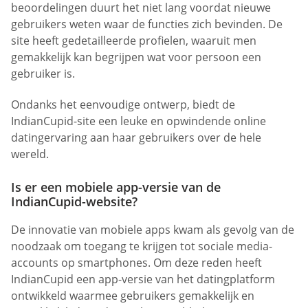
beoordelingen duurt het niet lang voordat nieuwe
gebruikers weten waar de functies zich bevinden. De
site heeft gedetailleerde profielen, waaruit men
gemakkelijk kan begrijpen wat voor persoon een
gebruiker is.
Ondanks het eenvoudige ontwerp, biedt de
IndianCupid-site een leuke en opwindende online
datingervaring aan haar gebruikers over de hele
wereld.
Is er een mobiele app-versie van de
IndianCupid-website?
De innovatie van mobiele apps kwam als gevolg van de
noodzaak om toegang te krijgen tot sociale media-
accounts op smartphones. Om deze reden heeft
IndianCupid een app-versie van het datingplatform
ontwikkeld waarmee gebruikers gemakkelijk en