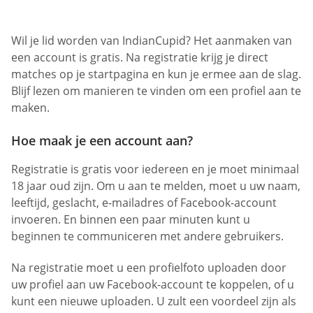
Wil je lid worden van IndianCupid? Het aanmaken van
een account is gratis. Na registratie krijg je direct
matches op je startpagina en kun je ermee aan de slag.
Blijf lezen om manieren te vinden om een profiel aan te
maken.
Hoe maak je een account aan?
Registratie is gratis voor iedereen en je moet minimaal
18 jaar oud zijn. Om u aan te melden, moet u uw naam,
leeftijd, geslacht, e-mailadres of Facebook-account
invoeren. En binnen een paar minuten kunt u
beginnen te communiceren met andere gebruikers.
Na registratie moet u een profielfoto uploaden door
uw profiel aan uw Facebook-account te koppelen, of u
kunt een nieuwe uploaden. U zult een voordeel zijn als