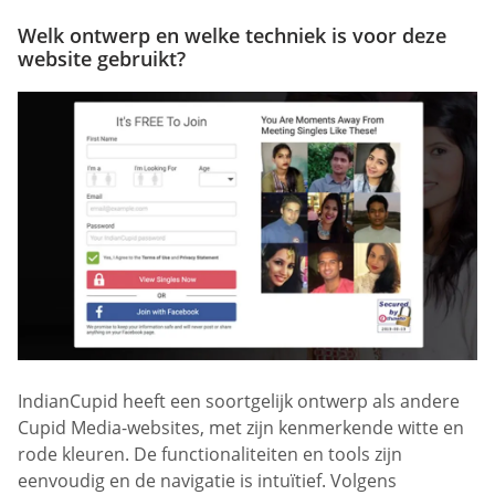
Welk ontwerp en welke techniek is voor deze
website gebruikt?
IndianCupid heeft een soortgelijk ontwerp als andere
Cupid Media-websites, met zijn kenmerkende witte en
rode kleuren. De functionaliteiten en tools zijn
eenvoudig en de navigatie is intuïtief. Volgens