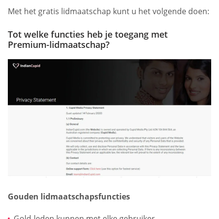
Met het gratis lidmaatschap kunt u het volgende doen:
Tot welke functies heb je toegang met
Premium-lidmaatschap?
Gouden lidmaatschapsfuncties
Gold-leden kunnen met elke gebruiker