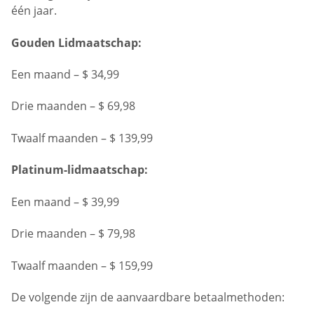
één jaar.
Gouden Lidmaatschap:
Een maand – $ 34,99
Drie maanden – $ 69,98
Twaalf maanden – $ 139,99
Platinum-lidmaatschap:
Een maand – $ 39,99
Drie maanden – $ 79,98
Twaalf maanden – $ 159,99
De volgende zijn de aanvaardbare betaalmethoden: