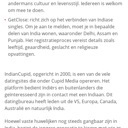
andermans cultuur en levensstijl. Iedereen is welkom
om mee te doen.
GetClose: richt zich op het verbinden van Indiase
singles. Om je aan te melden, moet je in bepaalde
delen van India wonen, waaronder Delhi, Assam en
Punjab. Het registratieproces vereist details zoals
leeftijd, geaardheid, geslacht en religieuze
opvattingen.
IndianCupid, opgericht in 2000, is een van de vele
datingsites die onder Cupid Media opereren. Het
platform bedient Indiërs en buitenlanders die
geïnteresseerd zijn in contact met een Indiaan. Dit
datingbureau heeft leden uit de VS, Europa, Canada,
Australië en natuurlijk India.
Hoewel vaste huwelijken nog steeds gangbaar zijn in