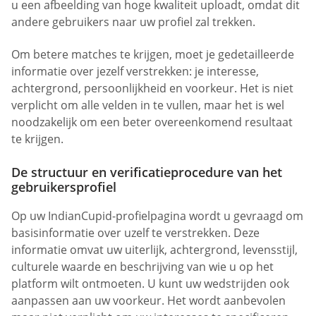
u een afbeelding van hoge kwaliteit uploadt, omdat dit
andere gebruikers naar uw profiel zal trekken.
Om betere matches te krijgen, moet je gedetailleerde
informatie over jezelf verstrekken: je interesse,
achtergrond, persoonlijkheid en voorkeur. Het is niet
verplicht om alle velden in te vullen, maar het is wel
noodzakelijk om een beter overeenkomend resultaat
te krijgen.
De structuur en verificatieprocedure van het
gebruikersprofiel
Op uw IndianCupid-profielpagina wordt u gevraagd om
basisinformatie over uzelf te verstrekken. Deze
informatie omvat uw uiterlijk, achtergrond, levensstijl,
culturele waarde en beschrijving van wie u op het
platform wilt ontmoeten. U kunt uw wedstrijden ook
aanpassen aan uw voorkeur. Het wordt aanbevolen