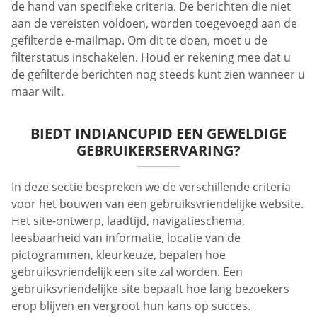
de hand van specifieke criteria. De berichten die niet
aan de vereisten voldoen, worden toegevoegd aan de
gefilterde e-mailmap. Om dit te doen, moet u de
filterstatus inschakelen. Houd er rekening mee dat u
de gefilterde berichten nog steeds kunt zien wanneer u
maar wilt.
BIEDT INDIANCUPID EEN GEWELDIGE
GEBRUIKERSERVARING?
In deze sectie bespreken we de verschillende criteria
voor het bouwen van een gebruiksvriendelijke website.
Het site-ontwerp, laadtijd, navigatieschema,
leesbaarheid van informatie, locatie van de
pictogrammen, kleurkeuze, bepalen hoe
gebruiksvriendelijk een site zal worden. Een
gebruiksvriendelijke site bepaalt hoe lang bezoekers
erop blijven en vergroot hun kans op succes.