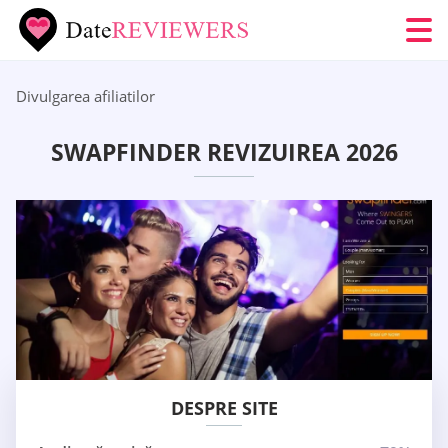
Divulgarea afiliatilor
SWAPFINDER REVIZUIREA 2026
DESPRE SITE