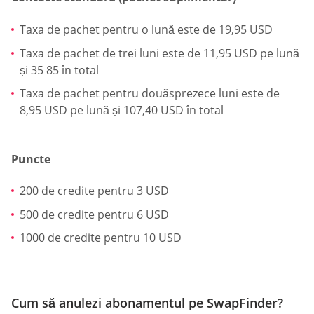
Taxa de pachet pentru o lună este de 19,95 USD
Taxa de pachet de trei luni este de 11,95 USD pe lună
și 35 85 în total
Taxa de pachet pentru douăsprezece luni este de
8,95 USD pe lună și 107,40 USD în total
Puncte
200 de credite pentru 3 USD
500 de credite pentru 6 USD
1000 de credite pentru 10 USD
Cum să anulezi abonamentul pe SwapFinder?