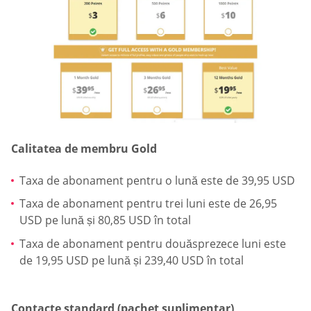
Calitatea de membru Gold
Taxa de abonament pentru o lună este de 39,95 USD
Taxa de abonament pentru trei luni este de 26,95
USD pe lună și 80,85 USD în total
Taxa de abonament pentru douăsprezece luni este
de 19,95 USD pe lună și 239,40 USD în total
Contacte standard (pachet suplimentar)