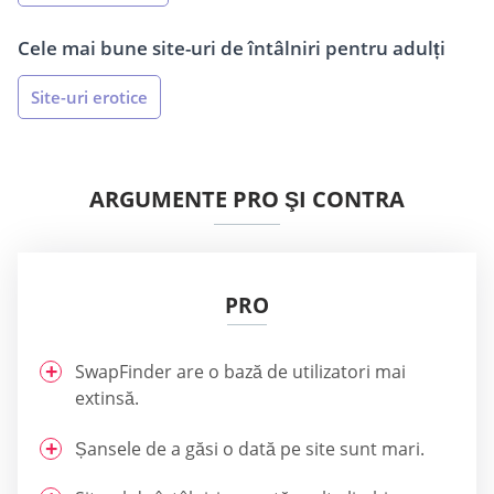
Cele mai bune site-uri de întâlniri pentru adulți
Site-uri erotice
ARGUMENTE PRO ŞI CONTRA
PRO
SwapFinder are o bază de utilizatori mai
extinsă.
Șansele de a găsi o dată pe site sunt mari.