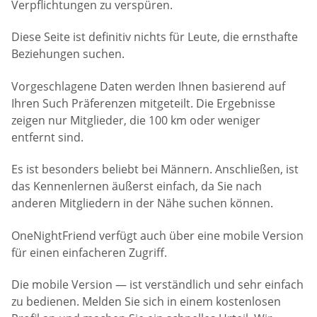
Verpflichtungen zu verspüren.
Diese Seite ist definitiv nichts für Leute, die ernsthafte
Beziehungen suchen.
Vorgeschlagene Daten werden Ihnen basierend auf
Ihren Such Präferenzen mitgeteilt. Die Ergebnisse
zeigen nur Mitglieder, die 100 km oder weniger
entfernt sind.
Es ist besonders beliebt bei Männern. Anschließen, ist
das Kennenlernen äußerst einfach, da Sie nach
anderen Mitgliedern in der Nähe suchen können.
OneNightFriend verfügt auch über eine mobile Version
für einen einfacheren Zugriff.
Die mobile Version — ist verständlich und sehr einfach
zu bedienen. Melden Sie sich in einem kostenlosen