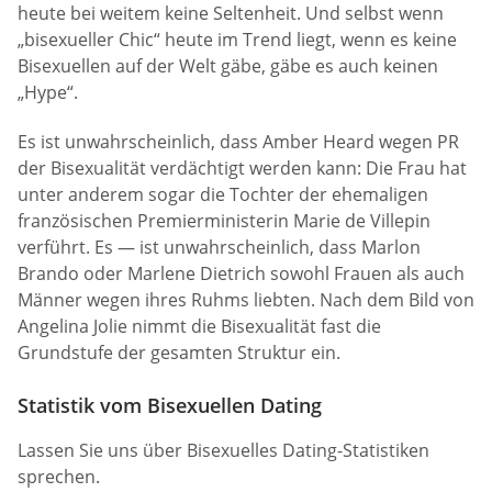
heute bei weitem keine Seltenheit. Und selbst wenn
„bisexueller Chic“ heute im Trend liegt, wenn es keine
Bisexuellen auf der Welt gäbe, gäbe es auch keinen
„Hype“.
Es ist unwahrscheinlich, dass Amber Heard wegen PR
der Bisexualität verdächtigt werden kann: Die Frau hat
unter anderem sogar die Tochter der ehemaligen
französischen Premierministerin Marie de Villepin
verführt. Es — ist unwahrscheinlich, dass Marlon
Brando oder Marlene Dietrich sowohl Frauen als auch
Männer wegen ihres Ruhms liebten. Nach dem Bild von
Angelina Jolie nimmt die Bisexualität fast die
Grundstufe der gesamten Struktur ein.
Statistik vom Bisexuellen Dating
Lassen Sie uns über Bisexuelles Dating-Statistiken
sprechen.