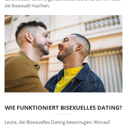
sie bisexuell machen.
WIE FUNKTIONIERT BISEXUELLES DATING?
Leute, die Bisexuelles Dating bevorzugen: Worauf