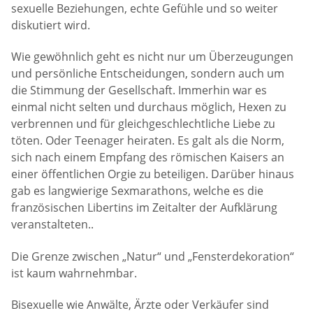
sexuelle Beziehungen, echte Gefühle und so weiter
diskutiert wird.
Wie gewöhnlich geht es nicht nur um Überzeugungen
und persönliche Entscheidungen, sondern auch um
die Stimmung der Gesellschaft. Immerhin war es
einmal nicht selten und durchaus möglich, Hexen zu
verbrennen und für gleichgeschlechtliche Liebe zu
töten. Oder Teenager heiraten. Es galt als die Norm,
sich nach einem Empfang des römischen Kaisers an
einer öffentlichen Orgie zu beteiligen. Darüber hinaus
gab es langwierige Sexmarathons, welche es die
französischen Libertins im Zeitalter der Aufklärung
veranstalteten..
Die Grenze zwischen „Natur“ und „Fensterdekoration“
ist kaum wahrnehmbar.
Bisexuelle wie Anwälte, Ärzte oder Verkäufer sind