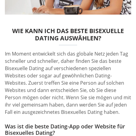
WIE KANN ICH DAS BESTE BISEXUELLE
DATING AUSWÄHLEN?
Im Moment entwickelt sich das globale Netz jeden Tag
schneller und schneller, daher finden Sie das beste
Bisexuelle Dating auf verschiedenen speziellen
Websites oder sogar auf gewöhnlichen Dating-
Websites. Zuerst treffen Sie eine Person auf solchen
Websites und dann entscheiden Sie, ob Sie diese
Person mögen oder nicht. Wenn Sie sie mögen und mit
ihr viel gemeinsam haben, dann werden Sie auf jeden
Fall ein ausgezeichnetes Bisexuelles Dating haben.
Was ist die beste Dating-App oder Website für
Bisexuelles Dating?