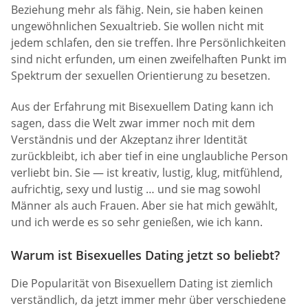
Beziehung mehr als fähig. Nein, sie haben keinen
ungewöhnlichen Sexualtrieb. Sie wollen nicht mit
jedem schlafen, den sie treffen. Ihre Persönlichkeiten
sind nicht erfunden, um einen zweifelhaften Punkt im
Spektrum der sexuellen Orientierung zu besetzen.
Aus der Erfahrung mit Bisexuellem Dating kann ich
sagen, dass die Welt zwar immer noch mit dem
Verständnis und der Akzeptanz ihrer Identität
zurückbleibt, ich aber tief in eine unglaubliche Person
verliebt bin. Sie — ist kreativ, lustig, klug, mitfühlend,
aufrichtig, sexy und lustig … und sie mag sowohl
Männer als auch Frauen. Aber sie hat mich gewählt,
und ich werde es so sehr genießen, wie ich kann.
Warum ist Bisexuelles Dating jetzt so beliebt?
Die Popularität von Bisexuellem Dating ist ziemlich
verständlich, da jetzt immer mehr über verschiedene