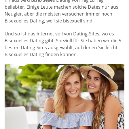
beliebter. Einige Leute machen solche Dates nur aus
Neugier, aber die meisten versuchen immer noch
Bisexuelles Dating, weil sie bisexuell sind.
Und so ist das Internet voll von Dating-Sites, wo es
Bisexuelles Dating gibt. Speziell für Sie haben wir die 5
besten Dating-Sites ausgewählt, auf denen Sie leicht
Bisexuelles Dating finden können.