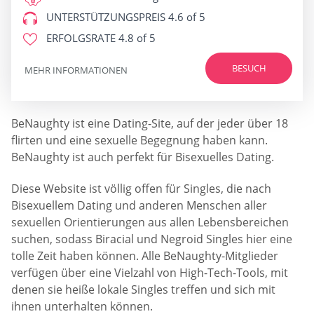
UNTERSTÜTZUNGSPREIS
4.6 of 5
ERFOLGSRATE
4.8 of 5
BESUCH
MEHR INFORMATIONEN
BeNaughty ist eine Dating-Site, auf der jeder über 18
flirten und eine sexuelle Begegnung haben kann.
BeNaughty ist auch perfekt für Bisexuelles Dating.
Diese Website ist völlig offen für Singles, die nach
Bisexuellem Dating und anderen Menschen aller
sexuellen Orientierungen aus allen Lebensbereichen
suchen, sodass Biracial und Negroid Singles hier eine
tolle Zeit haben können. Alle BeNaughty-Mitglieder
verfügen über eine Vielzahl von High-Tech-Tools, mit
denen sie heiße lokale Singles treffen und sich mit
ihnen unterhalten können.