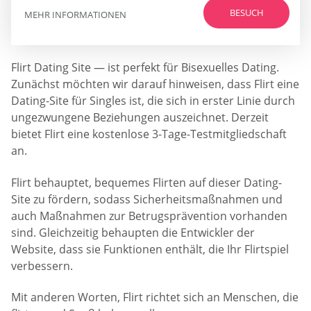
BESUCH
MEHR INFORMATIONEN
Flirt Dating Site — ist perfekt für Bisexuelles Dating.
Zunächst möchten wir darauf hinweisen, dass Flirt eine
Dating-Site für Singles ist, die sich in erster Linie durch
ungezwungene Beziehungen auszeichnet. Derzeit
bietet Flirt eine kostenlose 3-Tage-Testmitgliedschaft
an.
Flirt behauptet, bequemes Flirten auf dieser Dating-
Site zu fördern, sodass Sicherheitsmaßnahmen und
auch Maßnahmen zur Betrugsprävention vorhanden
sind. Gleichzeitig behaupten die Entwickler der
Website, dass sie Funktionen enthält, die Ihr Flirtspiel
verbessern.
Mit anderen Worten, Flirt richtet sich an Menschen, die