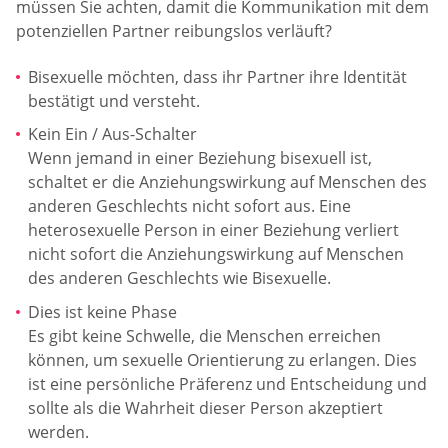
müssen Sie achten, damit die Kommunikation mit dem
potenziellen Partner reibungslos verläuft?
Bisexuelle möchten, dass ihr Partner ihre Identität
bestätigt und versteht.
Kein Ein / Aus-Schalter
Wenn jemand in einer Beziehung bisexuell ist,
schaltet er die Anziehungswirkung auf Menschen des
anderen Geschlechts nicht sofort aus. Eine
heterosexuelle Person in einer Beziehung verliert
nicht sofort die Anziehungswirkung auf Menschen
des anderen Geschlechts wie Bisexuelle.
Dies ist keine Phase
Es gibt keine Schwelle, die Menschen erreichen
können, um sexuelle Orientierung zu erlangen. Dies
ist eine persönliche Präferenz und Entscheidung und
sollte als die Wahrheit dieser Person akzeptiert
werden.