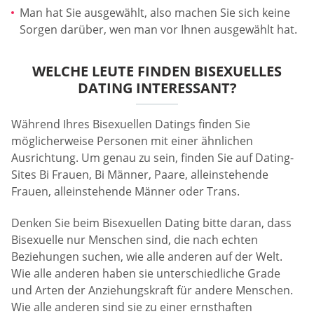
Man hat Sie ausgewählt, also machen Sie sich keine
Sorgen darüber, wen man vor Ihnen ausgewählt hat.
WELCHE LEUTE FINDEN BISEXUELLES
DATING INTERESSANT?
Während Ihres Bisexuellen Datings finden Sie
möglicherweise Personen mit einer ähnlichen
Ausrichtung. Um genau zu sein, finden Sie auf Dating-
Sites Bi Frauen, Bi Männer, Paare, alleinstehende
Frauen, alleinstehende Männer oder Trans.
Denken Sie beim Bisexuellen Dating bitte daran, dass
Bisexuelle nur Menschen sind, die nach echten
Beziehungen suchen, wie alle anderen auf der Welt.
Wie alle anderen haben sie unterschiedliche Grade
und Arten der Anziehungskraft für andere Menschen.
Wie alle anderen sind sie zu einer ernsthaften