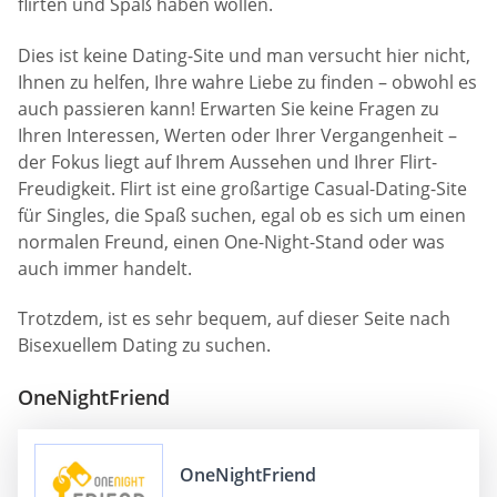
flirten und Spaß haben wollen.
Dies ist keine Dating-Site und man versucht hier nicht,
Ihnen zu helfen, Ihre wahre Liebe zu finden – obwohl es
auch passieren kann! Erwarten Sie keine Fragen zu
Ihren Interessen, Werten oder Ihrer Vergangenheit –
der Fokus liegt auf Ihrem Aussehen und Ihrer Flirt-
Freudigkeit. Flirt ist eine großartige Casual-Dating-Site
für Singles, die Spaß suchen, egal ob es sich um einen
normalen Freund, einen One-Night-Stand oder was
auch immer handelt.
Trotzdem, ist es sehr bequem, auf dieser Seite nach
Bisexuellem Dating zu suchen.
OneNightFriend
OneNightFriend