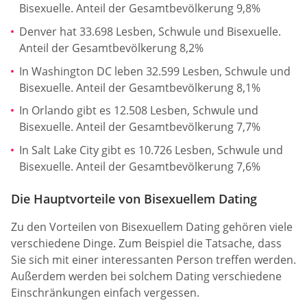
Bisexuelle. Anteil der Gesamtbevölkerung 9,8%
Denver hat 33.698 Lesben, Schwule und Bisexuelle.
Anteil der Gesamtbevölkerung 8,2%
In Washington DC leben 32.599 Lesben, Schwule und
Bisexuelle. Anteil der Gesamtbevölkerung 8,1%
In Orlando gibt es 12.508 Lesben, Schwule und
Bisexuelle. Anteil der Gesamtbevölkerung 7,7%
In Salt Lake City gibt es 10.726 Lesben, Schwule und
Bisexuelle. Anteil der Gesamtbevölkerung 7,6%
Die Hauptvorteile von Bisexuellem Dating
Zu den Vorteilen von Bisexuellem Dating gehören viele
verschiedene Dinge. Zum Beispiel die Tatsache, dass
Sie sich mit einer interessanten Person treffen werden.
Außerdem werden bei solchem Dating verschiedene
Einschränkungen einfach vergessen.