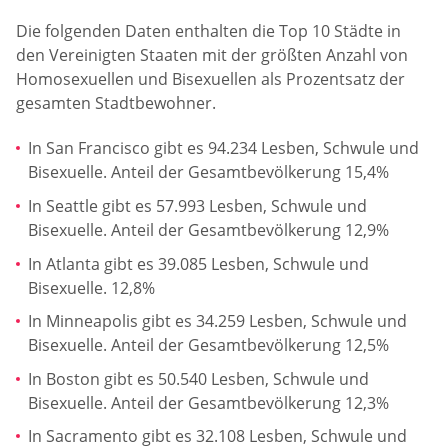
Die folgenden Daten enthalten die Top 10 Städte in
den Vereinigten Staaten mit der größten Anzahl von
Homosexuellen und Bisexuellen als Prozentsatz der
gesamten Stadtbewohner.
In San Francisco gibt es 94.234 Lesben, Schwule und
Bisexuelle. Anteil der Gesamtbevölkerung 15,4%
In Seattle gibt es 57.993 Lesben, Schwule und
Bisexuelle. Anteil der Gesamtbevölkerung 12,9%
In Atlanta gibt es 39.085 Lesben, Schwule und
Bisexuelle. 12,8%
In Minneapolis gibt es 34.259 Lesben, Schwule und
Bisexuelle. Anteil der Gesamtbevölkerung 12,5%
In Boston gibt es 50.540 Lesben, Schwule und
Bisexuelle. Anteil der Gesamtbevölkerung 12,3%
In Sacramento gibt es 32.108 Lesben, Schwule und