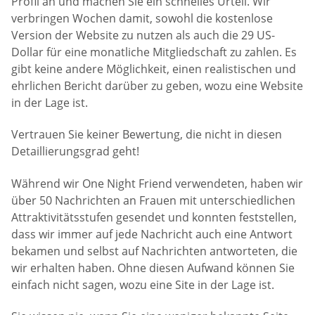
Profil an und machen Sie ein schnelles Urteil. Wir
verbringen Wochen damit, sowohl die kostenlose
Version der Website zu nutzen als auch die 29 US-
Dollar für eine monatliche Mitgliedschaft zu zahlen. Es
gibt keine andere Möglichkeit, einen realistischen und
ehrlichen Bericht darüber zu geben, wozu eine Website
in der Lage ist.
Vertrauen Sie keiner Bewertung, die nicht in diesen
Detaillierungsgrad geht!
Während wir One Night Friend verwendeten, haben wir
über 50 Nachrichten an Frauen mit unterschiedlichen
Attraktivitätsstufen gesendet und konnten feststellen,
dass wir immer auf jede Nachricht auch eine Antwort
bekamen und selbst auf Nachrichten antworteten, die
wir erhalten haben. Ohne diesen Aufwand können Sie
einfach nicht sagen, wozu eine Site in der Lage ist.