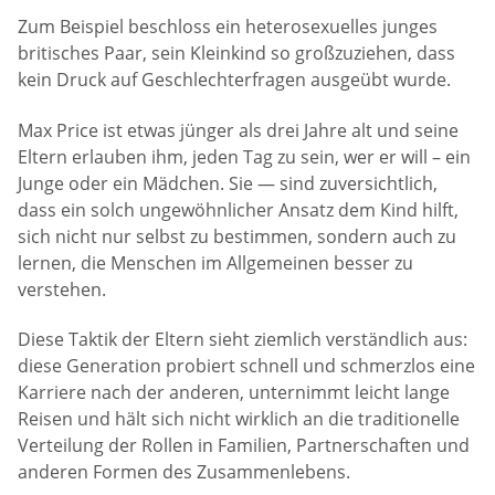
Zum Beispiel beschloss ein heterosexuelles junges
britisches Paar, sein Kleinkind so großzuziehen, dass
kein Druck auf Geschlechterfragen ausgeübt wurde.
Max Price ist etwas jünger als drei Jahre alt und seine
Eltern erlauben ihm, jeden Tag zu sein, wer er will – ein
Junge oder ein Mädchen. Sie — sind zuversichtlich,
dass ein solch ungewöhnlicher Ansatz dem Kind hilft,
sich nicht nur selbst zu bestimmen, sondern auch zu
lernen, die Menschen im Allgemeinen besser zu
verstehen.
Diese Taktik der Eltern sieht ziemlich verständlich aus:
diese Generation probiert schnell und schmerzlos eine
Karriere nach der anderen, unternimmt leicht lange
Reisen und hält sich nicht wirklich an die traditionelle
Verteilung der Rollen in Familien, Partnerschaften und
anderen Formen des Zusammenlebens.