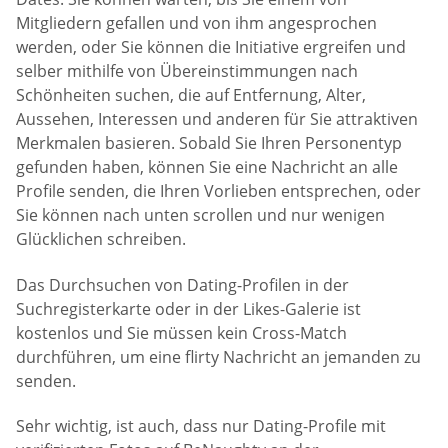
Mitgliedern gefallen und von ihm angesprochen
werden, oder Sie können die Initiative ergreifen und
selber mithilfe von Übereinstimmungen nach
Schönheiten suchen, die auf Entfernung, Alter,
Aussehen, Interessen und anderen für Sie attraktiven
Merkmalen basieren. Sobald Sie Ihren Personentyp
gefunden haben, können Sie eine Nachricht an alle
Profile senden, die Ihren Vorlieben entsprechen, oder
Sie können nach unten scrollen und nur wenigen
Glücklichen schreiben.
Das Durchsuchen von Dating-Profilen in der
Suchregisterkarte oder in der Likes-Galerie ist
kostenlos und Sie müssen kein Cross-Match
durchführen, um eine flirty Nachricht an jemanden zu
senden.
Sehr wichtig, ist auch, dass nur Dating-Profile mit