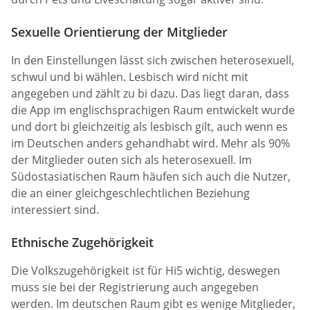
Sexuelle Orientierung der Mitglieder
In den Einstellungen lässt sich zwischen heterosexuell,
schwul und bi wählen. Lesbisch wird nicht mit
angegeben und zählt zu bi dazu. Das liegt daran, dass
die App im englischsprachigen Raum entwickelt wurde
und dort bi gleichzeitig als lesbisch gilt, auch wenn es
im Deutschen anders gehandhabt wird. Mehr als 90%
der Mitglieder outen sich als heterosexuell. Im
Südostasiatischen Raum häufen sich auch die Nutzer,
die an einer gleichgeschlechtlichen Beziehung
interessiert sind.
Ethnische Zugehörigkeit
Die Volkszugehörigkeit ist für Hi5 wichtig, deswegen
muss sie bei der Registrierung auch angegeben
werden. Im deutschen Raum gibt es wenige Mitglieder,