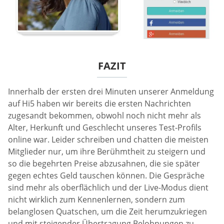
FAZIT
Innerhalb der ersten drei Minuten unserer Anmeldung
auf Hi5 haben wir bereits die ersten Nachrichten
zugesandt bekommen, obwohl noch nicht mehr als
Alter, Herkunft und Geschlecht unseres Test-Profils
online war. Leider schreiben und chatten die meisten
Mitglieder nur, um ihre Berühmtheit zu steigern und
so die begehrten Preise abzusahnen, die sie später
gegen echtes Geld tauschen können. Die Gespräche
sind mehr als oberflächlich und der Live-Modus dient
nicht wirklich zum Kennenlernen, sondern zum
belanglosen Quatschen, um die Zeit herumzukriegen
und mit steigender Übertragung Belohnungen zu