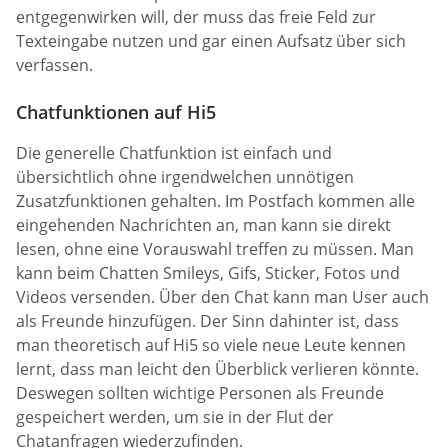
entgegenwirken will, der muss das freie Feld zur
Texteingabe nutzen und gar einen Aufsatz über sich
verfassen.
Chatfunktionen auf Hi5
Die generelle Chatfunktion ist einfach und
übersichtlich ohne irgendwelchen unnötigen
Zusatzfunktionen gehalten. Im Postfach kommen alle
eingehenden Nachrichten an, man kann sie direkt
lesen, ohne eine Vorauswahl treffen zu müssen. Man
kann beim Chatten Smileys, Gifs, Sticker, Fotos und
Videos versenden. Über den Chat kann man User auch
als Freunde hinzufügen. Der Sinn dahinter ist, dass
man theoretisch auf Hi5 so viele neue Leute kennen
lernt, dass man leicht den Überblick verlieren könnte.
Deswegen sollten wichtige Personen als Freunde
gespeichert werden, um sie in der Flut der
Chatanfragen wiederzufinden.