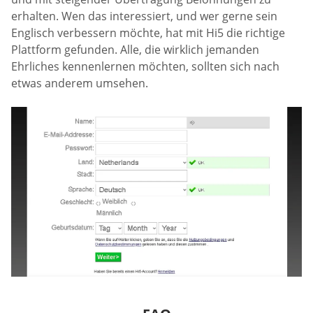
erhalten. Wen das interessiert, und wer gerne sein
Englisch verbessern möchte, hat mit Hi5 die richtige
Plattform gefunden. Alle, die wirklich jemanden
Ehrliches kennenlernen möchten, sollten sich nach
etwas anderem umsehen.