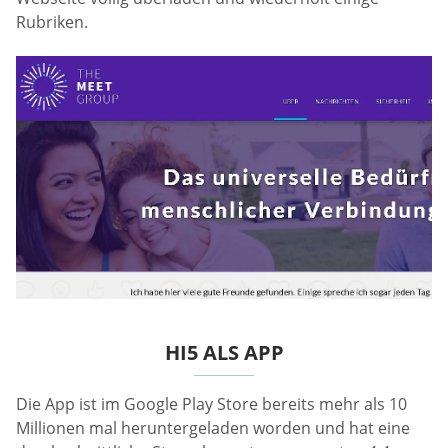
Rubriken.
HI5 ALS APP
Die App ist im Google Play Store bereits mehr als 10
Millionen mal heruntergeladen worden und hat eine