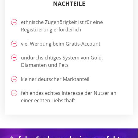
NACHTEILE
ethnische Zugehörigkeit ist für eine
Registrierung erforderlich
viel Werbung beim Gratis-Account
undurchsichtiges System von Gold,
Diamanten und Pets
kleiner deutscher Marktanteil
fehlendes echtes Interesse der Nutzer an
einer echten Liebschaft