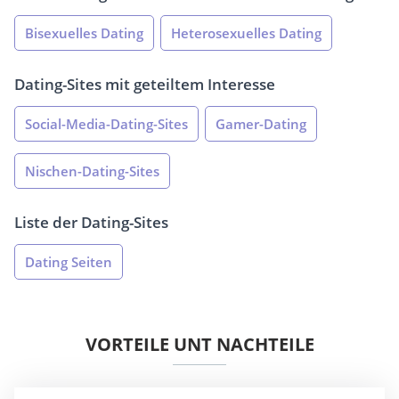
Bisexuelles Dating
Heterosexuelles Dating
Dating-Sites mit geteiltem Interesse
Social-Media-Dating-Sites
Gamer-Dating
Nischen-Dating-Sites
Liste der Dating-Sites
Dating Seiten
VORTEILE UNT NACHTEILE