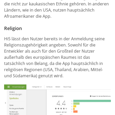
die nicht zur kaukasischen Ethnie gehören. In anderen
Ländern, wie in den USA, nutzen hauptsächlich
Afroamerikaner die App.
Religion
Hi5 lässt den Nutzer bereits in der Anmeldung seine
Religionszugehörigkeit angeben. Sowohl für die
Entwickler als auch für den Großteil der Nutzer
außerhalb des europäischen Raumes ist das
tatsächlich von Belang, da die App hauptsächlich in
religiösen Regionen (USA, Thailand, Arabien, Mittel-
und Südamerika) genutzt wird.