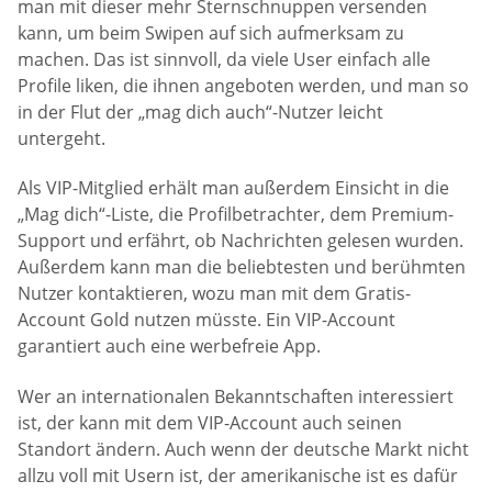
man mit dieser mehr Sternschnuppen versenden
kann, um beim Swipen auf sich aufmerksam zu
machen. Das ist sinnvoll, da viele User einfach alle
Profile liken, die ihnen angeboten werden, und man so
in der Flut der „mag dich auch“-Nutzer leicht
untergeht.
Als VIP-Mitglied erhält man außerdem Einsicht in die
„Mag dich“-Liste, die Profilbetrachter, dem Premium-
Support und erfährt, ob Nachrichten gelesen wurden.
Außerdem kann man die beliebtesten und berühmten
Nutzer kontaktieren, wozu man mit dem Gratis-
Account Gold nutzen müsste. Ein VIP-Account
garantiert auch eine werbefreie App.
Wer an internationalen Bekanntschaften interessiert
ist, der kann mit dem VIP-Account auch seinen
Standort ändern. Auch wenn der deutsche Markt nicht
allzu voll mit Usern ist, der amerikanische ist es dafür