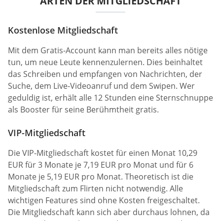
ARTEN DER MITGLIEDSCHAFT
Kostenlose Mitgliedschaft
Mit dem Gratis-Account kann man bereits alles nötige
tun, um neue Leute kennenzulernen. Dies beinhaltet
das Schreiben und empfangen von Nachrichten, der
Suche, dem Live-Videoanruf und dem Swipen. Wer
geduldig ist, erhält alle 12 Stunden eine Sternschnuppe
als Booster für seine Berühmtheit gratis.
VIP-Mitgliedschaft
Die VIP-Mitgliedschaft kostet für einen Monat 10,29
EUR für 3 Monate je 7,19 EUR pro Monat und für 6
Monate je 5,19 EUR pro Monat. Theoretisch ist die
Mitgliedschaft zum Flirten nicht notwendig. Alle
wichtigen Features sind ohne Kosten freigeschaltet.
Die Mitgliedschaft kann sich aber durchaus lohnen, da