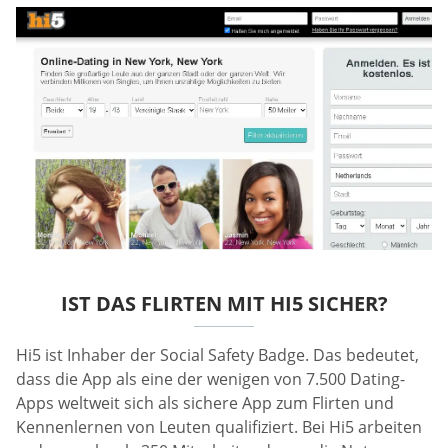
IST DAS FLIRTEN MIT HI5 SICHER?
Hi5 ist Inhaber der Social Safety Badge. Das bedeutet,
dass die App als eine der wenigen von 7.500 Dating-
Apps weltweit sich als sichere App zum Flirten und
Kennenlernen von Leuten qualifiziert. Bei Hi5 arbeiten