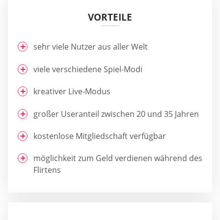
VORTEILE
sehr viele Nutzer aus aller Welt
viele verschiedene Spiel-Modi
kreativer Live-Modus
großer Useranteil zwischen 20 und 35 Jahren
kostenlose Mitgliedschaft verfügbar
möglichkeit zum Geld verdienen während des
Flirtens