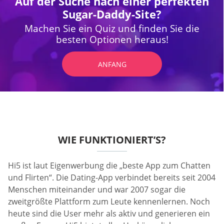
Auf der Suche nach einer perfekten
Sugar-Daddy-Site?
Machen Sie ein Quiz und finden Sie die
besten Optionen heraus!
ANFANG
WIE FUNKTIONIERT’S?
Hi5 ist laut Eigenwerbung die „beste App zum Chatten
und Flirten“. Die Dating-App verbindet bereits seit 2004
Menschen miteinander und war 2007 sogar die
zweitgrößte Plattform zum Leute kennenlernen. Noch
heute sind die User mehr als aktiv und generieren ein