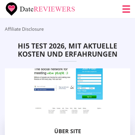
Affiliate Disclosure
HI5 TEST 2026, MIT AKTUELLE
KOSTEN UND ERFAHRUNGEN
ÜBER SITE