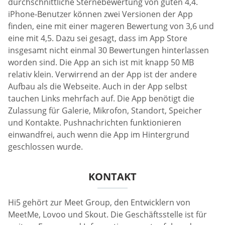
durchschnittliche Sternebewertung von guten 4,4.
iPhone-Benutzer können zwei Versionen der App
finden, eine mit einer mageren Bewertung von 3,6 und
eine mit 4,5. Dazu sei gesagt, dass im App Store
insgesamt nicht einmal 30 Bewertungen hinterlassen
worden sind. Die App an sich ist mit knapp 50 MB
relativ klein. Verwirrend an der App ist der andere
Aufbau als die Webseite. Auch in der App selbst
tauchen Links mehrfach auf. Die App benötigt die
Zulassung für Galerie, Mikrofon, Standort, Speicher
und Kontakte. Pushnachrichten funktionieren
einwandfrei, auch wenn die App im Hintergrund
geschlossen wurde.
KONTAKT
Hi5 gehört zur Meet Group, den Entwicklern von
MeetMe, Lovoo und Skout. Die Geschäftsstelle ist für