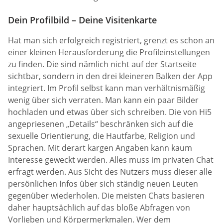
Dein Profilbild – Deine Visitenkarte
Hat man sich erfolgreich registriert, grenzt es schon an
einer kleinen Herausforderung die Profileinstellungen
zu finden. Die sind nämlich nicht auf der Startseite
sichtbar, sondern in den drei kleineren Balken der App
integriert. Im Profil selbst kann man verhältnismäßig
wenig über sich verraten. Man kann ein paar Bilder
hochladen und etwas über sich schreiben. Die von Hi5
angepriesenen „Details“ beschränken sich auf die
sexuelle Orientierung, die Hautfarbe, Religion und
Sprachen. Mit derart kargen Angaben kann kaum
Interesse geweckt werden. Alles muss im privaten Chat
erfragt werden. Aus Sicht des Nutzers muss dieser alle
persönlichen Infos über sich ständig neuen Leuten
gegenüber wiederholen. Die meisten Chats basieren
daher hauptsächlich auf das bloße Abfragen von
Vorlieben und Körpermerkmalen. Wer dem