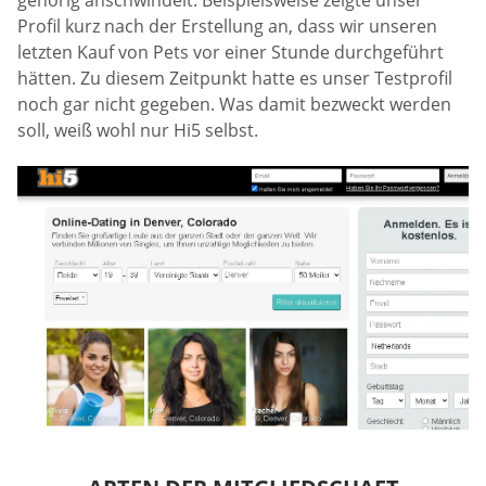
Profil kurz nach der Erstellung an, dass wir unseren
letzten Kauf von Pets vor einer Stunde durchgeführt
hätten. Zu diesem Zeitpunkt hatte es unser Testprofil
noch gar nicht gegeben. Was damit bezweckt werden
soll, weiß wohl nur Hi5 selbst.