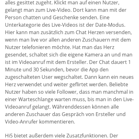
alles gesittet zugeht. Klickt man auf einen Nutzer,
gelangt man zum Live-Video. Dort kann man mit der
Person chatten und Geschenke senden. Eine
Unterkategorie des Live-Videos ist der Date-Modus.
Hier kann man zusätzlich zum Chat Herzen versenden,
wenn man live vor allen anderen Zuschauern mit dem
Nutzer telefonieren möchte. Hat man das Herz
gesendet, schaltet sich die eigene Kamera an und man
ist im Videoanruf mit dem Ersteller. Der Chat dauert 1
Minute und 30 Sekunden, bevor die App den
zugeschalteten User wegschaltet. Dann kann ein neues
Herz verwendet und weiter geflirtet werden. Beliebte
Nutzer haben so viele Follower, dass man manchmal in
einer Warteschlange warten muss, bis man in den Live-
Videoanruf gelangt. Währenddessen können alle
anderen Zuschauer das Gespräch von Ersteller und
Video-Anrufer kommentieren.
Hi5 bietet außerdem viele Zusatzfunktionen. Der