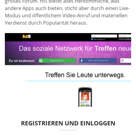
großes Forum. Hi5 bietet alles Herkömmliche, was
andere Apps auch bieten, sticht aber durch einen Live-
Modus und öffentlichem Video-Anruf und materiellen
Verdienst durch Popularität heraus.
REGISTRIEREN UND EINLOGGEN