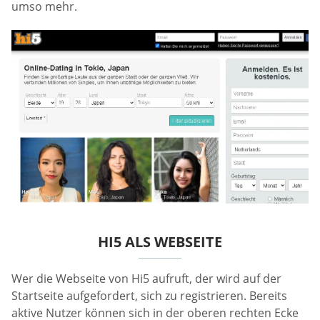
umso mehr.
HI5 ALS WEBSEITE
Wer die Webseite von Hi5 aufruft, der wird auf der
Startseite aufgefordert, sich zu registrieren. Bereits
aktive Nutzer können sich in der oberen rechten Ecke