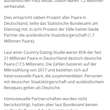
ausländischen Pass besaß. Davon waren 1,2 Millionen
verheiratet.
Dies entspricht sieben Prozent aller Paare in
Deutschland, teilte das Statistische Bundesamt am
Dienstag mit. In acht Prozent der Fälle hatten beide
Partner die ausländische Staatsbürgerschaft (1,7
Millionen Paare).
Laut einer Country-Dating-Studie waren 85% der fast
21 Millionen Paare in Deutschland deutsch-deutsche
Paare (17,5 Millionen). Die Zahlen basieren auf der
Mikrozählung von 2017 und beziehen sich auf
heterosexuelle Paare, die zusammenleben. Personen
mit deutscher Staatsbürgerschaft und ausländischem
Reisepass gelten als Deutsche.
Homosexuelle Partnerschaften wurden nicht
berücksichtigt, hatten aber laut Bundesamt keinen