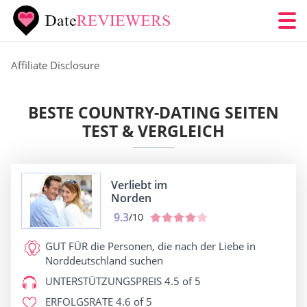
Affiliate Disclosure
BESTE COUNTRY-DATING SEITEN
TEST & VERGLEICH
Verliebt im
Norden
9.3
/10
GUT FÜR
die Personen, die nach der Liebe in
Norddeutschland suchen
UNTERSTÜTZUNGSPREIS
4.5 of 5
ERFOLGSRATE
4.6 of 5