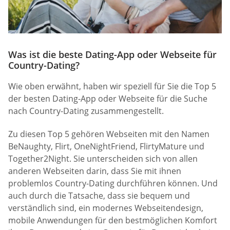
Was ist die beste Dating-App oder Webseite für
Country-Dating?
Wie oben erwähnt, haben wir speziell für Sie die Top 5
der besten Dating-App oder Webseite für die Suche
nach Country-Dating zusammengestellt.
Zu diesen Top 5 gehören Webseiten mit den Namen
BeNaughty, Flirt, OneNightFriend, FlirtyMature und
Together2Night. Sie unterscheiden sich von allen
anderen Webseiten darin, dass Sie mit ihnen
problemlos Country-Dating durchführen können. Und
auch durch die Tatsache, dass sie bequem und
verständlich sind, ein modernes Webseitendesign,
mobile Anwendungen für den bestmöglichen Komfort