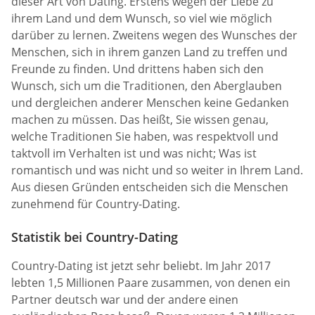
dieser Art von Dating. Erstens wegen der Liebe zu
ihrem Land und dem Wunsch, so viel wie möglich
darüber zu lernen. Zweitens wegen des Wunsches der
Menschen, sich in ihrem ganzen Land zu treffen und
Freunde zu finden. Und drittens haben sich den
Wunsch, sich um die Traditionen, den Aberglauben
und dergleichen anderer Menschen keine Gedanken
machen zu müssen. Das heißt, Sie wissen genau,
welche Traditionen Sie haben, was respektvoll und
taktvoll im Verhalten ist und was nicht; Was ist
romantisch und was nicht und so weiter in Ihrem Land.
Aus diesen Gründen entscheiden sich die Menschen
zunehmend für Country-Dating.
Statistik bei Country-Dating
Country-Dating ist jetzt sehr beliebt. Im Jahr 2017
lebten 1,5 Millionen Paare zusammen, von denen ein
Partner deutsch war und der andere einen