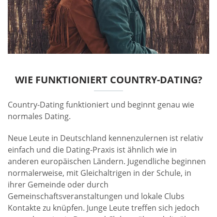
WIE FUNKTIONIERT COUNTRY-DATING?
Country-Dating funktioniert und beginnt genau wie
normales Dating.
Neue Leute in Deutschland kennenzulernen ist relativ
einfach und die Dating-Praxis ist ähnlich wie in
anderen europäischen Ländern. Jugendliche beginnen
normalerweise, mit Gleichaltrigen in der Schule, in
ihrer Gemeinde oder durch
Gemeinschaftsveranstaltungen und lokale Clubs
Kontakte zu knüpfen. Junge Leute treffen sich jedoch