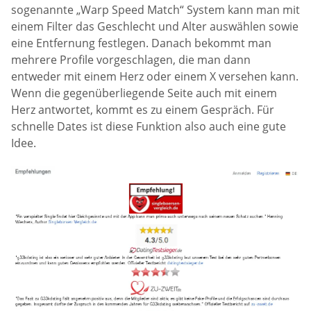
sogenannte „Warp Speed Match“ System kann man mit
einem Filter das Geschlecht und Alter auswählen sowie
eine Entfernung festlegen. Danach bekommt man
mehrere Profile vorgeschlagen, die man dann
entweder mit einem Herz oder einem X versehen kann.
Wenn die gegenüberliegende Seite auch mit einem
Herz antwortet, kommt es zu einem Gespräch. Für
schnelle Dates ist diese Funktion also auch eine gute
Idee.