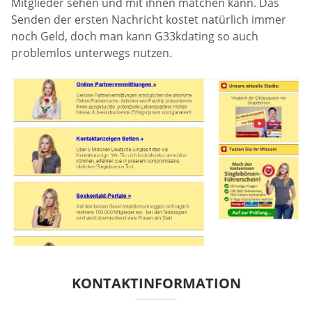
Mitglieder sehen und mit ihnen matchen kann. Das
Senden der ersten Nachricht kostet natürlich immer
noch Geld, doch man kann G33kdating so auch
problemlos unterwegs nutzen.
KONTAKTINFORMATION