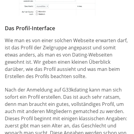
Das Profil-Interface
Wie man es von einer solchen Webseite erwarten darf,
ist das Profil der Zielgruppe angepasst und somit
etwas anders, als man es von Dating-Webseiten
gewohnt ist. Wir geben einen kleinen Überblick
darüber, wie das Profil aussieht und was man beim
Erstellen des Profils beachten sollte.
Nach der Anmeldung auf G33kdating kann man sich
sofort ein Profil erstellen. Das ist auch sehr ratsam,
denn man braucht ein gutes, vollständiges Profil, um
auch mit anderen Mitgliedern gematched zu werden.
Dieses Profil beginnt mit einigen klassischen Angaben:
zuerst gibt man sein Alter an, das Geschlecht und
wonach man sucht. Diese Angaben werden schon von