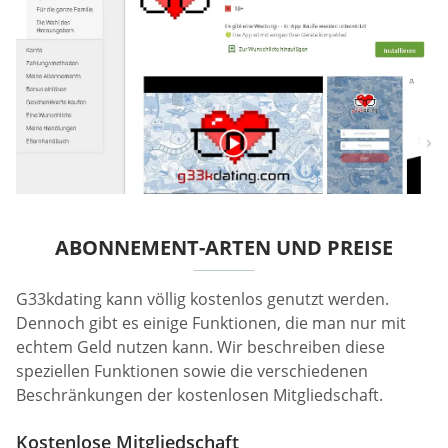
ABONNEMENT-ARTEN UND PREISE
G33kdating kann völlig kostenlos genutzt werden.
Dennoch gibt es einige Funktionen, die man nur mit
echtem Geld nutzen kann. Wir beschreiben diese
speziellen Funktionen sowie die verschiedenen
Beschränkungen der kostenlosen Mitgliedschaft.
Kostenlose Mitgliedschaft