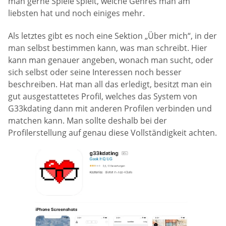
man gerne Spiele spielt, welche Genres man am
liebsten hat und noch einiges mehr.
Als letztes gibt es noch eine Sektion „Über mich“, in der
man selbst bestimmen kann, was man schreibt. Hier
kann man genauer angeben, wonach man sucht, oder
sich selbst oder seine Interessen noch besser
beschreiben. Hat man all das erledigt, besitzt man ein
gut ausgestattetes Profil, welches das System von
G33kdating dann mit anderen Profilen verbinden und
matchen kann. Man sollte deshalb bei der
Profilerstellung auf genau diese Vollständigkeit achten.