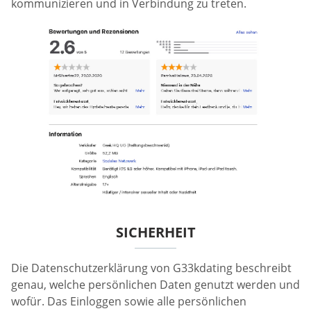
kommunizieren und in Verbindung zu treten.
SICHERHEIT
Die Datenschutzerklärung von G33kdating beschreibt
genau, welche persönlichen Daten genutzt werden und
wofür. Das Einloggen sowie alle persönlichen