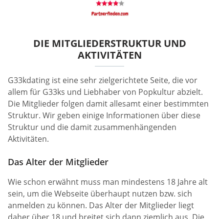
DIE MITGLIEDERSTRUKTUR UND
AKTIVITÄTEN
G33kdating ist eine sehr zielgerichtete Seite, die vor
allem für G33ks und Liebhaber von Popkultur abzielt.
Die Mitglieder folgen damit allesamt einer bestimmten
Struktur. Wir geben einige Informationen über diese
Struktur und die damit zusammenhängenden
Aktivitäten.
Das Alter der Mitglieder
Wie schon erwähnt muss man mindestens 18 Jahre alt
sein, um die Webseite überhaupt nutzen bzw. sich
anmelden zu können. Das Alter der Mitglieder liegt
daher über 18 und breitet sich dann ziemlich aus. Die