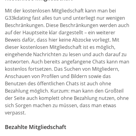
Mit der kostenlosen Mitgliedschaft kann man bei
G33kdating fast alles tun und unterliegt nur wenigen
Beschränkungen. Diese Beschränkungen werden auch
auf der Hauptseite klar dargestellt – ein weiterer
Beweis dafür, dass hier keine Abzocke vorliegt. Mit
dieser kostenlosen Mitgliedschaft ist es möglich,
eingehende Nachrichten zu lesen und auch darauf zu
antworten. Auch bereits angefangene Chats kann man
kostenlos fortsetzen. Das Suchen von Mitgliedern,
Anschauen von Profilen und Bildern sowie das
Benutzen des öffentlichen Chats ist auch ohne
Bezahlung möglich. Kurzum: man kann den Großteil
der Seite auch komplett ohne Bezahlung nutzen, ohne
sich Sorgen machen zu müssen, dass man etwas
verpasst.
Bezahlte Mitgliedschaft