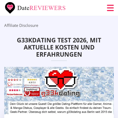
Affiliate Disclosure
G33KDATING TEST 2026, MIT
AKTUELLE KOSTEN UND
ERFAHRUNGEN