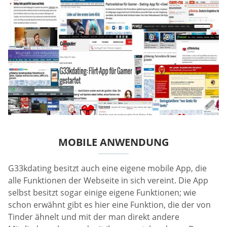
MOBILE ANWENDUNG
G33kdating besitzt auch eine eigene mobile App, die
alle Funktionen der Webseite in sich vereint. Die App
selbst besitzt sogar einige eigene Funktionen; wie
schon erwähnt gibt es hier eine Funktion, die der von
Tinder ähnelt und mit der man direkt andere