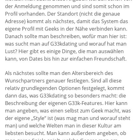
der Anmeldung genommen und sind somit schon im
Profil vorhanden. Der Standort (nicht die genaue
Adresse) kommt als nächstes, damit das System das
eigene Profil mit Geeks in der Nähe verbinden kann.
Danach sollte man beschreiben, wofür man hier ist:
was sucht man auf G33kdating und worauf hat man
Lust? Hier gibt es einige Dinge, die man auswählen
kann, von Dates bis hin zur einfachen Freundschaft.
Als nächstes sollte man den Altersbereich des
Wunschpartners genauer festlegen. Sind all diese
relativ grundlegenden Optionen festgelegt, kommt
dann das, was G33kdating so besonders macht: die
Beschreibung der eigenen G33k-Features. Hier kann
man angeben, was einen selbst zum Geek macht, was
der eigene „Style“ ist (was mag man und worauf steht
man) und welche Welten man in dieser Kultur am
liebsten besucht. Man kann außerdem angeben, ob