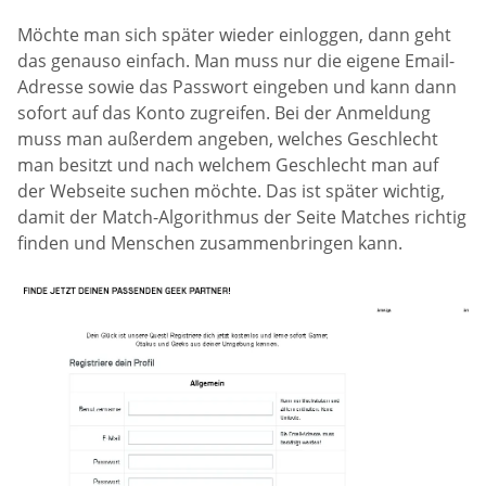
Möchte man sich später wieder einloggen, dann geht
das genauso einfach. Man muss nur die eigene Email-
Adresse sowie das Passwort eingeben und kann dann
sofort auf das Konto zugreifen. Bei der Anmeldung
muss man außerdem angeben, welches Geschlecht
man besitzt und nach welchem Geschlecht man auf
der Webseite suchen möchte. Das ist später wichtig,
damit der Match-Algorithmus der Seite Matches richtig
finden und Menschen zusammenbringen kann.