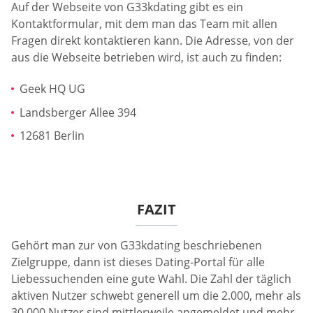
Auf der Webseite von G33kdating gibt es ein
Kontaktformular, mit dem man das Team mit allen
Fragen direkt kontaktieren kann. Die Adresse, von der
aus die Webseite betrieben wird, ist auch zu finden:
Geek HQ UG
Landsberger Allee 394
12681 Berlin
FAZIT
Gehört man zur von G33kdating beschriebenen
Zielgruppe, dann ist dieses Dating-Portal für alle
Liebessuchenden eine gute Wahl. Die Zahl der täglich
aktiven Nutzer schwebt generell um die 2.000, mehr als
30.000 Nutzer sind mittlerweile angemeldet und mehr