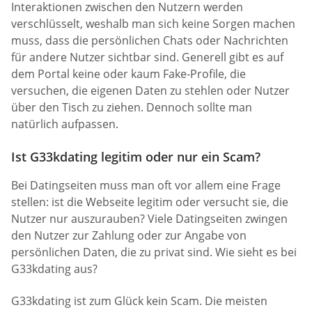
Interaktionen zwischen den Nutzern werden
verschlüsselt, weshalb man sich keine Sorgen machen
muss, dass die persönlichen Chats oder Nachrichten
für andere Nutzer sichtbar sind. Generell gibt es auf
dem Portal keine oder kaum Fake-Profile, die
versuchen, die eigenen Daten zu stehlen oder Nutzer
über den Tisch zu ziehen. Dennoch sollte man
natürlich aufpassen.
Ist G33kdating legitim oder nur ein Scam?
Bei Datingseiten muss man oft vor allem eine Frage
stellen: ist die Webseite legitim oder versucht sie, die
Nutzer nur auszurauben? Viele Datingseiten zwingen
den Nutzer zur Zahlung oder zur Angabe von
persönlichen Daten, die zu privat sind. Wie sieht es bei
G33kdating aus?
G33kdating ist zum Glück kein Scam. Die meisten