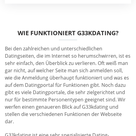
WIE FUNKTIONIERT G33KDATING?
Bei den zahlreichen und unterschiedlichen
Datingseiten, die im Internet so herumschwirren, ist es
sehr einfach, den Überblick zu verlieren. Oft weiß man
gar nicht, auf welcher Seite man sich anmelden soll,
wie die Anmeldung überhaupt funktioniert und was es
auf dem Datingportal für Funktionen gibt. Noch dazu
gibt es viele Datingportale, die sehr zielgerichtet und
nur für bestimmte Personentypen geeignet sind. Wir
werfen einen genaueren Blick auf G33kdating und
stellen die verschiedenen Funktionen der Webseite
dar.
G33kdating ist eine sehr spezialisierte Dating-