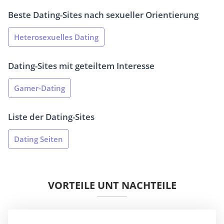
Beste Dating-Sites nach sexueller Orientierung
Heterosexuelles Dating
Dating-Sites mit geteiltem Interesse
Gamer-Dating
Liste der Dating-Sites
Dating Seiten
VORTEILE UNT NACHTEILE