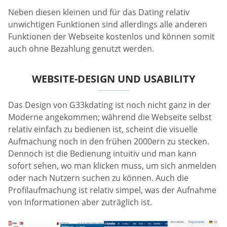
Neben diesen kleinen und für das Dating relativ
unwichtigen Funktionen sind allerdings alle anderen
Funktionen der Webseite kostenlos und können somit
auch ohne Bezahlung genutzt werden.
WEBSITE-DESIGN UND USABILITY
Das Design von G33kdating ist noch nicht ganz in der
Moderne angekommen; während die Webseite selbst
relativ einfach zu bedienen ist, scheint die visuelle
Aufmachung noch in den frühen 2000ern zu stecken.
Dennoch ist die Bedienung intuitiv und man kann
sofort sehen, wo man klicken muss, um sich anmelden
oder nach Nutzern suchen zu können. Auch die
Profilaufmachung ist relativ simpel, was der Aufnahme
von Informationen aber zuträglich ist.