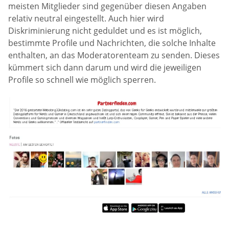
meisten Mitglieder sind gegenüber diesen Angaben
relativ neutral eingestellt. Auch hier wird
Diskriminierung nicht geduldet und es ist möglich,
bestimmte Profile und Nachrichten, die solche Inhalte
enthalten, an das Moderatorenteam zu senden. Dieses
kümmert sich dann darum und wird die jeweiligen
Profile so schnell wie möglich sperren.