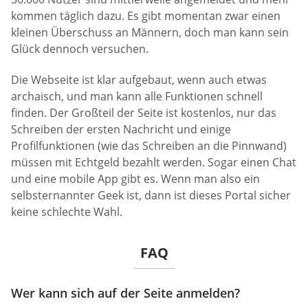
kommen täglich dazu. Es gibt momentan zwar einen
kleinen Überschuss an Männern, doch man kann sein
Glück dennoch versuchen.
Die Webseite ist klar aufgebaut, wenn auch etwas
archaisch, und man kann alle Funktionen schnell
finden. Der Großteil der Seite ist kostenlos, nur das
Schreiben der ersten Nachricht und einige
Profilfunktionen (wie das Schreiben an die Pinnwand)
müssen mit Echtgeld bezahlt werden. Sogar einen Chat
und eine mobile App gibt es. Wenn man also ein
selbsternannter Geek ist, dann ist dieses Portal sicher
keine schlechte Wahl.
FAQ
Wer kann sich auf der Seite anmelden?