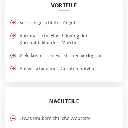
VORTEILE
Sehr zielgerichtetes Angebot
Automatische Einschätzung der
Kompatibilität der „Matches“
Viele kostenlose Funktionen verfügbar
Auf verschiedenen Geräten nutzbar.
NACHTEILE
Etwas unübersichtliche Webseite.