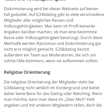
Diskriminierung wird bei dieser Webseite auf keinen
Fall geduldet. Auf G33kdating gibt es viele verschiedene
Mitglieder aller möglichen Rassen und
Volkszugehörigkeiten. Man kann im Profil keinerlei
Angaben darüber machen, ob man eine bestimmte
Rasse oder Volkszugehörigkeit bevorzugt. Durch diese
Methodik werden Rassismus und Diskriminierung gar
nicht erst möglich gemacht. G33kdating besitzt
außerdem ein Team aus Moderatoren, die sich um
solche Fälle kümmern, wenn sie aufkommen sollten.
Religiöse Orientierung
Die religiöse Orientierung der Mitglieder steht bei
G33kdating nicht wirklich im Vordergrund und bietet
daher keine Basis für das Dating oder Matching. Wenn
man möchte, kann man diese im „Über Mich“-Feld
angeben und mit anderen Mitgliedern teilen, doch die