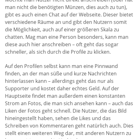
man nicht die benötigten Münzen, dies auch zu tun),
gibt es auch einen Chat auf der Webseite. Dieser bietet
verschiedene Räume an und gibt den Nutzern somit
die Möglichkeit, auch auf einer größeren Skala zu
chatten. Mag man eine Person besonders, kann man
diese auch hier anschreiben – oft geht das sogar
schneller, als sich durch die Profile zu klicken.
Auf den Profilen selbst kann man eine Pinnwand
finden, an der man süße und kurze Nachrichten
hinterlassen kann – allerdings geht das nur als
Supporter und kostet daher echtes Geld. Auf der
Hauptseite findet man außerdem einen konstanten
Strom an Fotos, die man sich ansehen kann – auch das
Liken der Fotos geht schnell. Die Nutzer, die das Bild
hineingestellt haben, sehen die Likes und das
Schreiben von Kommentaren geht natürlich auch. Dies
stellt einen weiteren Weg dar, mit anderen Nutzern zu