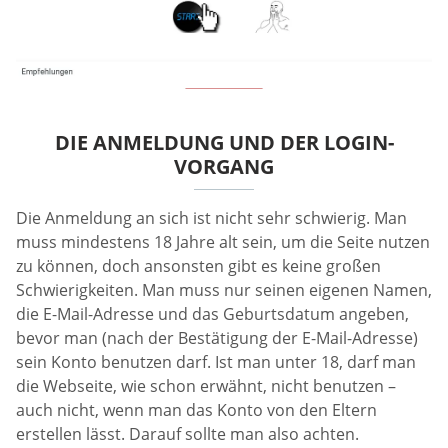
DIE ANMELDUNG UND DER LOGIN-
VORGANG
Die Anmeldung an sich ist nicht sehr schwierig. Man
muss mindestens 18 Jahre alt sein, um die Seite nutzen
zu können, doch ansonsten gibt es keine großen
Schwierigkeiten. Man muss nur seinen eigenen Namen,
die E-Mail-Adresse und das Geburtsdatum angeben,
bevor man (nach der Bestätigung der E-Mail-Adresse)
sein Konto benutzen darf. Ist man unter 18, darf man
die Webseite, wie schon erwähnt, nicht benutzen –
auch nicht, wenn man das Konto von den Eltern
erstellen lässt. Darauf sollte man also achten.