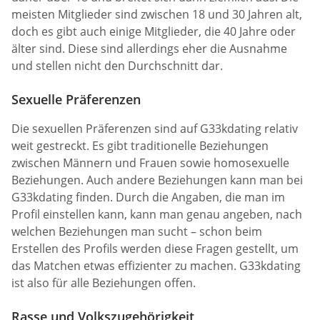
meisten Mitglieder sind zwischen 18 und 30 Jahren alt,
doch es gibt auch einige Mitglieder, die 40 Jahre oder
älter sind. Diese sind allerdings eher die Ausnahme
und stellen nicht den Durchschnitt dar.
Sexuelle Präferenzen
Die sexuellen Präferenzen sind auf G33kdating relativ
weit gestreckt. Es gibt traditionelle Beziehungen
zwischen Männern und Frauen sowie homosexuelle
Beziehungen. Auch andere Beziehungen kann man bei
G33kdating finden. Durch die Angaben, die man im
Profil einstellen kann, kann man genau angeben, nach
welchen Beziehungen man sucht – schon beim
Erstellen des Profils werden diese Fragen gestellt, um
das Matchen etwas effizienter zu machen. G33kdating
ist also für alle Beziehungen offen.
Rasse und Volkszugehörigkeit