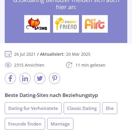
hier an:
26 Jul 2021
Aktualisiert:
20 Mär 2025
2315 Ansichten
11 min gelesen
Beste Dating-Sites nach Beziehungstyp
Dating fur Verheiratete
Classic Dating
Ehe
Freunde finden
Marriage