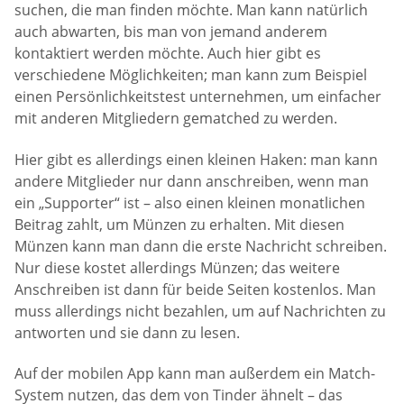
suchen, die man finden möchte. Man kann natürlich
auch abwarten, bis man von jemand anderem
kontaktiert werden möchte. Auch hier gibt es
verschiedene Möglichkeiten; man kann zum Beispiel
einen Persönlichkeitstest unternehmen, um einfacher
mit anderen Mitgliedern gematched zu werden.
Hier gibt es allerdings einen kleinen Haken: man kann
andere Mitglieder nur dann anschreiben, wenn man
ein „Supporter“ ist – also einen kleinen monatlichen
Beitrag zahlt, um Münzen zu erhalten. Mit diesen
Münzen kann man dann die erste Nachricht schreiben.
Nur diese kostet allerdings Münzen; das weitere
Anschreiben ist dann für beide Seiten kostenlos. Man
muss allerdings nicht bezahlen, um auf Nachrichten zu
antworten und sie dann zu lesen.
Auf der mobilen App kann man außerdem ein Match-
System nutzen, das dem von Tinder ähnelt – das