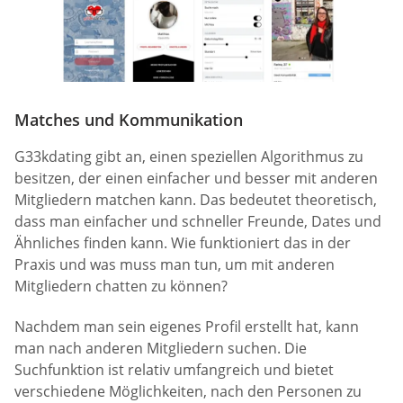
Matches und Kommunikation
G33kdating gibt an, einen speziellen Algorithmus zu
besitzen, der einen einfacher und besser mit anderen
Mitgliedern matchen kann. Das bedeutet theoretisch,
dass man einfacher und schneller Freunde, Dates und
Ähnliches finden kann. Wie funktioniert das in der
Praxis und was muss man tun, um mit anderen
Mitgliedern chatten zu können?
Nachdem man sein eigenes Profil erstellt hat, kann
man nach anderen Mitgliedern suchen. Die
Suchfunktion ist relativ umfangreich und bietet
verschiedene Möglichkeiten, nach den Personen zu