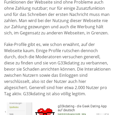
Funktionen der Webseite sind ohne Probleme auch
ohne Zahlung nutzbar; nur für einige Zusatzfunktion
und für das Schreiben der ersten Nachricht muss man
zahlen. Man wird bei der Nutzung dieser Webseite nie
zur Zahlung gezwungen und auch die Werbung hält
sich, im Gegensatz zu anderen Webseiten, in Grenzen.
Fake-Profile gibt es, wie schon erwähnt, auf der
Webseite kaum. Einige Profile rutschen dennoch
durch, doch die Moderatoren versuchen generell,
diese zu finden und sie von G33kdating zu verbannen,
bevor sie Schaden anrichten können. Die Interaktionen
zwischen Nutzern sowie das Einloggen sind
verschlüsselt, also ist der Nutzer auch hier
abgesichert. Generell sind hier etwa 2.000 Nutzer pro
Tag aktiv. G33kdating ist also völlig legitim.