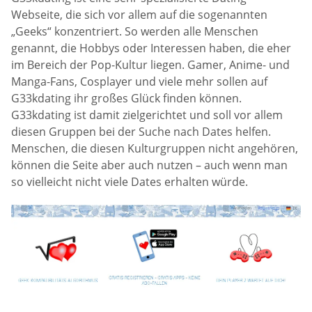
Webseite, die sich vor allem auf die sogenannten
„Geeks“ konzentriert. So werden alle Menschen
genannt, die Hobbys oder Interessen haben, die eher
im Bereich der Pop-Kultur liegen. Gamer, Anime- und
Manga-Fans, Cosplayer und viele mehr sollen auf
G33kdating ihr großes Glück finden können.
G33kdating ist damit zielgerichtet und soll vor allem
diesen Gruppen bei der Suche nach Dates helfen.
Menschen, die diesen Kulturgruppen nicht angehören,
können die Seite aber auch nutzen – auch wenn man
so vielleicht nicht viele Dates erhalten würde.