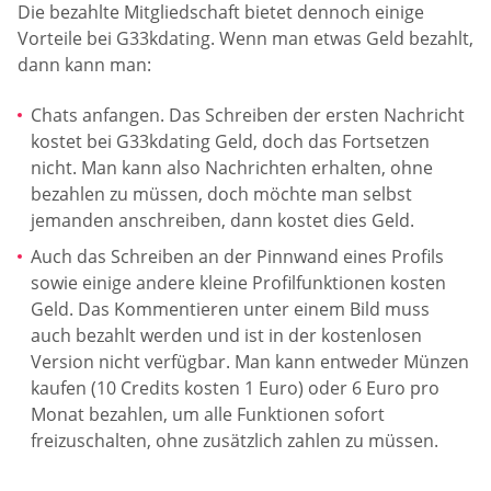
Die bezahlte Mitgliedschaft bietet dennoch einige
Vorteile bei G33kdating. Wenn man etwas Geld bezahlt,
dann kann man:
Chats anfangen. Das Schreiben der ersten Nachricht
kostet bei G33kdating Geld, doch das Fortsetzen
nicht. Man kann also Nachrichten erhalten, ohne
bezahlen zu müssen, doch möchte man selbst
jemanden anschreiben, dann kostet dies Geld.
Auch das Schreiben an der Pinnwand eines Profils
sowie einige andere kleine Profilfunktionen kosten
Geld. Das Kommentieren unter einem Bild muss
auch bezahlt werden und ist in der kostenlosen
Version nicht verfügbar. Man kann entweder Münzen
kaufen (10 Credits kosten 1 Euro) oder 6 Euro pro
Monat bezahlen, um alle Funktionen sofort
freizuschalten, ohne zusätzlich zahlen zu müssen.