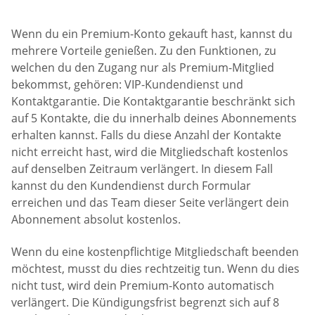
Wenn du ein Premium-Konto gekauft hast, kannst du
mehrere Vorteile genießen. Zu den Funktionen, zu
welchen du den Zugang nur als Premium-Mitglied
bekommst, gehören: VIP-Kundendienst und
Kontaktgarantie. Die Kontaktgarantie beschränkt sich
auf 5 Kontakte, die du innerhalb deines Abonnements
erhalten kannst. Falls du diese Anzahl der Kontakte
nicht erreicht hast, wird die Mitgliedschaft kostenlos
auf denselben Zeitraum verlängert. In diesem Fall
kannst du den Kundendienst durch Formular
erreichen und das Team dieser Seite verlängert dein
Abonnement absolut kostenlos.
Wenn du eine kostenpflichtige Mitgliedschaft beenden
möchtest, musst du dies rechtzeitig tun. Wenn du dies
nicht tust, wird dein Premium-Konto automatisch
verlängert. Die Kündigungsfrist begrenzt sich auf 8