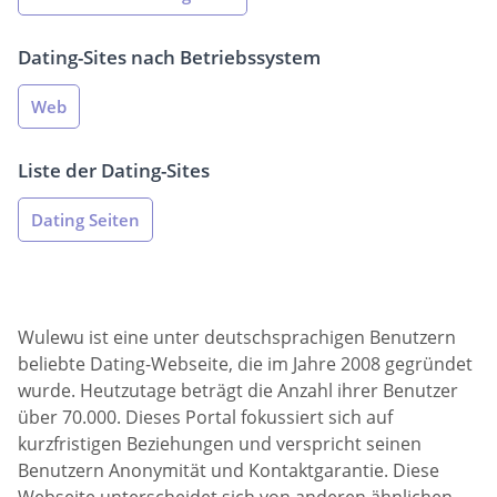
Dating-Sites nach Betriebssystem
Web
Liste der Dating-Sites
Dating Seiten
Wulewu ist eine unter deutschsprachigen Benutzern
beliebte Dating-Webseite, die im Jahre 2008 gegründet
wurde. Heutzutage beträgt die Anzahl ihrer Benutzer
über 70.000. Dieses Portal fokussiert sich auf
kurzfristigen Beziehungen und verspricht seinen
Benutzern Anonymität und Kontaktgarantie. Diese