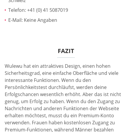
Schweiz
Telefon: +41 (0) 41 5087019
E-Mail: Keine Angaben
FAZIT
Wulewu hat ein attraktives Design, einen hohen
Sicherheitsgrad, eine einfache Oberfläche und viele
interessante Funktionen. Wenn du den
Persönlichkeitstest durchläufst, werden deine
Erfolgschancen wesentlich erhöht. Aber das ist nicht
genug, um Erfolg zu haben. Wenn du den Zugang zu
Nachrichten und anderen Funktionen der Webseite
erhalten möchtest, musst du ein Premium-Konto
verwenden. Frauen haben kostenlosen Zugang zu
Premium-Funktionen, während Männer bezahlen