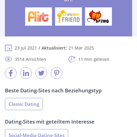
23 Jul 2021
Aktualisiert:
21 Mär 2025
3514 Ansichten
11 min gelesen
Beste Dating-Sites nach Beziehungstyp
Classic Dating
Dating-Sites mit geteiltem Interesse
Social-Media-Dating-Sites