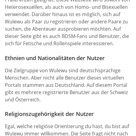
Heterosexuellen, als auch von Homo- und Bisexuellen
verwendet. Darüber hinaus ist es möglich, sich auf
Wulewu als Paar zu registrieren oder andere Paare zu
suchen, die Abenteuer ausprobieren möchten. Auf
dieser Seite gibt es auch BDSM-Fans und Benutzer, die
sich für Fetische und Rollenspiele interessieren.
Ethnien und Nationalitäten der Nutzer
Die Zielgruppe von Wulewu sind deutschsprachige
Menschen. Aber nicht alle Benutzer dieses virtuellen
Portals stammen aus Deutschland. Auf diesem Portal
gibt es mehrere registrierte Benutzer aus der Schweiz
und Österreich.
Religionszugehörigkeit der Nutzer
Egal, welche religiöse Orientierung du hast, du bist auf
Wulewu immer willkommen. Die Seite fragt nicht nach