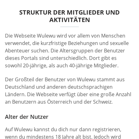
STRUKTUR DER MITGLIEDER UND
AKTIVITÄTEN
Die Webseite Wulewu wird vor allem von Menschen
verwendet, die kurzfristige Beziehungen und sexuelle
Abenteuer suchen. Die Altersgruppen der Benutzer
dieses Portals sind unterschiedlich. Dort gibt es
sowohl 20-jährige, als auch 40-jährige Mitglieder.
Der Großteil der Benutzer von Wulewu stammt aus
Deutschland und anderen deutschsprachigen
Ländern. Die Webseite verfügt über eine große Anzahl
an Benutzern aus Österreich und der Schweiz.
Alter der Nutzer
Auf Wulewu kannst du dich nur dann registrieren,
wenn du mindestens 18 Jahre alt bist. Jedoch wird