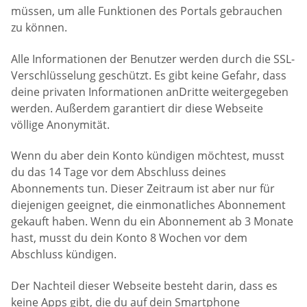
müssen, um alle Funktionen des Portals gebrauchen
zu können.
Alle Informationen der Benutzer werden durch die SSL-
Verschlüsselung geschützt. Es gibt keine Gefahr, dass
deine privaten Informationen anDritte weitergegeben
werden. Außerdem garantiert dir diese Webseite
völlige Anonymität.
Wenn du aber dein Konto kündigen möchtest, musst
du das 14 Tage vor dem Abschluss deines
Abonnements tun. Dieser Zeitraum ist aber nur für
diejenigen geeignet, die einmonatliches Abonnement
gekauft haben. Wenn du ein Abonnement ab 3 Monate
hast, musst du dein Konto 8 Wochen vor dem
Abschluss kündigen.
Der Nachteil dieser Webseite besteht darin, dass es
keine Apps gibt, die du auf dein Smartphone