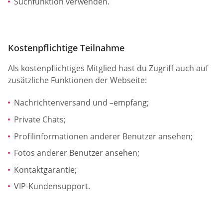
Suchfunktion verwenden.
Kostenpflichtige Teilnahme
Als kostenpflichtiges Mitglied hast du Zugriff auch auf
zusätzliche Funktionen der Webseite:
Nachrichtenversand und –empfang;
Private Chats;
Profilinformationen anderer Benutzer ansehen;
Fotos anderer Benutzer ansehen;
Kontaktgarantie;
VIP-Kundensupport.