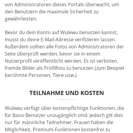
von Administratoren dieses Portals überwacht, um
den Benutzern die maximale Sicherheit zu
gewährleisten.
Bevor du dein Konto auf Wulewu benutzen kannst,
musst du deine E-Mail-Adresse verifizieren lassen.
Außerdem sollten alle Fotos von Administratoren der
Seite überprüft werden, bevor sie in einem
Nutzerprofil veröffentlicht werden. Es ist verboten,
fremde Bilder als Profilfoto zu benutzen (zum Beispiel
berühmte Personen, Tiere usw.).
TEILNAHME UND KOSTEN
Wulewu verfügt über kostenpflichtige Funktionen, die
für Basis-Benutzer unzugänglich sind. Jedoch gilt dies
nur für männliche Teilnehmer. Frauen haben die
Möglichkeit, Premium-Funktionen kostenfrei zu