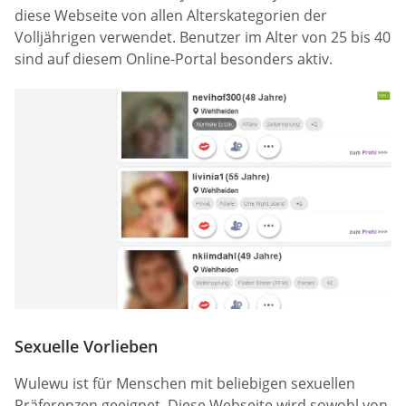
diese Webseite von allen Alterskategorien der
Volljährigen verwendet. Benutzer im Alter von 25 bis 40
sind auf diesem Online-Portal besonders aktiv.
Sexuelle Vorlieben
Wulewu ist für Menschen mit beliebigen sexuellen
Präferenzen geeignet. Diese Webseite wird sowohl von