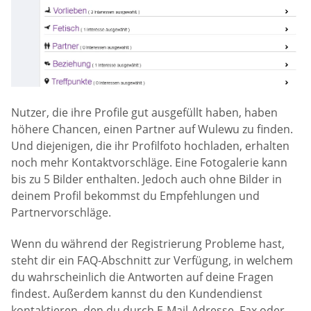
Nutzer, die ihre Profile gut ausgefüllt haben, haben
höhere Chancen, einen Partner auf Wulewu zu finden.
Und diejenigen, die ihr Profilfoto hochladen, erhalten
noch mehr Kontaktvorschläge. Eine Fotogalerie kann
bis zu 5 Bilder enthalten. Jedoch auch ohne Bilder in
deinem Profil bekommst du Empfehlungen und
Partnervorschläge.
Wenn du während der Registrierung Probleme hast,
steht dir ein FAQ-Abschnitt zur Verfügung, in welchem
du wahrscheinlich die Antworten auf deine Fragen
findest. Außerdem kannst du den Kundendienst
kontaktieren, den du durch E-Mail-Adresse, Fax oder