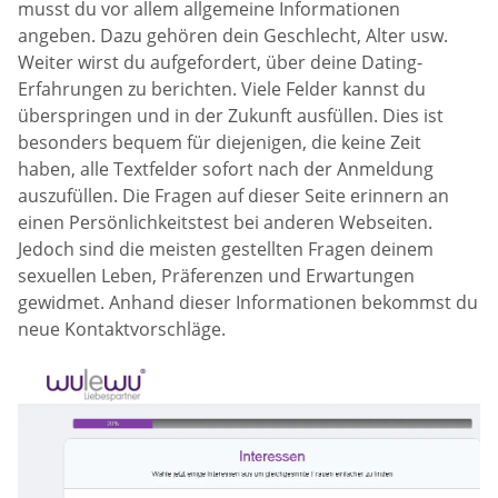
musst du vor allem allgemeine Informationen
angeben. Dazu gehören dein Geschlecht, Alter usw.
Weiter wirst du aufgefordert, über deine Dating-
Erfahrungen zu berichten. Viele Felder kannst du
überspringen und in der Zukunft ausfüllen. Dies ist
besonders bequem für diejenigen, die keine Zeit
haben, alle Textfelder sofort nach der Anmeldung
auszufüllen. Die Fragen auf dieser Seite erinnern an
einen Persönlichkeitstest bei anderen Webseiten.
Jedoch sind die meisten gestellten Fragen deinem
sexuellen Leben, Präferenzen und Erwartungen
gewidmet. Anhand dieser Informationen bekommst du
neue Kontaktvorschläge.