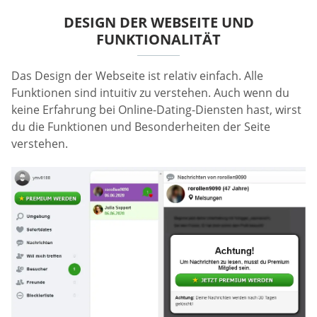
DESIGN DER WEBSEITE UND
FUNKTIONALITÄT
Das Design der Webseite ist relativ einfach. Alle
Funktionen sind intuitiv zu verstehen. Auch wenn du
keine Erfahrung bei Online-Dating-Diensten hast, wirst
du die Funktionen und Besonderheiten der Seite
verstehen.