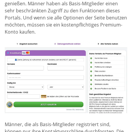
genießen. Männer haben als Basis-Mitglieder einen
sehr beschränkten Zugriff zu den Funktionen dieses
Portals. Und wenn sie alle Optionen der Seite benutzen
möchten, müssen sie ein kostenpflichtiges Premium-
Konto kaufen.
Männer, die als Basis-Mitglieder registriert sind,
können nur ihre Kontaktvorschläge durchforsten. Die