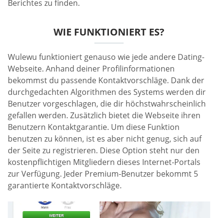
Berichtes zu finden.
WIE FUNKTIONIERT ES?
Wulewu funktioniert genauso wie jede andere Dating-
Webseite. Anhand deiner Profilinformationen
bekommst du passende Kontaktvorschläge. Dank der
durchgedachten Algorithmen des Systems werden dir
Benutzer vorgeschlagen, die dir höchstwahrscheinlich
gefallen werden. Zusätzlich bietet die Webseite ihren
Benutzern Kontaktgarantie. Um diese Funktion
benutzen zu können, ist es aber nicht genug, sich auf
der Seite zu registrieren. Diese Option steht nur den
kostenpflichtigen Mitgliedern dieses Internet-Portals
zur Verfügung. Jeder Premium-Benutzer bekommt 5
garantierte Kontaktvorschläge.