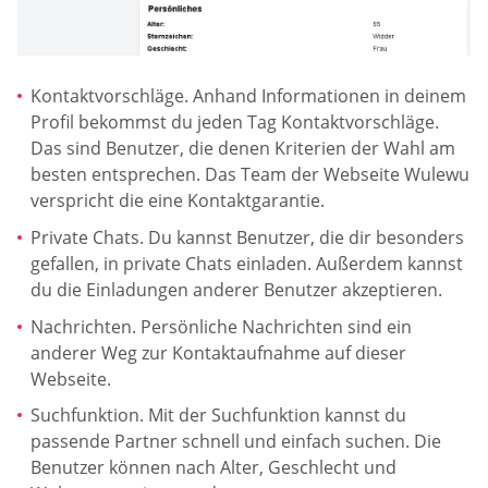
Kontaktvorschläge. Anhand Informationen in deinem
Profil bekommst du jeden Tag Kontaktvorschläge.
Das sind Benutzer, die denen Kriterien der Wahl am
besten entsprechen. Das Team der Webseite Wulewu
verspricht die eine Kontaktgarantie.
Private Chats. Du kannst Benutzer, die dir besonders
gefallen, in private Chats einladen. Außerdem kannst
du die Einladungen anderer Benutzer akzeptieren.
Nachrichten. Persönliche Nachrichten sind ein
anderer Weg zur Kontaktaufnahme auf dieser
Webseite.
Suchfunktion. Mit der Suchfunktion kannst du
passende Partner schnell und einfach suchen. Die
Benutzer können nach Alter, Geschlecht und