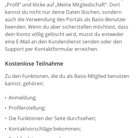
„Profil“ und klicke auf „Meine Mitgliedschaft“. Dort
kannst du nicht nur deine Daten löschen, sondern
auch die Verwendung des Portals als Basis-Benutzer
beenden. Wenn du aber sicherstellen möchtest, dass
dein Konto völlig gelöscht wird, musst du entweder
eine E-Mail an den Kundendienst senden oder den
Support per Kontaktformular erreichen.
Kostenlose Teilnahme
Zu den Funktionen, die du als Basis-Mitglied benutzen
kannst, gehören:
Anmeldung;
Profilerstellung;
Die Funktionen der Seite durchsehen;
Kontaktvorschläge bekommen;