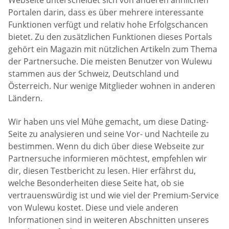
Webseite unterscheidet sich von anderen ähnlichen
Portalen darin, dass es über mehrere interessante
Funktionen verfügt und relativ hohe Erfolgschancen
bietet. Zu den zusätzlichen Funktionen dieses Portals
gehört ein Magazin mit nützlichen Artikeln zum Thema
der Partnersuche. Die meisten Benutzer von Wulewu
stammen aus der Schweiz, Deutschland und
Österreich. Nur wenige Mitglieder wohnen in anderen
Ländern.
Wir haben uns viel Mühe gemacht, um diese Dating-
Seite zu analysieren und seine Vor- und Nachteile zu
bestimmen. Wenn du dich über diese Webseite zur
Partnersuche informieren möchtest, empfehlen wir
dir, diesen Testbericht zu lesen. Hier erfährst du,
welche Besonderheiten diese Seite hat, ob sie
vertrauenswürdig ist und wie viel der Premium-Service
von Wulewu kostet. Diese und viele anderen
Informationen sind in weiteren Abschnitten unseres