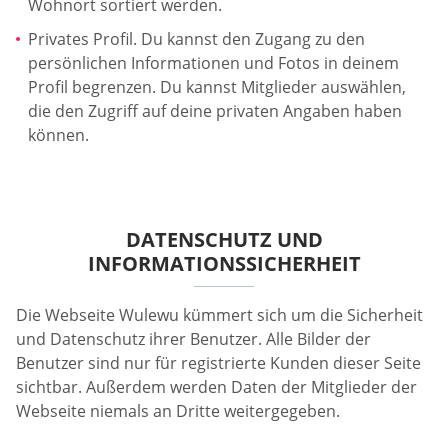
Wohnort sortiert werden.
Privates Profil. Du kannst den Zugang zu den
persönlichen Informationen und Fotos in deinem
Profil begrenzen. Du kannst Mitglieder auswählen,
die den Zugriff auf deine privaten Angaben haben
können.
DATENSCHUTZ UND
INFORMATIONSSICHERHEIT
Die Webseite Wulewu kümmert sich um die Sicherheit
und Datenschutz ihrer Benutzer. Alle Bilder der
Benutzer sind nur für registrierte Kunden dieser Seite
sichtbar. Außerdem werden Daten der Mitglieder der
Webseite niemals an Dritte weitergegeben.