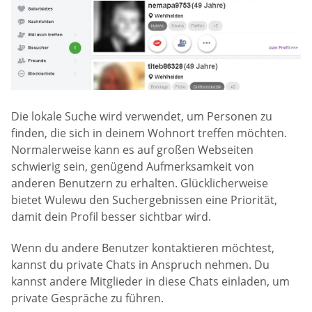
Die lokale Suche wird verwendet, um Personen zu
finden, die sich in deinem Wohnort treffen möchten.
Normalerweise kann es auf großen Webseiten
schwierig sein, genügend Aufmerksamkeit von
anderen Benutzern zu erhalten. Glücklicherweise
bietet Wulewu den Suchergebnissen eine Priorität,
damit dein Profil besser sichtbar wird.
Wenn du andere Benutzer kontaktieren möchtest,
kannst du private Chats in Anspruch nehmen. Du
kannst andere Mitglieder in diese Chats einladen, um
private Gespräche zu führen.