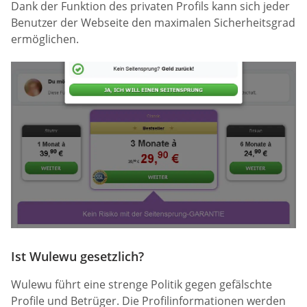
Dank der Funktion des privaten Profils kann sich jeder
Benutzer der Webseite den maximalen Sicherheitsgrad
ermöglichen.
Ist Wulewu gesetzlich?
Wulewu führt eine strenge Politik gegen gefälschte
Profile und Betrüger. Die Profilinformationen werden