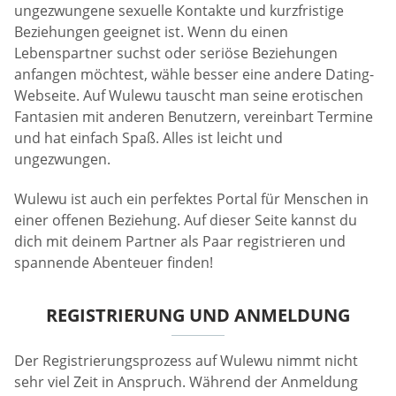
ungezwungene sexuelle Kontakte und kurzfristige
Beziehungen geeignet ist. Wenn du einen
Lebenspartner suchst oder seriöse Beziehungen
anfangen möchtest, wähle besser eine andere Dating-
Webseite. Auf Wulewu tauscht man seine erotischen
Fantasien mit anderen Benutzern, vereinbart Termine
und hat einfach Spaß. Alles ist leicht und
ungezwungen.
Wulewu ist auch ein perfektes Portal für Menschen in
einer offenen Beziehung. Auf dieser Seite kannst du
dich mit deinem Partner als Paar registrieren und
spannende Abenteuer finden!
REGISTRIERUNG UND ANMELDUNG
Der Registrierungsprozess auf Wulewu nimmt nicht
sehr viel Zeit in Anspruch. Während der Anmeldung