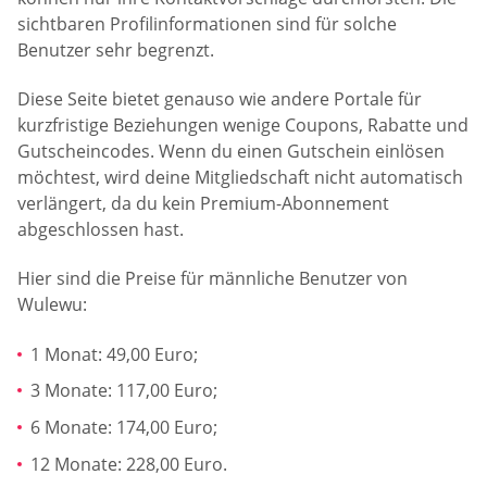
sichtbaren Profilinformationen sind für solche
Benutzer sehr begrenzt.
Diese Seite bietet genauso wie andere Portale für
kurzfristige Beziehungen wenige Coupons, Rabatte und
Gutscheincodes. Wenn du einen Gutschein einlösen
möchtest, wird deine Mitgliedschaft nicht automatisch
verlängert, da du kein Premium-Abonnement
abgeschlossen hast.
Hier sind die Preise für männliche Benutzer von
Wulewu:
1 Monat: 49,00 Euro;
3 Monate: 117,00 Euro;
6 Monate: 174,00 Euro;
12 Monate: 228,00 Euro.