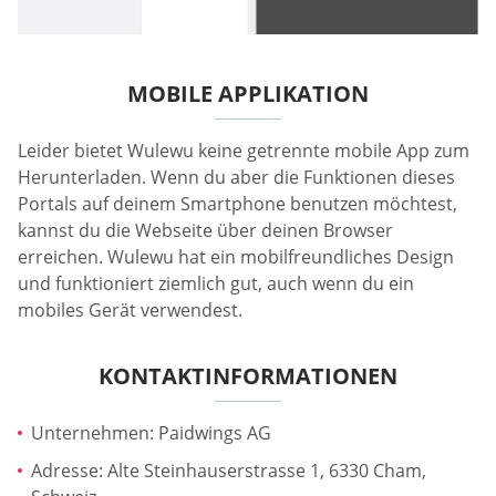
MOBILE APPLIKATION
Leider bietet Wulewu keine getrennte mobile App zum
Herunterladen. Wenn du aber die Funktionen dieses
Portals auf deinem Smartphone benutzen möchtest,
kannst du die Webseite über deinen Browser
erreichen. Wulewu hat ein mobilfreundliches Design
und funktioniert ziemlich gut, auch wenn du ein
mobiles Gerät verwendest.
KONTAKTINFORMATIONEN
Unternehmen: Paidwings AG
Adresse: Alte Steinhauserstrasse 1, 6330 Cham,