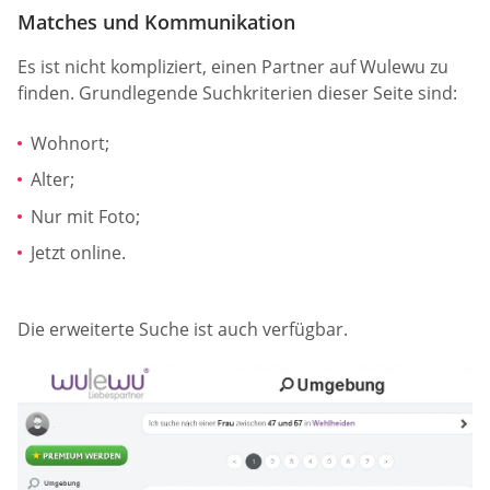
Matches und Kommunikation
Es ist nicht kompliziert, einen Partner auf Wulewu zu
finden. Grundlegende Suchkriterien dieser Seite sind:
Wohnort;
Alter;
Nur mit Foto;
Jetzt online.
Die erweiterte Suche ist auch verfügbar.