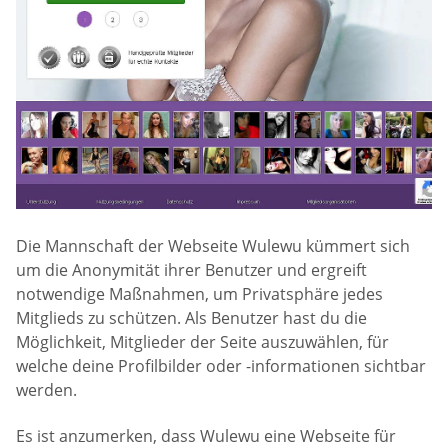
Die Mannschaft der Webseite Wulewu kümmert sich
um die Anonymität ihrer Benutzer und ergreift
notwendige Maßnahmen, um Privatsphäre jedes
Mitglieds zu schützen. Als Benutzer hast du die
Möglichkeit, Mitglieder der Seite auszuwählen, für
welche deine Profilbilder oder -informationen sichtbar
werden.
Es ist anzumerken, dass Wulewu eine Webseite für