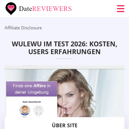
Affiliate Disclosure
WULEWU IM TEST 2026: KOSTEN,
USERS ERFAHRUNGEN
ÜBER SITE