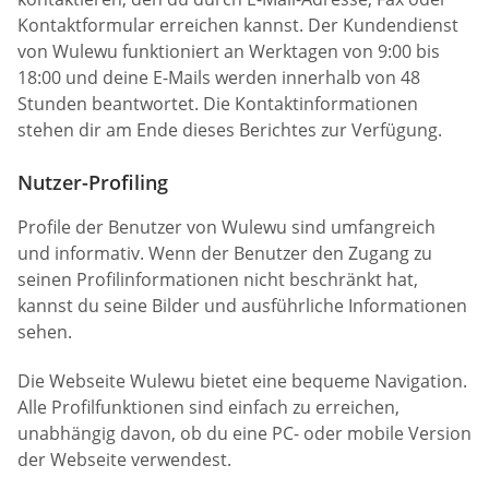
Kontaktformular erreichen kannst. Der Kundendienst
von Wulewu funktioniert an Werktagen von 9:00 bis
18:00 und deine E-Mails werden innerhalb von 48
Stunden beantwortet. Die Kontaktinformationen
stehen dir am Ende dieses Berichtes zur Verfügung.
Nutzer-Profiling
Profile der Benutzer von Wulewu sind umfangreich
und informativ. Wenn der Benutzer den Zugang zu
seinen Profilinformationen nicht beschränkt hat,
kannst du seine Bilder und ausführliche Informationen
sehen.
Die Webseite Wulewu bietet eine bequeme Navigation.
Alle Profilfunktionen sind einfach zu erreichen,
unabhängig davon, ob du eine PC- oder mobile Version
der Webseite verwendest.