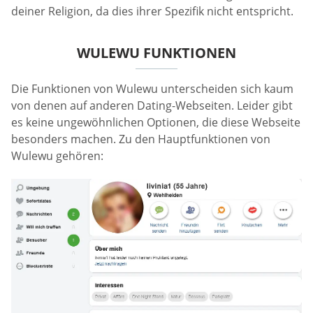
deiner Religion, da dies ihrer Spezifik nicht entspricht.
WULEWU FUNKTIONEN
Die Funktionen von Wulewu unterscheiden sich kaum
von denen auf anderen Dating-Webseiten. Leider gibt
es keine ungewöhnlichen Optionen, die diese Webseite
besonders machen. Zu den Hauptfunktionen von
Wulewu gehören: