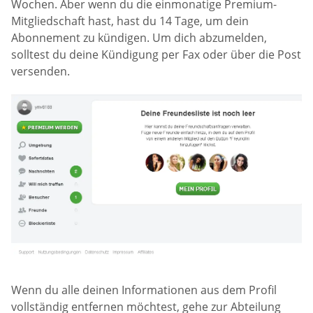
Wochen. Aber wenn du die einmonatige Premium-
Mitgliedschaft hast, hast du 14 Tage, um dein
Abonnement zu kündigen. Um dich abzumelden,
solltest du deine Kündigung per Fax oder über die Post
versenden.
Wenn du alle deinen Informationen aus dem Profil
vollständig entfernen möchtest, gehe zur Abteilung