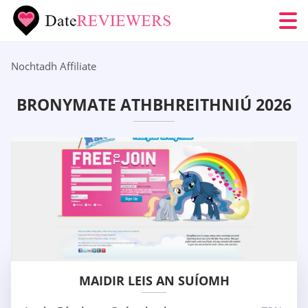
Nochtadh Affiliate
BRONYMATE ATHBHREITHNIÚ 2026
MAIDIR LEIS AN SUÍOMH