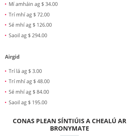
Mí amháin ag $ 34.00
Trí mhí ag $ 72.00
Sé mhí ag $ 126.00
Saoil ag $ 294.00
Airgid
Trí lá ag $ 3.00
Trí mhí ag $ 48.00
Sé mhí ag $ 84.00
Saoil ag $ 195.00
CONAS PLEAN SÍNTIÚIS A CHEALÚ AR
BRONYMATE