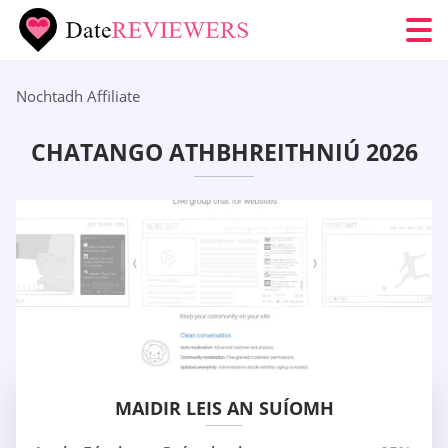
Nochtadh Affiliate
CHATANGO ATHBHREITHNIÚ 2026
MAIDIR LEIS AN SUÍOMH