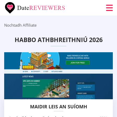
Nochtadh Affiliate
HABBO ATHBHREITHNIÚ 2026
MAIDIR LEIS AN SUÍOMH