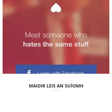
MAIDIR LEIS AN SUÍOMH