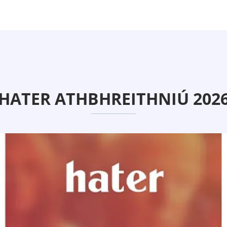
HATER ATHBHREITHNIÚ 202