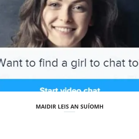
MAIDIR LEIS AN SUÍOMH