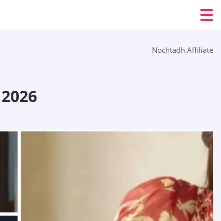
Nochtadh Affiliate
2026