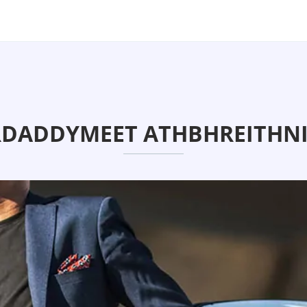
DADDYMEET ATHBHREITHNI