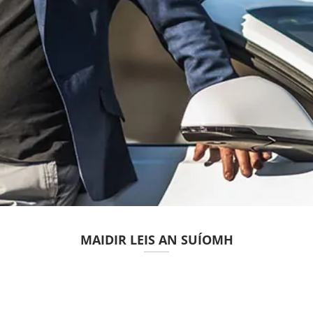
MAIDIR LEIS AN SUÍOMH