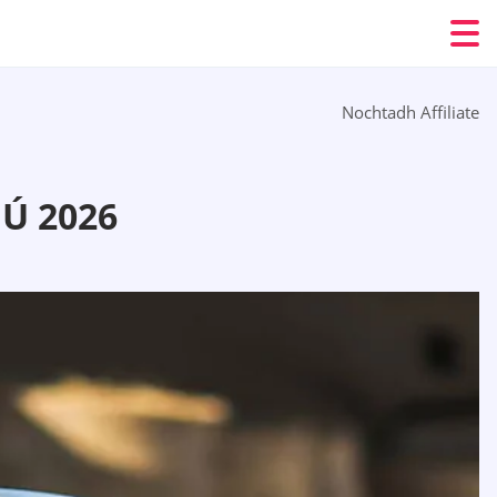
Nochtadh Affiliate
Ú 2026