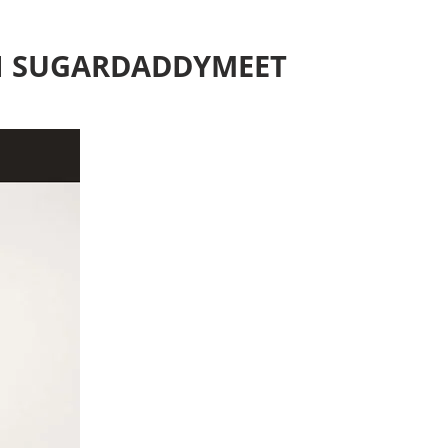
N SUGARDADDYMEET