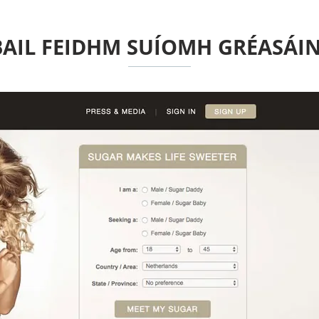
AIL FEIDHM SUÍOMH GRÉASÁI