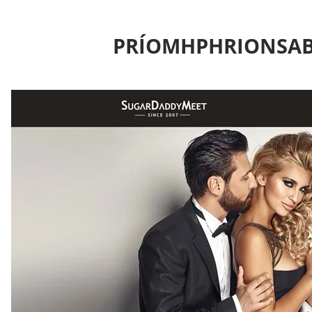
PRÍOMHPHRIONSAB