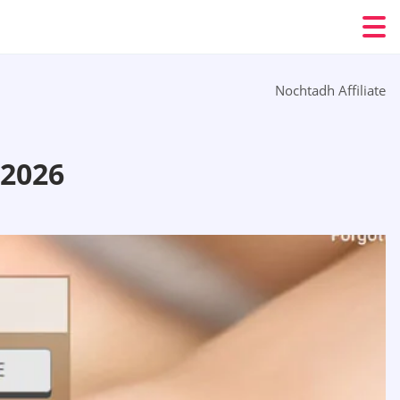
Nochtadh Affiliate
2026