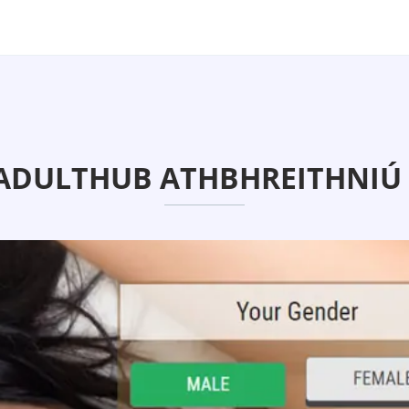
ADULTHUB ATHBHREITHNIÚ 