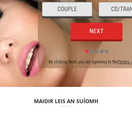
MAIDIR LEIS AN SUÍOMH