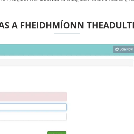
AS A FHEIDHMÍONN THEADULT