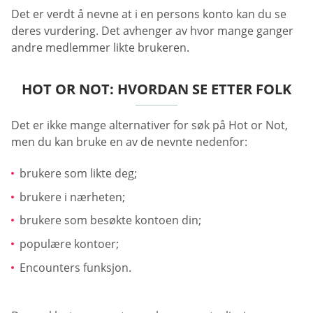
Det er verdt å nevne at i en persons konto kan du se
deres vurdering. Det avhenger av hvor mange ganger
andre medlemmer likte brukeren.
HOT OR NOT: HVORDAN SE ETTER FOLK
Det er ikke mange alternativer for søk på Hot or Not,
men du kan bruke en av de nevnte nedenfor:
brukere som likte deg;
brukere i nærheten;
brukere som besøkte kontoen din;
populære kontoer;
Encounters funksjon.