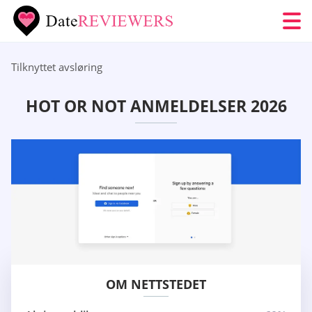
Tilknyttet avsløring
HOT OR NOT ANMELDELSER 2026
OM NETTSTEDET