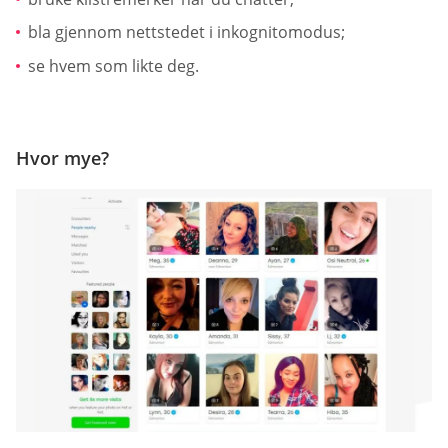
bla gjennom nettstedet i inkognitomodus;
se hvem som likte deg.
Hvor mye?