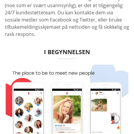
(noe som er svært usannsynlig), er det et tilgjengelig
24/7 kundestøtteteam. Du kan kontakte dem via
sosiale medier som Facebook og Twitter, eller bruke
tilbakemeldingsskjemaet på nettsiden og få skikkelig og
rask respons.
I BEGYNNELSEN