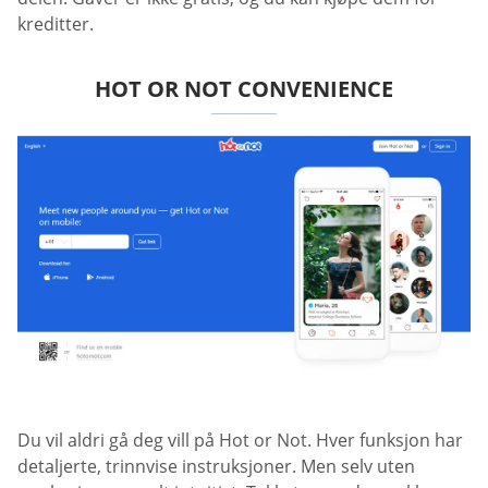
kreditter.
HOT OR NOT CONVENIENCE
Du vil aldri gå deg vill på Hot or Not. Hver funksjon har
detaljerte, trinnvise instruksjoner. Men selv uten