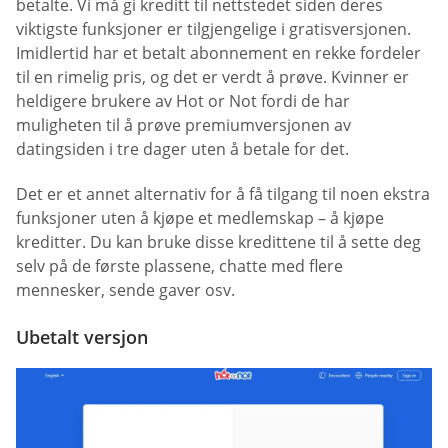
betalte. Vi må gi kreditt til nettstedet siden deres
viktigste funksjoner er tilgjengelige i gratisversjonen.
Imidlertid har et betalt abonnement en rekke fordeler
til en rimelig pris, og det er verdt å prøve. Kvinner er
heldigere brukere av Hot or Not fordi de har
muligheten til å prøve premiumversjonen av
datingsiden i tre dager uten å betale for det.
Det er et annet alternativ for å få tilgang til noen ekstra
funksjoner uten å kjøpe et medlemskap – å kjøpe
kreditter. Du kan bruke disse kredittene til å sette deg
selv på de første plassene, chatte med flere
mennesker, sende gaver osv.
Ubetalt versjon