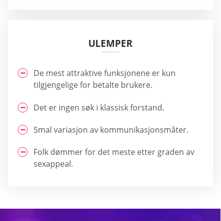
ULEMPER
De mest attraktive funksjonene er kun
tilgjengelige for betalte brukere.
Det er ingen søk i klassisk forstand.
Smal variasjon av kommunikasjonsmåter.
Folk dømmer for det meste etter graden av
sexappeal.