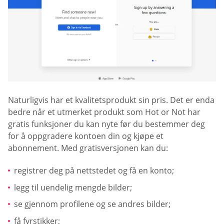
Naturligvis har et kvalitetsprodukt sin pris. Det er enda
bedre når et utmerket produkt som Hot or Not har
gratis funksjoner du kan nyte før du bestemmer deg
for å oppgradere kontoen din og kjøpe et
abonnement. Med gratisversjonen kan du:
registrer deg på nettstedet og få en konto;
legg til uendelig mengde bilder;
se gjennom profilene og se andres bilder;
få fyrstikker;