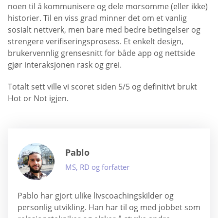
noen til å kommunisere og dele morsomme (eller ikke)
historier. Til en viss grad minner det om et vanlig
sosialt nettverk, men bare med bedre betingelser og
strengere verifiseringsprosess. Et enkelt design,
brukervennlig grensesnitt for både app og nettside
gjør interaksjonen rask og grei.
Totalt sett ville vi scoret siden 5/5 og definitivt brukt
Hot or Not igjen.
Pablo
MS, RD og forfatter
Pablo har gjort ulike livscoachingskilder og
personlig utvikling. Han har til og med jobbet som