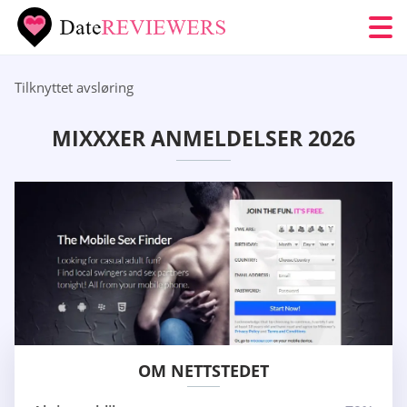
Tilknyttet avsløring
MIXXXER ANMELDELSER 2026
OM NETTSTEDET