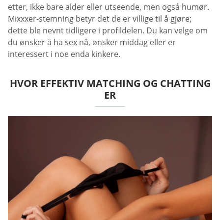
etter, ikke bare alder eller utseende, men også humør.
Mixxxer-stemning betyr det de er villige til å gjøre;
dette ble nevnt tidligere i profildelen. Du kan velge om
du ønsker å ha sex nå, ønsker middag eller er
interessert i noe enda kinkere.
HVOR EFFEKTIV MATCHING OG CHATTING
ER