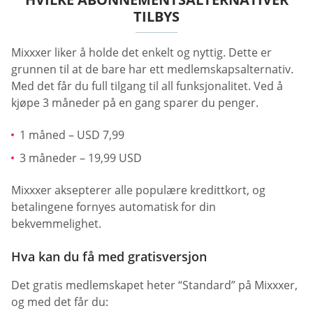
TILBYS
Mixxxer liker å holde det enkelt og nyttig. Dette er
grunnen til at de bare har ett medlemskapsalternativ.
Med det får du full tilgang til all funksjonalitet. Ved å
kjøpe 3 måneder på en gang sparer du penger.
1 måned – USD 7,99
3 måneder – 19,99 USD
Mixxxer aksepterer alle populære kredittkort, og
betalingene fornyes automatisk for din
bekvemmelighet.
Hva kan du få med gratisversjon
Det gratis medlemskapet heter “Standard” på Mixxxer,
og med det får du: