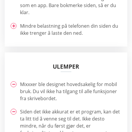
som en app. Bare bokmerke siden, så er du
klar.
Mindre belastning på telefonen din siden du
ikke trenger å laste den ned.
ULEMPER
Mixxxer ble designet hovedsakelig for mobil
bruk. Du vil ikke ha tilgang til alle funksjoner
fra skrivebordet.
Siden det ikke akkurat er et program, kan det
ta litt tid å venne seg til det. Ikke desto
mindre, når du først gjør det, er