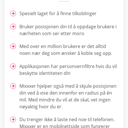
Spesielt laget for å finne tilkoblinger
Bruker posisjonen din til å oppdage brukere i
nærheten som ser etter moro
Med over en million brukere er det alltid
noen nær deg som ønsker å koble seg opp.
Applikasjonen har personvernfiltre hvis du vil
beskytte identiteten din
Mixxxer hjelper også med å skjule posisjonen
din ved å vise den innenfor en radius på én
mil. Med mindre du vil at de skal, vet ingen
nøyaktig hvor du er.
Du trenger ikke å laste ned noe til telefonen.
Mixxxer er en mobilnettside som fungerer