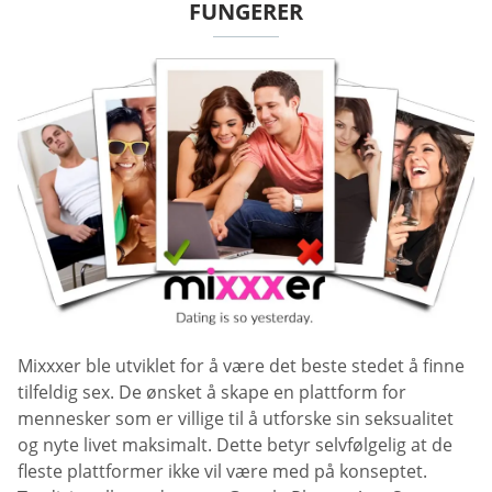
FUNGERER
Mixxxer ble utviklet for å være det beste stedet å finne
tilfeldig sex. De ønsket å skape en plattform for
mennesker som er villige til å utforske sin seksualitet
og nyte livet maksimalt. Dette betyr selvfølgelig at de
fleste plattformer ikke vil være med på konseptet.