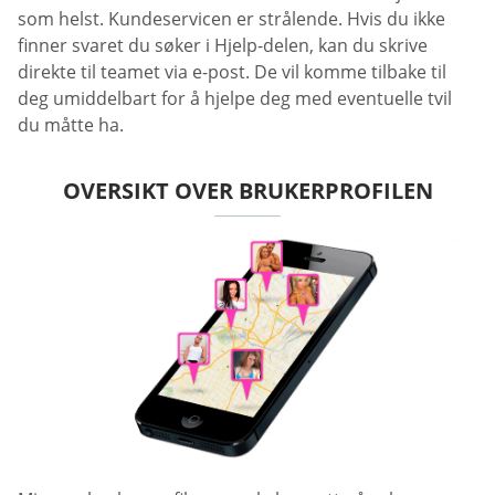
som helst. Kundeservicen er strålende. Hvis du ikke
finner svaret du søker i Hjelp-delen, kan du skrive
direkte til teamet via e-post. De vil komme tilbake til
deg umiddelbart for å hjelpe deg med eventuelle tvil
du måtte ha.
OVERSIKT OVER BRUKERPROFILEN