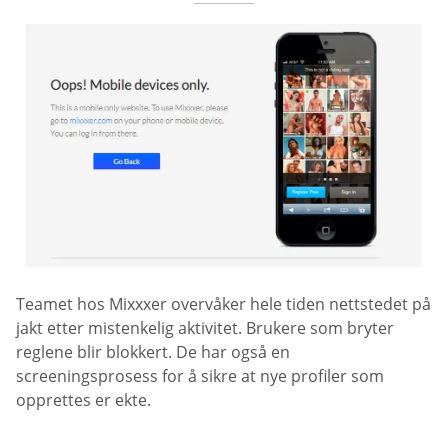
Teamet hos Mixxxer overvåker hele tiden nettstedet på
jakt etter mistenkelig aktivitet. Brukere som bryter
reglene blir blokkert. De har også en
screeningsprosess for å sikre at nye profiler som
opprettes er ekte.