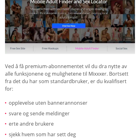
Ved å få premium-abonnementet vil du dra nytte av
alle funksjonene og mulighetene til Mixxxer. Bortsett
fra det du har som standardbruker, er du kvalifisert
for:
opplevelse uten bannerannonser
svare og sende meldinger
erte andre brukere
sjekk hvem som har sett deg