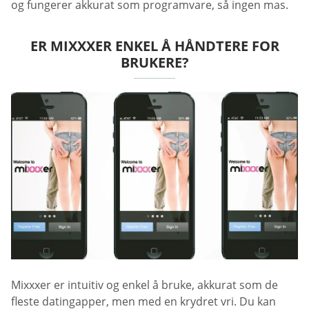
og fungerer akkurat som programvare, så ingen mas.
ER MIXXXER ENKEL Å HÅNDTERE FOR
BRUKERE?
Mixxxer er intuitiv og enkel å bruke, akkurat som de
fleste datingapper, men med en krydret vri. Du kan