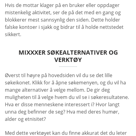
Hvis de mottar klager på en bruker eller oppdager
mistenkelig aktivitet, ser de på det med en gang og
blokkerer mest sannsynlig den siden. Dette holder
falske kontoer i sjakk og bidrar til å holde nettstedet
sikkert.
MIXXXER SØKEALTERNATIVER OG
VERKTØY
Øverst til høyre på hovedsiden vil du se det lille
søkeikonet. Klikk for å åpne søkemenyen, og du vil ha
mange alternativer å velge mellom. De gir deg
muligheten til å velge hvem du vil se i søkeresultatene.
Hva er disse menneskene interessert i? Hvor langt
unna deg befinner de seg? Hva med deres humør,
alder og etnisitet?
Med dette verktøyet kan du finne akkurat det du leter