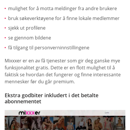
mulighet for å motta meldinger fra andre brukere
bruk søkeverktøyene for å finne lokale medlemmer
sjekk ut profilene
se gjennom bildene
få tilgang til personverninnstillingene
Mixxxer er en av få tjenester som gir deg ganske mye
funksjonalitet gratis. Dette er en flott mulighet til å
faktisk se hvordan det fungerer og finne interessante
mennesker før du går premium.
Ekstra godbiter inkludert i det betalte
abonnementet