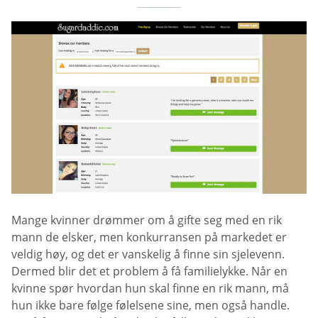
Mange kvinner drømmer om å gifte seg med en rik
mann de elsker, men konkurransen på markedet er
veldig høy, og det er vanskelig å finne sin sjelevenn.
Dermed blir det et problem å få familielykke. Når en
kvinne spør hvordan hun skal finne en rik mann, må
hun ikke bare følge følelsene sine, men også handle.