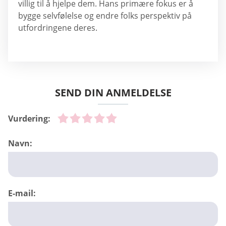
villig til å hjelpe dem. Hans primære fokus er å
bygge selvfølelse og endre folks perspektiv på
utfordringene deres.
SEND DIN ANMELDELSE
Vurdering:
Navn:
E-mail: