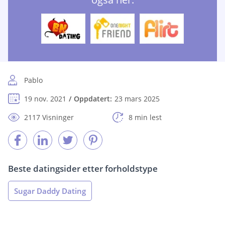
Pablo
19 nov. 2021
Oppdatert:
23 mars 2025
2117 Visninger
8 min lest
Beste datingsider etter forholdstype
Sugar Daddy Dating