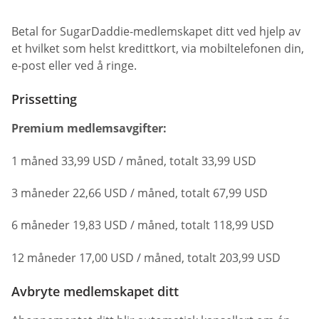
Betal for SugarDaddie-medlemskapet ditt ved hjelp av
et hvilket som helst kredittkort, via mobiltelefonen din,
e-post eller ved å ringe.
Prissetting
Premium medlemsavgifter:
1 måned 33,99 USD / måned, totalt 33,99 USD
3 måneder 22,66 USD / måned, totalt 67,99 USD
6 måneder 19,83 USD / måned, totalt 118,99 USD
12 måneder 17,00 USD / måned, totalt 203,99 USD
Avbryte medlemskapet ditt