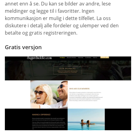
annet enn å se. Du kan se bilder av andre, lese
meldinger og legge til i favoritter. Ingen
kommunikasjon er mulig i dette tilfellet. La oss
diskutere i detalj alle fordeler og ulemper ved den
betalte og gratis registreringen.
Gratis versjon