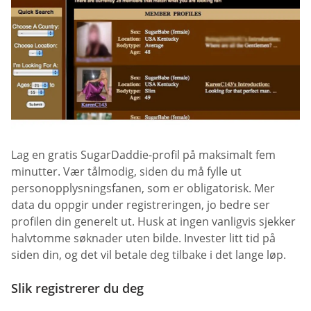
Lag en gratis SugarDaddie-profil på maksimalt fem
minutter. Vær tålmodig, siden du må fylle ut
personopplysningsfanen, som er obligatorisk. Mer
data du oppgir under registreringen, jo bedre ser
profilen din generelt ut. Husk at ingen vanligvis sjekker
halvtomme søknader uten bilde. Invester litt tid på
siden din, og det vil betale deg tilbake i det lange løp.
Slik registrerer du deg