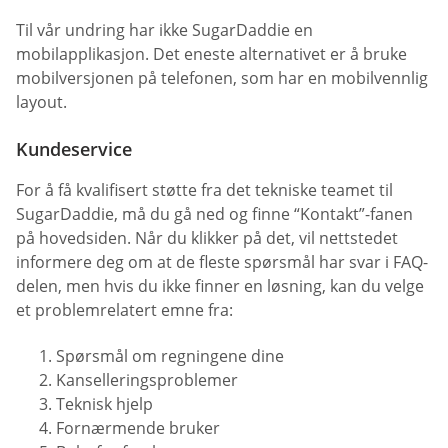
Til vår undring har ikke SugarDaddie en
mobilapplikasjon. Det eneste alternativet er å bruke
mobilversjonen på telefonen, som har en mobilvennlig
layout.
Kundeservice
For å få kvalifisert støtte fra det tekniske teamet til
SugarDaddie, må du gå ned og finne “Kontakt”-fanen
på hovedsiden. Når du klikker på det, vil nettstedet
informere deg om at de fleste spørsmål har svar i FAQ-
delen, men hvis du ikke finner en løsning, kan du velge
et problemrelatert emne fra:
Spørsmål om regningene dine
Kanselleringsproblemer
Teknisk hjelp
Fornærmende bruker