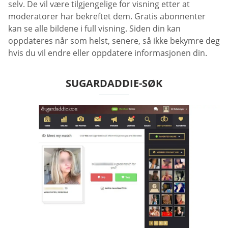
selv. De vil være tilgjengelige for visning etter at
moderatorer har bekreftet dem. Gratis abonnenter
kan se alle bildene i full visning. Siden din kan
oppdateres når som helst, senere, så ikke bekymre deg
hvis du vil endre eller oppdatere informasjonen din.
SUGARDADDIE-SØK