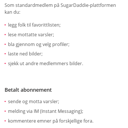
Som standardmedlem på SugarDaddie-plattformen
kan du:
legg folk til favorittlisten;
lese mottatte varsler;
bla gjennom og velg profiler;
laste ned bilder;
sjekk ut andre medlemmers bilder.
Betalt abonnement
sende og motta varsler;
melding via IM (Instant Messaging);
kommentere emner på forskjellige fora.