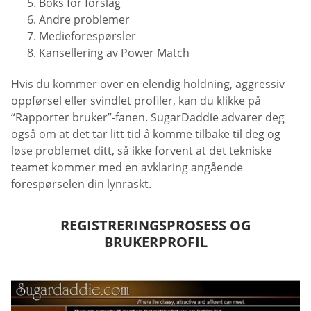
Boks for forslag
Andre problemer
Medieforespørsler
Kansellering av Power Match
Hvis du kommer over en elendig holdning, aggressiv
oppførsel eller svindlet profiler, kan du klikke på
“Rapporter bruker”-fanen. SugarDaddie advarer deg
også om at det tar litt tid å komme tilbake til deg og
løse problemet ditt, så ikke forvent at det tekniske
teamet kommer med en avklaring angående
forespørselen din lynraskt.
REGISTRERINGSPROSESS OG
BRUKERPROFIL