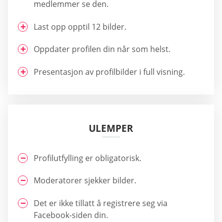
medlemmer se den.
Last opp opptil 12 bilder.
Oppdater profilen din når som helst.
Presentasjon av profilbilder i full visning.
ULEMPER
Profilutfylling er obligatorisk.
Moderatorer sjekker bilder.
Det er ikke tillatt å registrere seg via
Facebook-siden din.