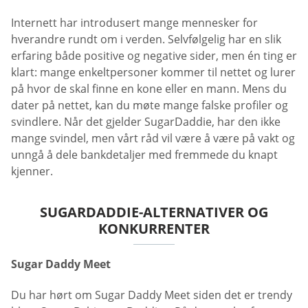
Internett har introdusert mange mennesker for
hverandre rundt om i verden. Selvfølgelig har en slik
erfaring både positive og negative sider, men én ting er
klart: mange enkeltpersoner kommer til nettet og lurer
på hvor de skal finne en kone eller en mann. Mens du
dater på nettet, kan du møte mange falske profiler og
svindlere. Når det gjelder SugarDaddie, har den ikke
mange svindel, men vårt råd vil være å være på vakt og
unngå å dele bankdetaljer med fremmede du knapt
kjenner.
SUGARDADDIE-ALTERNATIVER OG
KONKURRENTER
Sugar Daddy Meet
Du har hørt om Sugar Daddy Meet siden det er trendy