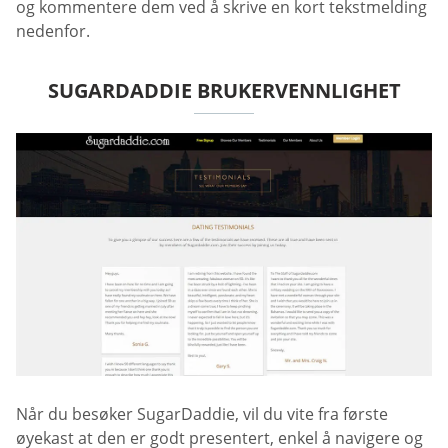
og kommentere dem ved å skrive en kort tekstmelding
nedenfor.
SUGARDADDIE BRUKERVENNLIGHET
Når du besøker SugarDaddie, vil du vite fra første
øyekast at den er godt presentert, enkel å navigere og