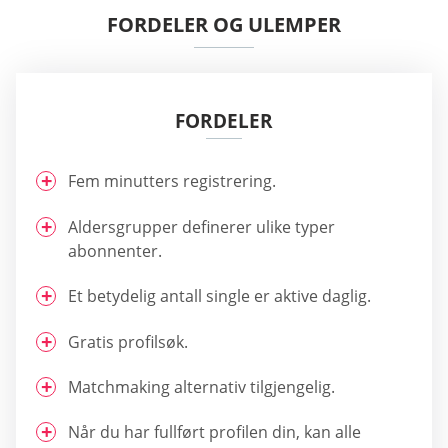
FORDELER OG ULEMPER
FORDELER
Fem minutters registrering.
Aldersgrupper definerer ulike typer
abonnenter.
Et betydelig antall single er aktive daglig.
Gratis profilsøk.
Matchmaking alternativ tilgjengelig.
Når du har fullført profilen din, kan alle