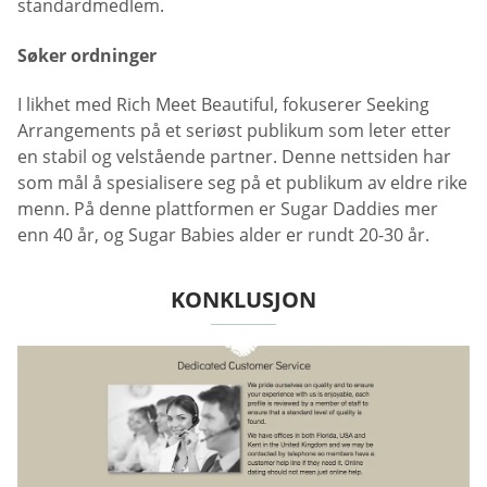
standardmedlem.
Søker ordninger
I likhet med Rich Meet Beautiful, fokuserer Seeking
Arrangements på et seriøst publikum som leter etter
en stabil og velstående partner. Denne nettsiden har
som mål å spesialisere seg på et publikum av eldre rike
menn. På denne plattformen er Sugar Daddies mer
enn 40 år, og Sugar Babies alder er rundt 20-30 år.
KONKLUSJON