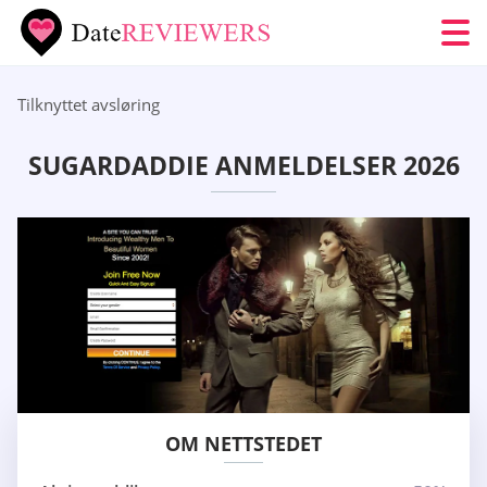
Tilknyttet avsløring
SUGARDADDIE ANMELDELSER 2026
OM NETTSTEDET