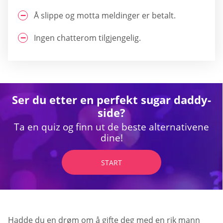
Å slippe og motta meldinger er betalt.
Ingen chatterom tilgjengelig.
Ser du etter en perfekt sugar daddy-
side?
Ta en quiz og finn ut de beste alternativene
dine!
START
Hadde du en drøm om å gifte deg med en rik mann