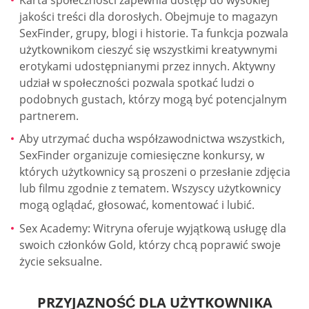
jakości treści dla dorosłych. Obejmuje to magazyn
SexFinder, grupy, blogi i historie. Ta funkcja pozwala
użytkownikom cieszyć się wszystkimi kreatywnymi
erotykami udostępnianymi przez innych. Aktywny
udział w społeczności pozwala spotkać ludzi o
podobnych gustach, którzy mogą być potencjalnym
partnerem.
Aby utrzymać ducha współzawodnictwa wszystkich,
SexFinder organizuje comiesięczne konkursy, w
których użytkownicy są proszeni o przesłanie zdjęcia
lub filmu zgodnie z tematem. Wszyscy użytkownicy
mogą oglądać, głosować, komentować i lubić.
Sex Academy: Witryna oferuje wyjątkową usługę dla
swoich członków Gold, którzy chcą poprawić swoje
życie seksualne.
PRZYJAZNOŚĆ DLA UŻYTKOWNIKA