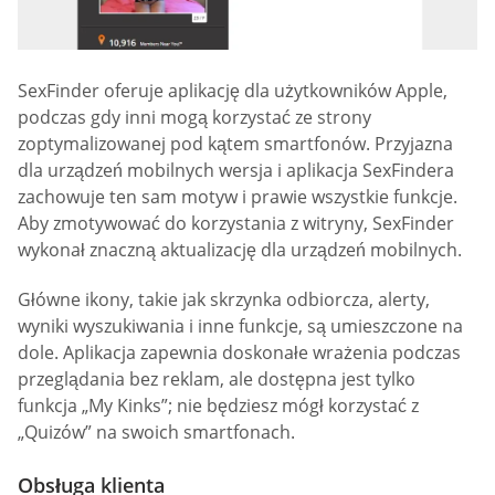
SexFinder oferuje aplikację dla użytkowników Apple,
podczas gdy inni mogą korzystać ze strony
zoptymalizowanej pod kątem smartfonów. Przyjazna
dla urządzeń mobilnych wersja i aplikacja SexFindera
zachowuje ten sam motyw i prawie wszystkie funkcje.
Aby zmotywować do korzystania z witryny, SexFinder
wykonał znaczną aktualizację dla urządzeń mobilnych.
Główne ikony, takie jak skrzynka odbiorcza, alerty,
wyniki wyszukiwania i inne funkcje, są umieszczone na
dole. Aplikacja zapewnia doskonałe wrażenia podczas
przeglądania bez reklam, ale dostępna jest tylko
funkcja „My Kinks”; nie będziesz mógł korzystać z
„Quizów” na swoich smartfonach.
Obsługa klienta