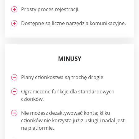
Prosty proces rejestracji.
Dostępne są liczne narzędzia komunikacyjne.
MINUSY
Plany członkostwa są trochę drogie.
Ograniczone funkcje dla standardowych
członków.
Nie możesz dezaktywować konta; kilku
członków nie korzysta już z usługi i nadal jest
na platformie.