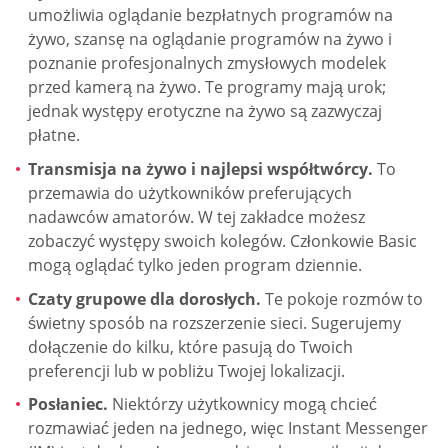
umożliwia oglądanie bezpłatnych programów na
żywo, szansę na oglądanie programów na żywo i
poznanie profesjonalnych zmysłowych modelek
przed kamerą na żywo. Te programy mają urok;
jednak występy erotyczne na żywo są zazwyczaj
płatne.
Transmisja na żywo i najlepsi współtwórcy.
To
przemawia do użytkowników preferujących
nadawców amatorów. W tej zakładce możesz
zobaczyć występy swoich kolegów. Członkowie Basic
mogą oglądać tylko jeden program dziennie.
Czaty grupowe dla dorosłych.
Te pokoje rozmów to
świetny sposób na rozszerzenie sieci. Sugerujemy
dołączenie do kilku, które pasują do Twoich
preferencji lub w pobliżu Twojej lokalizacji.
Posłaniec.
Niektórzy użytkownicy mogą chcieć
rozmawiać jeden na jednego, więc Instant Messenger