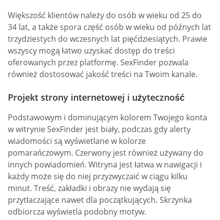
Większość klientów należy do osób w wieku od 25 do
34 lat, a także spora część osób w wieku od późnych lat
trzydziestych do wczesnych lat pięćdziesiątych. Prawie
wszyscy mogą łatwo uzyskać dostęp do treści
oferowanych przez platformę. SexFinder pozwala
również dostosować jakość treści na Twoim kanale.
Projekt strony internetowej i użyteczność
Podstawowym i dominującym kolorem Twojego konta
w witrynie SexFinder jest biały, podczas gdy alerty
wiadomości są wyświetlane w kolorze
pomarańczowym. Czerwony jest również używany do
innych powiadomień. Witryna jest łatwa w nawigacji i
każdy może się do niej przyzwyczaić w ciągu kilku
minut. Treść, zakładki i obrazy nie wydają się
przytłaczające nawet dla początkujących. Skrzynka
odbiorcza wyświetla podobny motyw.