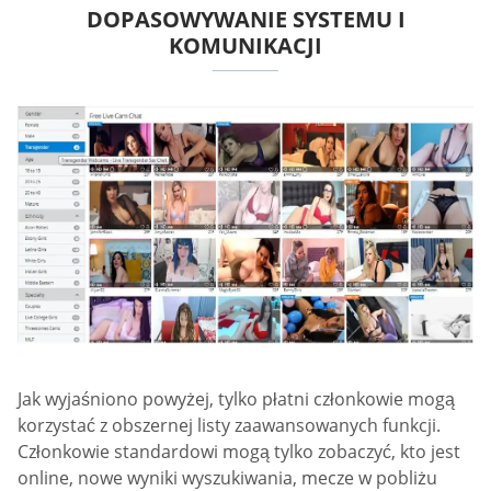
DOPASOWYWANIE SYSTEMU I
KOMUNIKACJI
Jak wyjaśniono powyżej, tylko płatni członkowie mogą
korzystać z obszernej listy zaawansowanych funkcji.
Członkowie standardowi mogą tylko zobaczyć, kto jest
online, nowe wyniki wyszukiwania, mecze w pobliżu