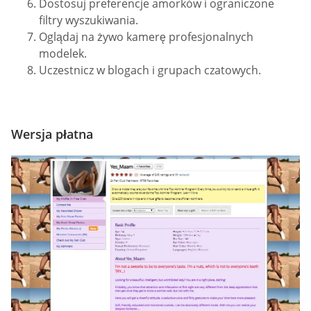
Dostosuj preferencje amorków i ograniczone
filtry wyszukiwania.
Oglądaj na żywo kamerę profesjonalnych
modelek.
Uczestnicz w blogach i grupach czatowych.
Wersja płatna