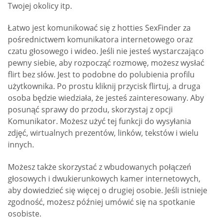
Twojej okolicy itp.
Łatwo jest komunikować się z hotties SexFinder za
pośrednictwem komunikatora internetowego oraz
czatu głosowego i wideo. Jeśli nie jesteś wystarczająco
pewny siebie, aby rozpocząć rozmowę, możesz wysłać
flirt bez słów. Jest to podobne do polubienia profilu
użytkownika. Po prostu kliknij przycisk flirtuj, a druga
osoba będzie wiedziała, że jesteś zainteresowany. Aby
posunąć sprawy do przodu, skorzystaj z opcji
Komunikator. Możesz użyć tej funkcji do wysyłania
zdjęć, wirtualnych prezentów, linków, tekstów i wielu
innych.
Możesz także skorzystać z wbudowanych połączeń
głosowych i dwukierunkowych kamer internetowych,
aby dowiedzieć się więcej o drugiej osobie. Jeśli istnieje
zgodność, możesz później umówić się na spotkanie
osobiste.