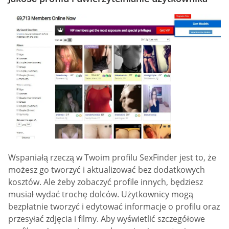
Wspaniałą rzeczą w Twoim profilu SexFinder jest to, że
możesz go tworzyć i aktualizować bez dodatkowych
kosztów. Ale żeby zobaczyć profile innych, będziesz
musiał wydać trochę dolców. Użytkownicy mogą
bezpłatnie tworzyć i edytować informacje o profilu oraz
przesyłać zdjęcia i filmy. Aby wyświetlić szczegółowe