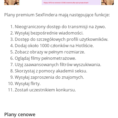
Plany premium SexFindera mają następujące funkcje:
Nieograniczony dostęp do transmisji na żywo.
Wysyłaj bezpośrednie wiadomości.
Dostęp do szczegółowych profili użytkowników.
Dodaj około 1000 członków na Hotliście.
Zobacz obrazy w pełnym rozmiarze.
Oglądaj filmy pełnometrażowe.
Użyj zaawansowanych filtrów wyszukiwania.
Skorzystaj z pomocy akademii seksu.
Wysyłaj zaproszenia do znajomych.
Wysyłaj flirty.
Zostań uczestnikiem konkursu.
Plany cenowe