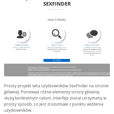
SEXFINDER
Prosty projekt wita użytkowników SexFinder na stronie
głównej. Ponieważ różne elementy strony głównej
służą konkretnym celom, interfejs został utrzymany w
prosty sposób, co jest zrozumiałe z punktu widzenia
użytkowników.