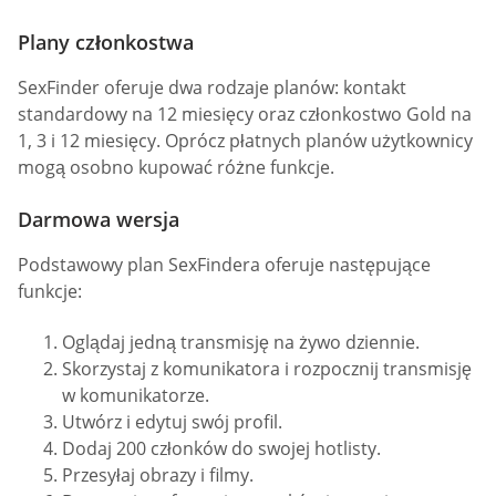
Plany członkostwa
SexFinder oferuje dwa rodzaje planów: kontakt
standardowy na 12 miesięcy oraz członkostwo Gold na
1, 3 i 12 miesięcy. Oprócz płatnych planów użytkownicy
mogą osobno kupować różne funkcje.
Darmowa wersja
Podstawowy plan SexFindera oferuje następujące
funkcje:
Oglądaj jedną transmisję na żywo dziennie.
Skorzystaj z komunikatora i rozpocznij transmisję
w komunikatorze.
Utwórz i edytuj swój profil.
Dodaj 200 członków do swojej hotlisty.
Przesyłaj obrazy i filmy.