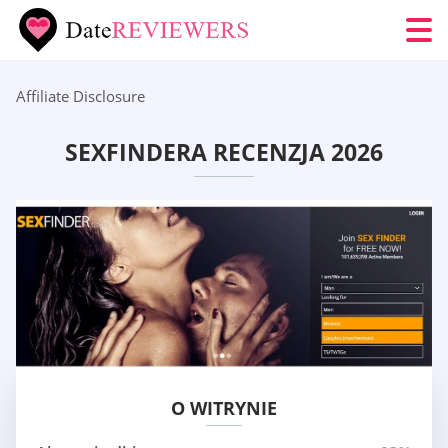
Affiliate Disclosure
SEXFINDERA RECENZJA 2026
O WITRYNIE