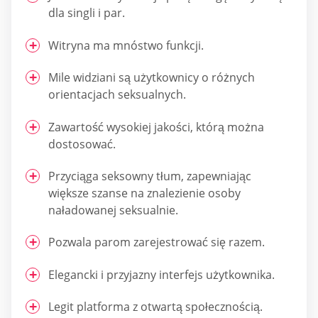
dla singli i par.
Witryna ma mnóstwo funkcji.
Mile widziani są użytkownicy o różnych
orientacjach seksualnych.
Zawartość wysokiej jakości, którą można
dostosować.
Przyciąga seksowny tłum, zapewniając
większe szanse na znalezienie osoby
naładowanej seksualnie.
Pozwala parom zarejestrować się razem.
Elegancki i przyjazny interfejs użytkownika.
Legit platforma z otwartą społecznością.