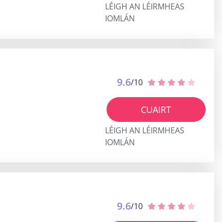
LÉIGH AN LÉIRMHEAS
IOMLÁN
9.6
/10
CUAIRT
LÉIGH AN LÉIRMHEAS
IOMLÁN
9.6
/10