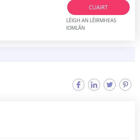
CUAIRT
LÉIGH AN LÉIRMHEAS
IOMLÁN