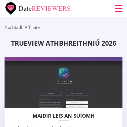
Nochtadh Affiliate
TRUEVIEW ATHBHREITHNIÚ 2026
MAIDIR LEIS AN SUÍOMH