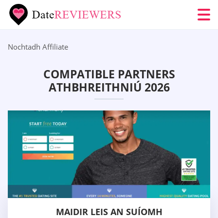
Nochtadh Affiliate
COMPATIBLE PARTNERS
ATHBHREITHNIÚ 2026
MAIDIR LEIS AN SUÍOMH