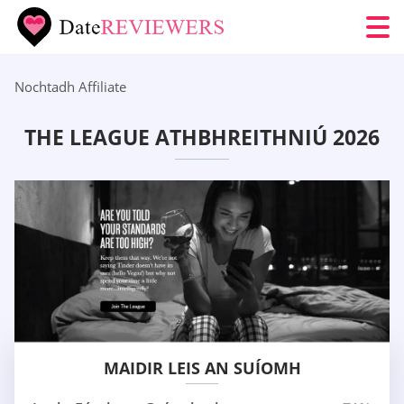
Nochtadh Affiliate
THE LEAGUE ATHBHREITHNIÚ 2026
MAIDIR LEIS AN SUÍOMH