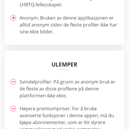
LHBTQ-fellesskapet.
Anonym: Bruken av denne applikasjonen er
alltid anonym siden de fleste profiler ikke har
sine ekte bilder.
ULEMPER
Svindelprofiler: På grunn av anonym bruk er
de fleste av disse profilene på denne
plattformen ikke ekte.
Høyere premiumpriser: For å bruke
avanserte funksjoner i denne appen, må du
kjøpe abonnementer, som er litt dyrere