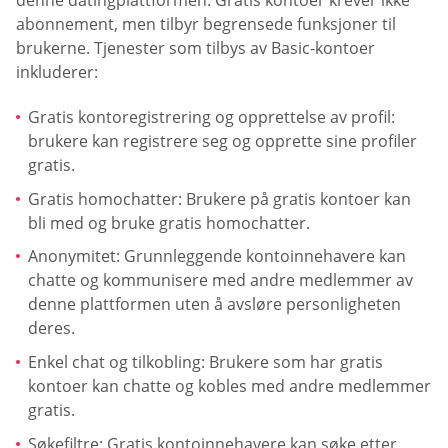
abonnement, men tilbyr begrensede funksjoner til
brukerne. Tjenester som tilbys av Basic-kontoer
inkluderer:
Gratis kontoregistrering og opprettelse av profil:
brukere kan registrere seg og opprette sine profiler
gratis.
Gratis homochatter: Brukere på gratis kontoer kan
bli med og bruke gratis homochatter.
Anonymitet: Grunnleggende kontoinnehavere kan
chatte og kommunisere med andre medlemmer av
denne plattformen uten å avsløre personligheten
deres.
Enkel chat og tilkobling: Brukere som har gratis
kontoer kan chatte og kobles med andre medlemmer
gratis.
Søkefiltre: Gratis kontoinnehavere kan søke etter