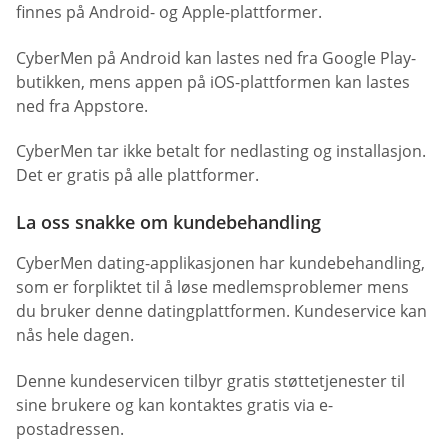
finnes på Android- og Apple-plattformer.
CyberMen på Android kan lastes ned fra Google Play-
butikken, mens appen på iOS-plattformen kan lastes
ned fra Appstore.
CyberMen tar ikke betalt for nedlasting og installasjon.
Det er gratis på alle plattformer.
La oss snakke om kundebehandling
CyberMen dating-applikasjonen har kundebehandling,
som er forpliktet til å løse medlemsproblemer mens
du bruker denne datingplattformen. Kundeservice kan
nås hele dagen.
Denne kundeservicen tilbyr gratis støttetjenester til
sine brukere og kan kontaktes gratis via e-
postadressen.