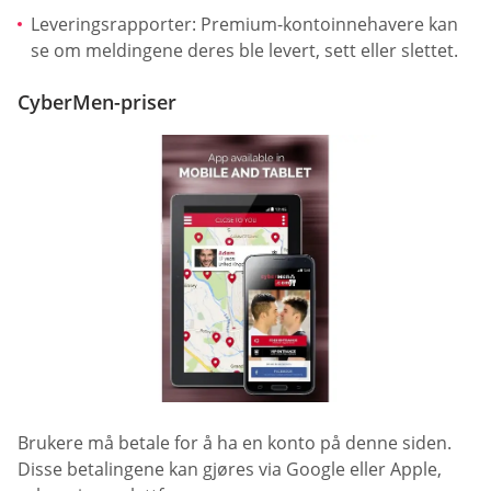
Leveringsrapporter: Premium-kontoinnehavere kan
se om meldingene deres ble levert, sett eller slettet.
CyberMen-priser
Brukere må betale for å ha en konto på denne siden.
Disse betalingene kan gjøres via Google eller Apple,