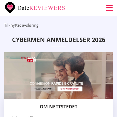
Tilknyttet avsløring
CYBERMEN ANMELDELSER 2026
OM NETTSTEDET