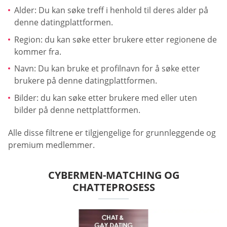
Alder: Du kan søke treff i henhold til deres alder på
denne datingplattformen.
Region: du kan søke etter brukere etter regionene de
kommer fra.
Navn: Du kan bruke et profilnavn for å søke etter
brukere på denne datingplattformen.
Bilder: du kan søke etter brukere med eller uten
bilder på denne nettplattformen.
Alle disse filtrene er tilgjengelige for grunnleggende og
premium medlemmer.
CYBERMEN-MATCHING OG
CHATTEPROSESS