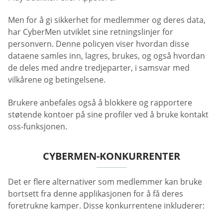
Men for å gi sikkerhet for medlemmer og deres data,
har CyberMen utviklet sine retningslinjer for
personvern. Denne policyen viser hvordan disse
dataene samles inn, lagres, brukes, og også hvordan
de deles med andre tredjeparter, i samsvar med
vilkårene og betingelsene.
Brukere anbefales også å blokkere og rapportere
støtende kontoer på sine profiler ved å bruke kontakt
oss-funksjonen.
CYBERMEN-KONKURRENTER
Det er flere alternativer som medlemmer kan bruke
bortsett fra denne applikasjonen for å få deres
foretrukne kamper. Disse konkurrentene inkluderer: