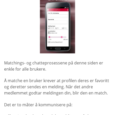
Matchings- og chatteprosessene på denne siden er
enkle for alle brukere.
Å matche en bruker krever at profilen deres er favoritt
og deretter sendes en melding. Når det andre
medlemmet godtar meldingen din, blir den en match.
Det er to måter å kommunisere på: