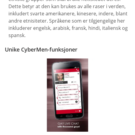
Dette betyr at den kan brukes av alle raser i verden,
inkludert svarte amerikanere, kinesere, indere, blant
andre etnisiteter. Språkene som er tilgjengelige her
inkluderer engelsk, arabisk, fransk, hindi, italiensk og
spansk.
Unike CyberMen-funksjoner