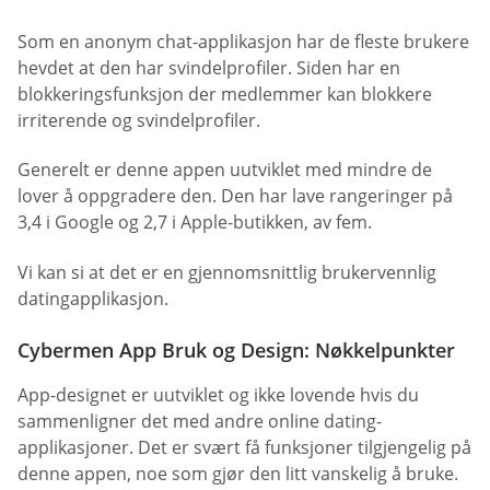
Som en anonym chat-applikasjon har de fleste brukere
hevdet at den har svindelprofiler. Siden har en
blokkeringsfunksjon der medlemmer kan blokkere
irriterende og svindelprofiler.
Generelt er denne appen uutviklet med mindre de
lover å oppgradere den. Den har lave rangeringer på
3,4 i Google og 2,7 i Apple-butikken, av fem.
Vi kan si at det er en gjennomsnittlig brukervennlig
datingapplikasjon.
Cybermen App Bruk og Design: Nøkkelpunkter
App-designet er uutviklet og ikke lovende hvis du
sammenligner det med andre online dating-
applikasjoner. Det er svært få funksjoner tilgjengelig på
denne appen, noe som gjør den litt vanskelig å bruke.