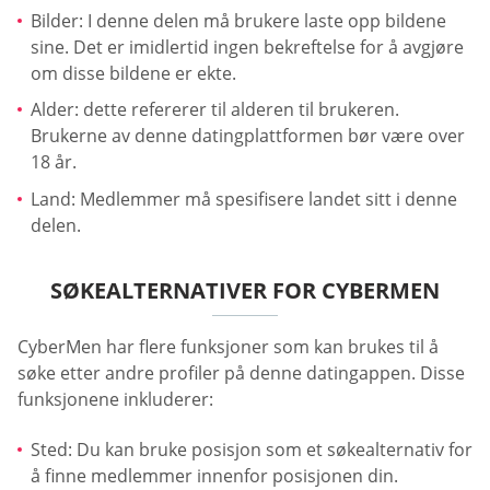
Bilder: I denne delen må brukere laste opp bildene
sine. Det er imidlertid ingen bekreftelse for å avgjøre
om disse bildene er ekte.
Alder: dette refererer til alderen til brukeren.
Brukerne av denne datingplattformen bør være over
18 år.
Land: Medlemmer må spesifisere landet sitt i denne
delen.
SØKEALTERNATIVER FOR CYBERMEN
CyberMen har flere funksjoner som kan brukes til å
søke etter andre profiler på denne datingappen. Disse
funksjonene inkluderer:
Sted: Du kan bruke posisjon som et søkealternativ for
å finne medlemmer innenfor posisjonen din.