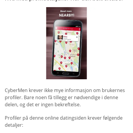
CyberMen krever ikke mye informasjon om brukernes
profiler. Bare noen få tillegg er nødvendige i denne
delen, og det er ingen bekreftelse.
Profiler på denne online datingsiden krever følgende
detaljer: