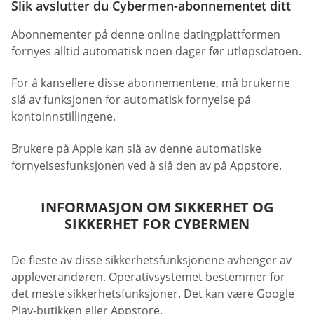
Slik avslutter du Cybermen-abonnementet ditt
Abonnementer på denne online datingplattformen
fornyes alltid automatisk noen dager før utløpsdatoen.
For å kansellere disse abonnementene, må brukerne
slå av funksjonen for automatisk fornyelse på
kontoinnstillingene.
Brukere på Apple kan slå av denne automatiske
fornyelsesfunksjonen ved å slå den av på Appstore.
INFORMASJON OM SIKKERHET OG
SIKKERHET FOR CYBERMEN
De fleste av disse sikkerhetsfunksjonene avhenger av
appleverandøren. Operativsystemet bestemmer for
det meste sikkerhetsfunksjoner. Det kan være Google
Play-butikken eller Appstore.