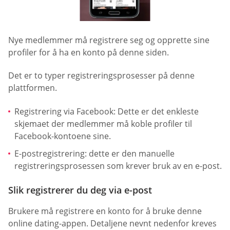
Nye medlemmer må registrere seg og opprette sine
profiler for å ha en konto på denne siden.
Det er to typer registreringsprosesser på denne
plattformen.
Registrering via Facebook: Dette er det enkleste
skjemaet der medlemmer må koble profiler til
Facebook-kontoene sine.
E-postregistrering: dette er den manuelle
registreringsprosessen som krever bruk av en e-post.
Slik registrerer du deg via e-post
Brukere må registrere en konto for å bruke denne
online dating-appen. Detaljene nevnt nedenfor kreves