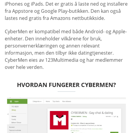
iPhones og iPads. Det er gratis å laste ned og installere
fra Appstore og Google Play-butikken. Den kan også
lastes ned gratis fra Amazons nettbutikkside.
CyberMen er kompatibel med både Android- og Apple-
enheter. Den inneholder vilkårene for bruk,
personvernerklæringen og annen relevant
informasjon, men den tilbyr ikke datingtjenester.
CyberMen eies av 123Multimedia og har medlemmer
over hele verden.
HVORDAN FUNGERER CYBERMEN?