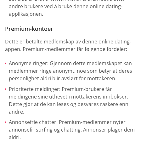
andre brukere ved å bruke denne online dating-
applikasjonen.
Premium-kontoer
Dette er betalte medlemskap av denne online dating-
appen. Premium-medlemmer får følgende fordeler:
Anonyme ringer: Gjennom dette medlemskapet kan
medlemmer ringe anonymt, noe som betyr at deres
personlighet aldri blir avslørt for mottakeren.
Prioriterte meldinger: Premium-brukere får
meldingene sine uthevet i mottakerens innbokser.
Dette gjør at de kan leses og besvares raskere enn
andre.
Annonsefrie chatter: Premium-medlemmer nyter
annonsefri surfing og chatting. Annonser plager dem
aldri.