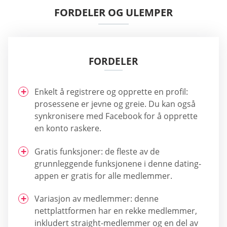
FORDELER OG ULEMPER
FORDELER
Enkelt å registrere og opprette en profil:
prosessene er jevne og greie. Du kan også
synkronisere med Facebook for å opprette
en konto raskere.
Gratis funksjoner: de fleste av de
grunnleggende funksjonene i denne dating-
appen er gratis for alle medlemmer.
Variasjon av medlemmer: denne
nettplattformen har en rekke medlemmer,
inkludert straight-medlemmer og en del av