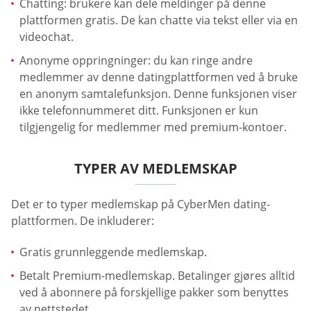
Chatting: brukere kan dele meldinger på denne
plattformen gratis. De kan chatte via tekst eller via en
videochat.
Anonyme oppringninger: du kan ringe andre
medlemmer av denne datingplattformen ved å bruke
en anonym samtalefunksjon. Denne funksjonen viser
ikke telefonnummeret ditt. Funksjonen er kun
tilgjengelig for medlemmer med premium-kontoer.
TYPER AV MEDLEMSKAP
Det er to typer medlemskap på CyberMen dating-
plattformen. De inkluderer:
Gratis grunnleggende medlemskap.
Betalt Premium-medlemskap. Betalinger gjøres alltid
ved å abonnere på forskjellige pakker som benyttes
av nettstedet.