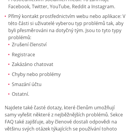
Facebook, Twitter, YouTube, Reddit a Instagram.
Přímý kontakt prostřednictvím webu nebo aplikace: V
této části si uživatelé vyberou typ problémů tak, aby
byli přesměrováni na dotyčný tým. Jsou to tyto typy
problémů:
Zrušení členství
Registrace
Zakázáno chatovat
Chyby nebo problémy
Smazání účtu
Ostatní.
Najdete také časté dotazy, které členům umožňují
samy vyřešit některé z nejběžnějších problémů. Sekce
FAQ také zajišťuje, aby členové dostali odpovědi na
většinu svých otázek týkajících se používání tohoto