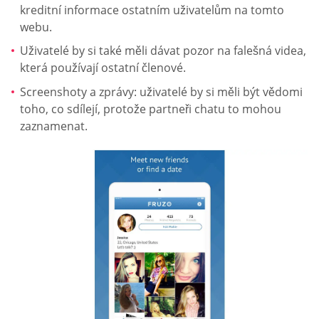
kreditní informace ostatním uživatelům na tomto
webu.
Uživatelé by si také měli dávat pozor na falešná videa,
která používají ostatní členové.
Screenshoty a zprávy: uživatelé by si měli být vědomi
toho, co sdílejí, protože partneři chatu to mohou
zaznamenat.