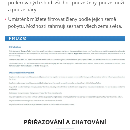
preferovaných shod: všichni, pouze ženy, pouze muži
a pouze páry.
Umístění: můžete filtrovat členy podle jejich země
pobytu. Možnosti zahrnují seznam všech zemí světa.
PŘIŘAZOVÁNÍ A CHATOVÁNÍ