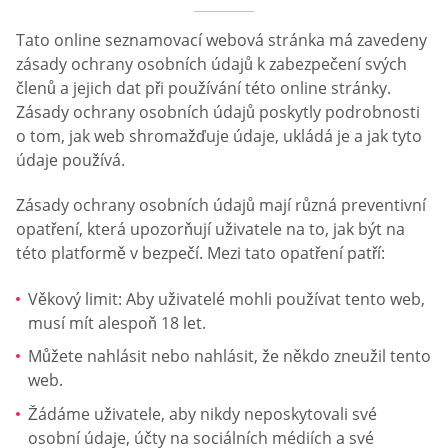
Tato online seznamovací webová stránka má zavedeny
zásady ochrany osobních údajů k zabezpečení svých
členů a jejich dat při používání této online stránky.
Zásady ochrany osobních údajů poskytly podrobnosti
o tom, jak web shromažďuje údaje, ukládá je a jak tyto
údaje používá.
Zásady ochrany osobních údajů mají různá preventivní
opatření, která upozorňují uživatele na to, jak být na
této platformě v bezpečí. Mezi tato opatření patří:
Věkový limit: Aby uživatelé mohli používat tento web,
musí mít alespoň 18 let.
Můžete nahlásit nebo nahlásit, že někdo zneužil tento
web.
Žádáme uživatele, aby nikdy neposkytovali své
osobní údaje, účty na sociálních médiích a své