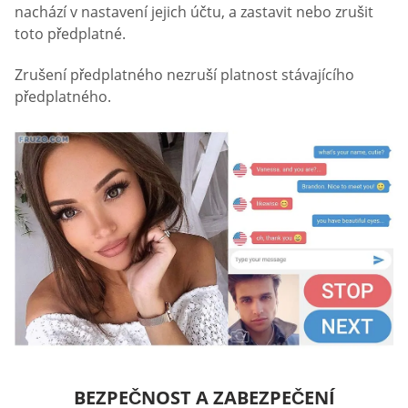
nachází v nastavení jejich účtu, a zastavit nebo zrušit
toto předplatné.
Zrušení předplatného nezruší platnost stávajícího
předplatného.
BEZPEČNOST A ZABEZPEČENÍ