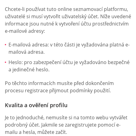
Chcete-li používat tuto online seznamovací platformu,
uživatelé si musí vytvořit uživatelský účet. Níže uvedené
informace jsou nutné k vytvoření účtu prostřednictvím
e-mailové adresy:
E-mailová adresa: v této části je vyžadována platná e-
mailová adresa.
Heslo: pro zabezpečení účtu je vyžadováno bezpečné
a jedinečné heslo.
Po těchto informacích musíte před dokončením
procesu registrace přijmout podmínky použití.
Kvalita a ověření profilu
Je to jednoduché, nemusíte si na tomto webu vytvářet
podrobný účet. Jakmile se zaregistrujete pomocí e-
mailu a hesla, můžete začít.