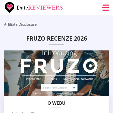
Affiliate Disclosure
FRUZO RECENZE 2026
O WEBU