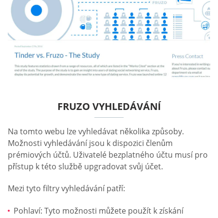
FRUZO VYHLEDÁVÁNÍ
Na tomto webu lze vyhledávat několika způsoby.
Možnosti vyhledávání jsou k dispozici členům
prémiových účtů. Uživatelé bezplatného účtu musí pro
přístup k této službě upgradovat svůj účet.
Mezi tyto filtry vyhledávání patří:
Pohlaví: Tyto možnosti můžete použít k získání