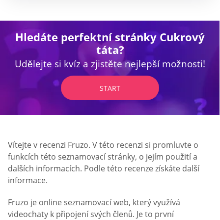
Hledáte perfektní stránky Cukrový
táta?
Udělejte si kvíz a zjistěte nejlepší možnosti!
START
Vítejte v recenzi Fruzo. V této recenzi si promluvte o
funkcích této seznamovací stránky, o jejím použití a
dalších informacích. Podle této recenze získáte další
informace.
Fruzo je online seznamovací web, který využívá
videochaty k připojení svých členů. Je to první