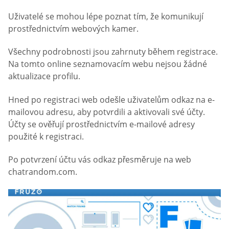
Uživatelé se mohou lépe poznat tím, že komunikují
prostřednictvím webových kamer.
Všechny podrobnosti jsou zahrnuty během registrace.
Na tomto online seznamovacím webu nejsou žádné
aktualizace profilu.
Hned po registraci web odešle uživatelům odkaz na e-
mailovou adresu, aby potvrdili a aktivovali své účty.
Účty se ověřují prostřednictvím e-mailové adresy
použité k registraci.
Po potvrzení účtu vás odkaz přesměruje na web
chatrandom.com.