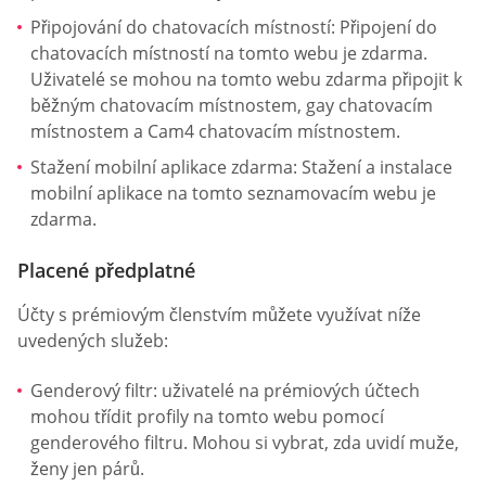
Připojování do chatovacích místností: Připojení do
chatovacích místností na tomto webu je zdarma.
Uživatelé se mohou na tomto webu zdarma připojit k
běžným chatovacím místnostem, gay chatovacím
místnostem a Cam4 chatovacím místnostem.
Stažení mobilní aplikace zdarma: Stažení a instalace
mobilní aplikace na tomto seznamovacím webu je
zdarma.
Placené předplatné
Účty s prémiovým členstvím můžete využívat níže
uvedených služeb:
Genderový filtr: uživatelé na prémiových účtech
mohou třídit profily na tomto webu pomocí
genderového filtru. Mohou si vybrat, zda uvidí muže,
ženy jen párů.