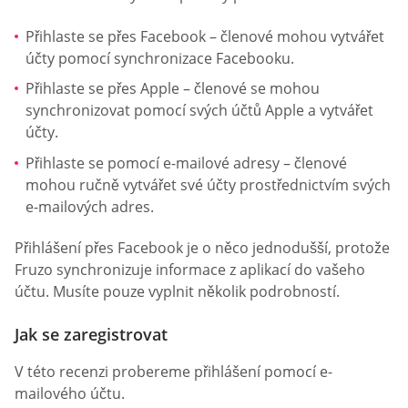
Přihlaste se přes Facebook – členové mohou vytvářet
účty pomocí synchronizace Facebooku.
Přihlaste se přes Apple – členové se mohou
synchronizovat pomocí svých účtů Apple a vytvářet
účty.
Přihlaste se pomocí e-mailové adresy – členové
mohou ručně vytvářet své účty prostřednictvím svých
e-mailových adres.
Přihlášení přes Facebook je o něco jednodušší, protože
Fruzo synchronizuje informace z aplikací do vašeho
účtu. Musíte pouze vyplnit několik podrobností.
Jak se zaregistrovat
V této recenzi probereme přihlášení pomocí e-
mailového účtu.