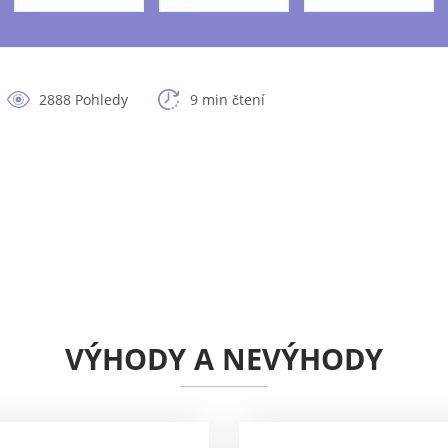
2888 Pohledy
9 min čtení
VÝHODY A NEVÝHODY