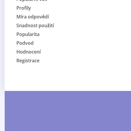
Profily
Míra odpovědí
Snadnost použití
Popularita
Podvod
Hodnocení
Registrace