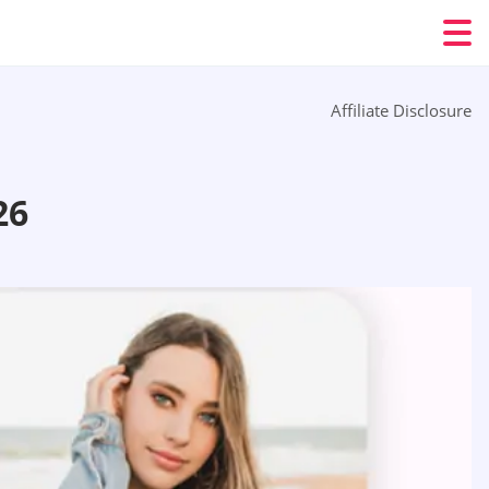
Affiliate Disclosure
26