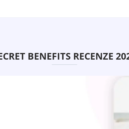
ECRET BENEFITS RECENZE 20