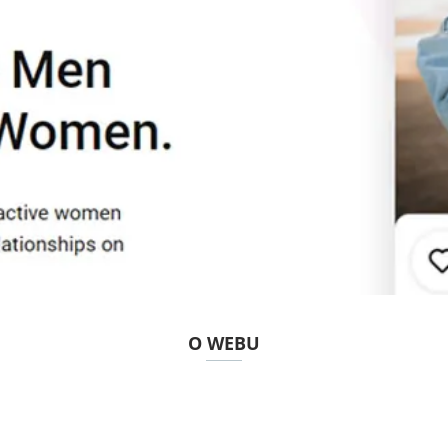
O WEBU