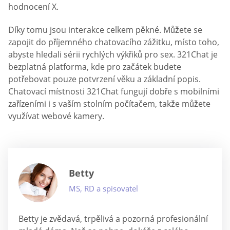
hodnocení X.
Díky tomu jsou interakce celkem pěkné. Můžete se
zapojit do příjemného chatovacího zážitku, místo toho,
abyste hledali sérii rychlých výkřiků pro sex. 321Chat je
bezplatná platforma, kde pro začátek budete
potřebovat pouze potvrzení věku a základní popis.
Chatovací místnosti 321Chat fungují dobře s mobilními
zařízeními i s vaším stolním počítačem, takže můžete
využívat webové kamery.
Betty
MS, RD a spisovatel
Betty je zvědavá, trpělivá a pozorná profesionální