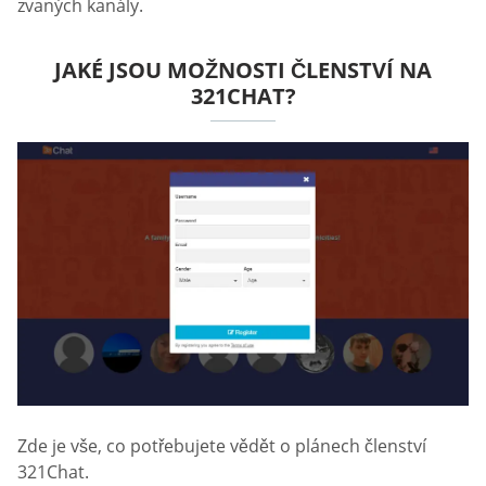
zvaných kanály.
JAKÉ JSOU MOŽNOSTI ČLENSTVÍ NA
321CHAT?
Zde je vše, co potřebujete vědět o plánech členství
321Chat.