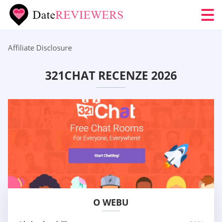
Affiliate Disclosure
321CHAT RECENZE 2026
O WEBU