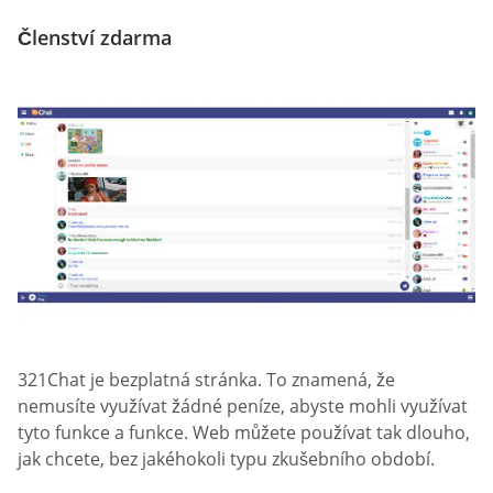
Členství zdarma
321Chat je bezplatná stránka. To znamená, že
nemusíte využívat žádné peníze, abyste mohli využívat
tyto funkce a funkce. Web můžete používat tak dlouho,
jak chcete, bez jakéhokoli typu zkušebního období.