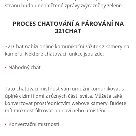
stranu budou nepřečtené zprávy zvýrazněny zeleně.
PROCES CHATOVÁNÍ A PÁROVÁNÍ NA
321CHAT
321Chat nabízí online komunikační zážitek z kamery na
kameru. Některé chatovací funkce jsou zde:
Náhodný chat
Tato chatovací místnost vám umožní komunikovat s
úplně cizími lidmi z různých částí světa. Můžete také
konverzovat prostřednictvím webové kamery. Budete
mít možnost filtrovat pohlaví nebo umístění.
Konverzační místnosti