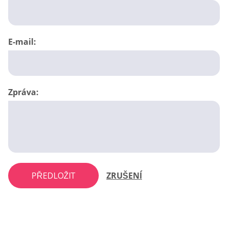
E-mail:
Zpráva:
PŘEDLOŽIT
ZRUŠENÍ