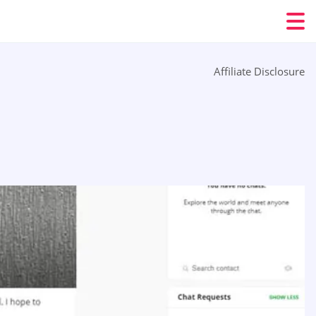
Affiliate Disclosure