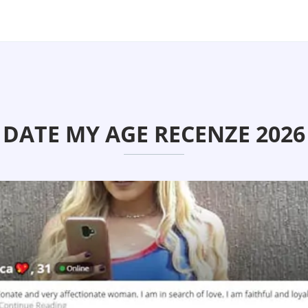
DATE MY AGE RECENZE 2026