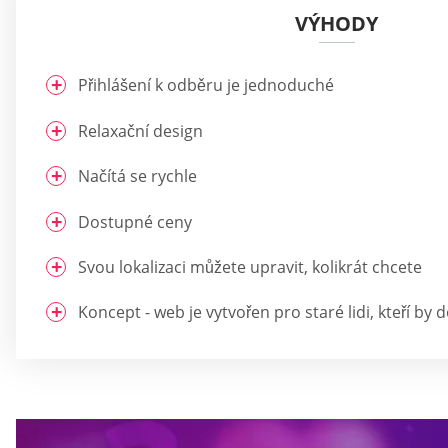
VÝHODY
Přihlášení k odběru je jednoduché
Relaxační design
Načítá se rychle
Dostupné ceny
Svou lokalizaci můžete upravit, kolikrát chcete
Koncept - web je vytvořen pro staré lidi, kteří by 