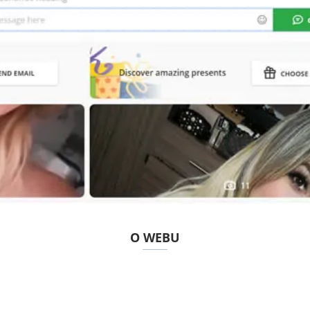
O WEBU