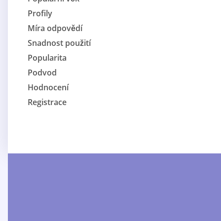
Profily
Míra odpovědí
Snadnost použití
Popularita
Podvod
Hodnocení
Registrace