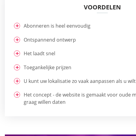
VOORDELEN
Abonneren is heel eenvoudig
Ontspannend ontwerp
Het laadt snel
Toegankelijke prijzen
U kunt uw lokalisatie zo vaak aanpassen als u wilt
Het concept - de website is gemaakt voor oude 
graag willen daten