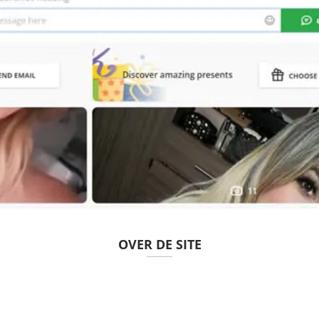
OVER DE SITE