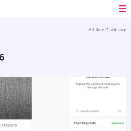
Affiliate Disclosure
6