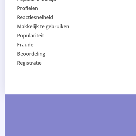
Profielen
Reactiesnelheid
Makkelijk te gebruiken
Populariteit
Fraude
Beoordeling
Registratie