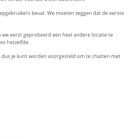
 nepgebruikers bevat. We moeten zeggen dat de eerste
n we eerst geprobeerd een heel andere locatie te
es hetzelfde.
, dus je kunt worden voorgesteld om te chatten met