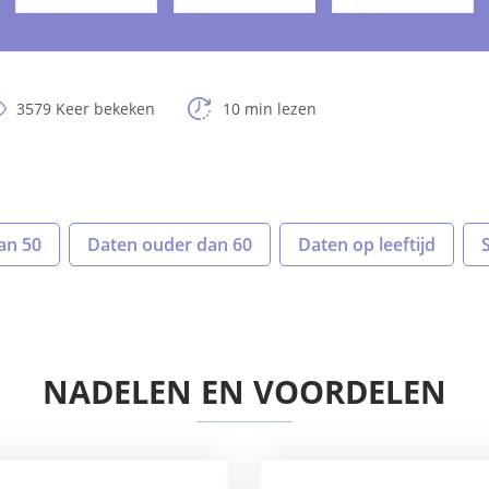
3579 Keer bekeken
10 min lezen
an 50
Daten ouder dan 60
Daten op leeftijd
NADELEN EN VOORDELEN