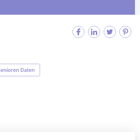
Senioren Daten