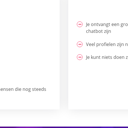
Je ontvangt een gro
chatbot zijn
Veel profielen zijn 
Je kunt niets doen 
mensen die nog steeds