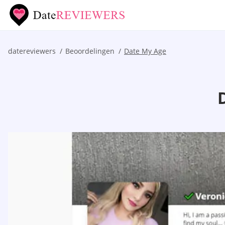
datereviewers
Beoordelingen
Date My Age