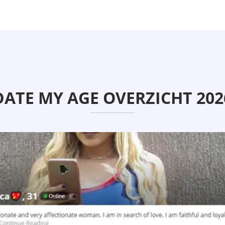
DATE MY AGE OVERZICHT 202