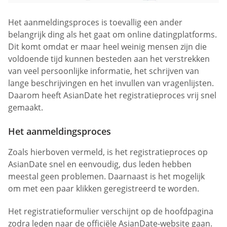
Het aanmeldingsproces is toevallig een ander
belangrijk ding als het gaat om online datingplatforms.
Dit komt omdat er maar heel weinig mensen zijn die
voldoende tijd kunnen besteden aan het verstrekken
van veel persoonlijke informatie, het schrijven van
lange beschrijvingen en het invullen van vragenlijsten.
Daarom heeft AsianDate het registratieproces vrij snel
gemaakt.
Het aanmeldingsproces
Zoals hierboven vermeld, is het registratieproces op
AsianDate snel en eenvoudig, dus leden hebben
meestal geen problemen. Daarnaast is het mogelijk
om met een paar klikken geregistreerd te worden.
Het registratieformulier verschijnt op de hoofdpagina
zodra leden naar de officiële AsianDate-website gaan.