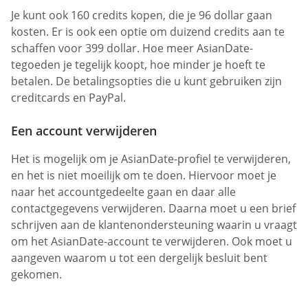
Je kunt ook 160 credits kopen, die je 96 dollar gaan
kosten. Er is ook een optie om duizend credits aan te
schaffen voor 399 dollar. Hoe meer AsianDate-
tegoeden je tegelijk koopt, hoe minder je hoeft te
betalen. De betalingsopties die u kunt gebruiken zijn
creditcards en PayPal.
Een account verwijderen
Het is mogelijk om je AsianDate-profiel te verwijderen,
en het is niet moeilijk om te doen. Hiervoor moet je
naar het accountgedeelte gaan en daar alle
contactgegevens verwijderen. Daarna moet u een brief
schrijven aan de klantenondersteuning waarin u vraagt
om het AsianDate-account te verwijderen. Ook moet u
aangeven waarom u tot een dergelijk besluit bent
gekomen.