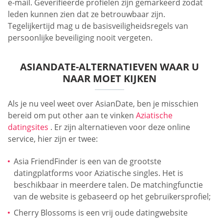
e-mail. Geverifieerde profielen zijn gemarkeerd zodat
leden kunnen zien dat ze betrouwbaar zijn.
Tegelijkertijd mag u de basisveiligheidsregels van
persoonlijke beveiliging nooit vergeten.
ASIANDATE-ALTERNATIEVEN WAAR U
NAAR MOET KIJKEN
Als je nu veel weet over AsianDate, ben je misschien
bereid om put other aan te vinken
Aziatische
datingsites
. Er zijn alternatieven voor deze online
service, hier zijn er twee:
Asia FriendFinder is een van de grootste
datingplatforms voor Aziatische singles. Het is
beschikbaar in meerdere talen. De matchingfunctie
van de website is gebaseerd op het gebruikersprofiel;
Cherry Blossoms is een vrij oude datingwebsite