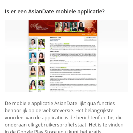
Is er een AsianDate mobiele applicatie?
De mobiele applicatie AsianDate lijkt qua functies
behoorlijk op de websiteversie. Het belangrijkste
voordeel van de applicatie is de berichtenfunctie, die
onderaan elk gebruikersprofiel staat. Het is te vinden
in de Google Play Store en u kunt het gratis