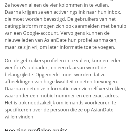
Ze hoeven alleen de vier kolommen in te vullen.
Daarna krijgen ze een activeringslink naar hun inbox,
die moet worden bevestigd. De gebruikers van het
datingplatform mogen zich ook aanmelden met behulp
van een Google-account. Vervolgens kunnen de
nieuwe leden van AsianDate hun profiel aanmaken,
maar ze zijn vrij om later informatie toe te voegen.
Om de gebruikersprofielen in te vullen, kunnen leden
vier foto’s uploaden, en een daarvan wordt de
belangrijkste. Opgemerkt moet worden dat ze
afbeeldingen van hoge kwaliteit moeten toevoegen.
Daarna moeten ze informatie over zichzelf verstrekken,
waaronder een mobiel nummer en een exact adres.
Het is ook noodzakelijk om iemands voorkeuren te
specificeren over de persoon die ze op AsianDate
willen vinden.
Hoe zien profielen eruit?