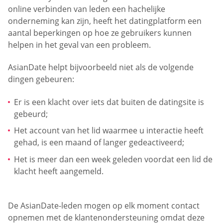
online verbinden van leden een hachelijke
onderneming kan zijn, heeft het datingplatform een
aantal beperkingen op hoe ze gebruikers kunnen
helpen in het geval van een probleem.
AsianDate helpt bijvoorbeeld niet als de volgende
dingen gebeuren:
Er is een klacht over iets dat buiten de datingsite is
gebeurd;
Het account van het lid waarmee u interactie heeft
gehad, is een maand of langer gedeactiveerd;
Het is meer dan een week geleden voordat een lid de
klacht heeft aangemeld.
De AsianDate-leden mogen op elk moment contact
opnemen met de klantenondersteuning omdat deze