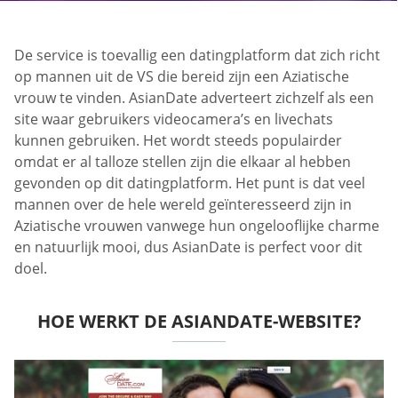
De service is toevallig een datingplatform dat zich richt
op mannen uit de VS die bereid zijn een Aziatische
vrouw te vinden. AsianDate adverteert zichzelf als een
site waar gebruikers videocamera’s en livechats
kunnen gebruiken. Het wordt steeds populairder
omdat er al talloze stellen zijn die elkaar al hebben
gevonden op dit datingplatform. Het punt is dat veel
mannen over de hele wereld geïnteresseerd zijn in
Aziatische vrouwen vanwege hun ongelooflijke charme
en natuurlijk mooi, dus AsianDate is perfect voor dit
doel.
HOE WERKT DE ASIANDATE-WEBSITE?