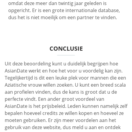
omdat deze meer dan twintig jaar geleden is
opgericht. Er is een grote internationale database,
dus het is niet moeilijk om een partner te vinden.
CONCLUSIE
Uit deze beoordeling kunt u duidelijk begrijpen hoe
AsianDate werkt en hoe het voor u voordelig kan zijn.
Tegelijkertijd is dit een leuke plek voor mannen die een
Aziatische vrouw willen zoeken. U kunt een breed scala
aan profielen vinden, dus de kans is groot dat u de
perfecte vindt. Een ander groot voordeel van
AsianDate is het prijsbeleid. Leden kunnen namelijk zelf
bepalen hoeveel credits ze willen kopen en hoeveel ze
moeten gebruiken. Er zijn meer voordelen aan het
gebruik van deze website, dus meld u aan en ontdek