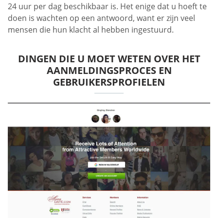
24 uur per dag beschikbaar is. Het enige dat u hoeft te
doen is wachten op een antwoord, want er zijn veel
mensen die hun klacht al hebben ingestuurd.
DINGEN DIE U MOET WETEN OVER HET
AANMELDINGSPROCES EN
GEBRUIKERSPROFIELEN