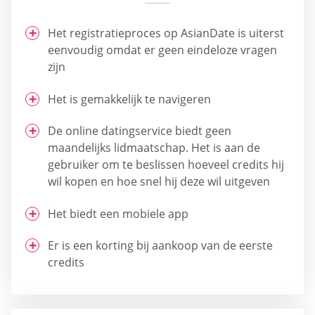
Het registratieproces op AsianDate is uiterst
eenvoudig omdat er geen eindeloze vragen
zijn
Het is gemakkelijk te navigeren
De online datingservice biedt geen
maandelijks lidmaatschap. Het is aan de
gebruiker om te beslissen hoeveel credits hij
wil kopen en hoe snel hij deze wil uitgeven
Het biedt een mobiele app
Er is een korting bij aankoop van de eerste
credits