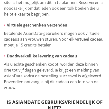
site, is het mogelijk om dit in te plannen. Reserveren is
noodzakelijk omdat leden ook een tolk boeken die u
helpt elkaar te begrijpen.
Virtuele geschenken verzenden
Betalende AsianDate-gebruikers mogen ook virtuele
cadeaus aan vrouwen sturen. Voor elk virtueel cadeau
moet je 15 credits betalen.
Daadwerkelijke levering van cadeau
Als u echte geschenken koopt, worden deze binnen
drie tot vijf dagen geleverd. Je krijgt een melding van
AsianDate zodra de bestelling succesvol is afgeleverd.
Bovendien ontvang je bij dit cadeau een foto van de
vrouw.
IS ASIANDATE GEBRUIKSVRIENDELIJK OF
NIET?