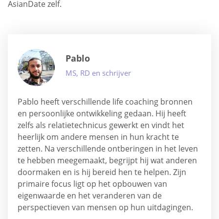
AsianDate zelf.
Pablo
MS, RD en schrijver
Pablo heeft verschillende life coaching bronnen
en persoonlijke ontwikkeling gedaan. Hij heeft
zelfs als relatietechnicus gewerkt en vindt het
heerlijk om andere mensen in hun kracht te
zetten. Na verschillende ontberingen in het leven
te hebben meegemaakt, begrijpt hij wat anderen
doormaken en is hij bereid hen te helpen. Zijn
primaire focus ligt op het opbouwen van
eigenwaarde en het veranderen van de
perspectieven van mensen op hun uitdagingen.