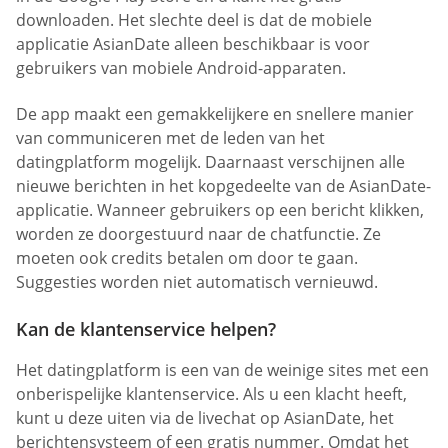
downloaden. Het slechte deel is dat de mobiele
applicatie AsianDate alleen beschikbaar is voor
gebruikers van mobiele Android-apparaten.
De app maakt een gemakkelijkere en snellere manier
van communiceren met de leden van het
datingplatform mogelijk. Daarnaast verschijnen alle
nieuwe berichten in het kopgedeelte van de AsianDate-
applicatie. Wanneer gebruikers op een bericht klikken,
worden ze doorgestuurd naar de chatfunctie. Ze
moeten ook credits betalen om door te gaan.
Suggesties worden niet automatisch vernieuwd.
Kan de klantenservice helpen?
Het datingplatform is een van de weinige sites met een
onberispelijke klantenservice. Als u een klacht heeft,
kunt u deze uiten via de livechat op AsianDate, het
berichtensysteem of een gratis nummer. Omdat het