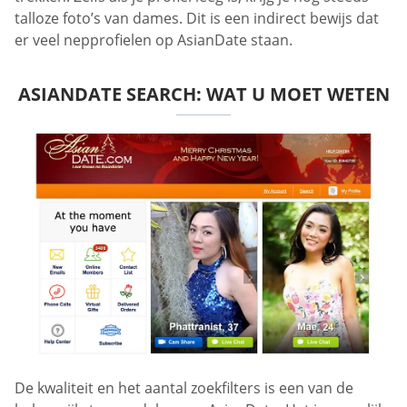
talloze foto’s van dames. Dit is een indirect bewijs dat
er veel nepprofielen op AsianDate staan.
ASIANDATE SEARCH: WAT U MOET WETEN
De kwaliteit en het aantal zoekfilters is een van de