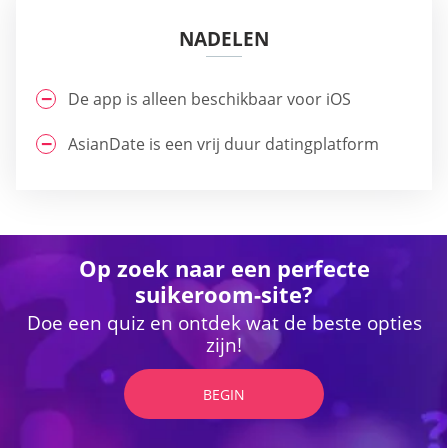
NADELEN
De app is alleen beschikbaar voor iOS
AsianDate is een vrij duur datingplatform
Op zoek naar een perfecte
suikeroom-site?
Doe een quiz en ontdek wat de beste opties
zijn!
BEGIN