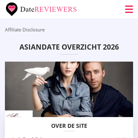
Affiliate Disclosure
ASIANDATE OVERZICHT 2026
OVER DE SITE