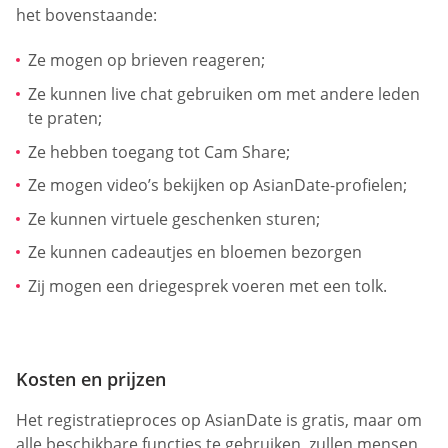
het bovenstaande:
Ze mogen op brieven reageren;
Ze kunnen live chat gebruiken om met andere leden
te praten;
Ze hebben toegang tot Cam Share;
Ze mogen video’s bekijken op AsianDate-profielen;
Ze kunnen virtuele geschenken sturen;
Ze kunnen cadeautjes en bloemen bezorgen
Zij mogen een driegesprek voeren met een tolk.
Kosten en prijzen
Het registratieproces op AsianDate is gratis, maar om
alle beschikbare functies te gebruiken, zullen mensen