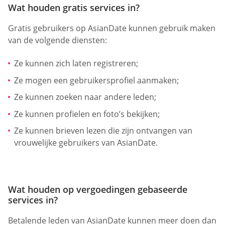
Wat houden gratis services in?
Gratis gebruikers op AsianDate kunnen gebruik maken
van de volgende diensten:
Ze kunnen zich laten registreren;
Ze mogen een gebruikersprofiel aanmaken;
Ze kunnen zoeken naar andere leden;
Ze kunnen profielen en foto’s bekijken;
Ze kunnen brieven lezen die zijn ontvangen van
vrouwelijke gebruikers van AsianDate.
Wat houden op vergoedingen gebaseerde
services in?
Betalende leden van AsianDate kunnen meer doen dan