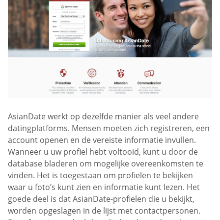
AsianDate werkt op dezelfde manier als veel andere
datingplatforms. Mensen moeten zich registreren, een
account openen en de vereiste informatie invullen.
Wanneer u uw profiel hebt voltooid, kunt u door de
database bladeren om mogelijke overeenkomsten te
vinden. Het is toegestaan om profielen te bekijken
waar u foto’s kunt zien en informatie kunt lezen. Het
goede deel is dat AsianDate-profielen die u bekijkt,
worden opgeslagen in de lijst met contactpersonen.