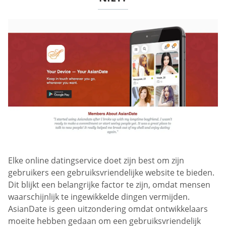
Elke online datingservice doet zijn best om zijn
gebruikers een gebruiksvriendelijke website te bieden.
Dit blijkt een belangrijke factor te zijn, omdat mensen
waarschijnlijk te ingewikkelde dingen vermijden.
AsianDate is geen uitzondering omdat ontwikkelaars
moeite hebben gedaan om een gebruiksvriendelijk