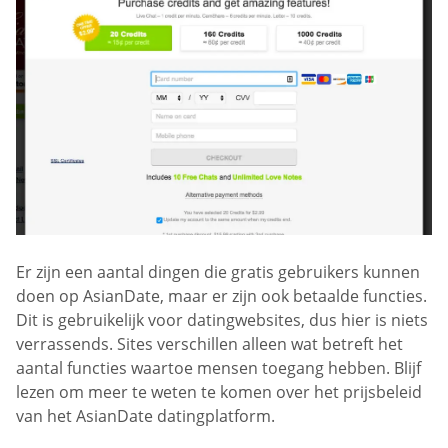
Er zijn een aantal dingen die gratis gebruikers kunnen
doen op AsianDate, maar er zijn ook betaalde functies.
Dit is gebruikelijk voor datingwebsites, dus hier is niets
verrassends. Sites verschillen alleen wat betreft het
aantal functies waartoe mensen toegang hebben. Blijf
lezen om meer te weten te komen over het prijsbeleid
van het AsianDate datingplatform.