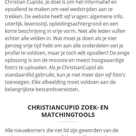
Christian Cupido. Je doel is om het informatief en
opvallend te maken om veel wedstrijden aan te
trekken. De website heeft vijf vragen: algemene info,
uiterlijk, levensstijl, opleidingsachtergrond en een
korte beschrijving in vrije vorm. Niet alle leden vullen
echter alle velden in. Wat moet je doen als je niet
genoeg vrije tijd hebt om aan alle onderdelen van je
profiel te voldoen, maar je toch wilt opvallen? De enige
oplossing is om de mooiste en meest hoogwaardige
foto’s te uploaden. Als je ChristianCupid als
standaardlid gebruikt, kun je niet meer dan vijf foto’s
toevoegen. Elke afbeelding moet voldoen aan de
belangrijkste bestandsvereisten.
CHRISTIANCUPID ZOEK- EN
MATCHINGTOOLS
Alle nieuwkomers die net lid zijn geworden van de