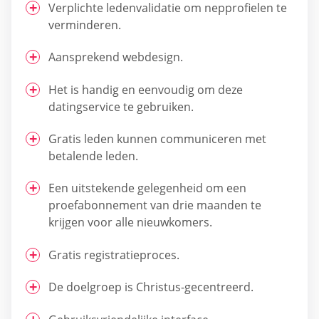
Verplichte ledenvalidatie om nepprofielen te
verminderen.
Aansprekend webdesign.
Het is handig en eenvoudig om deze
datingservice te gebruiken.
Gratis leden kunnen communiceren met
betalende leden.
Een uitstekende gelegenheid om een
proefabonnement van drie maanden te
krijgen voor alle nieuwkomers.
Gratis registratieproces.
De doelgroep is Christus-gecentreerd.