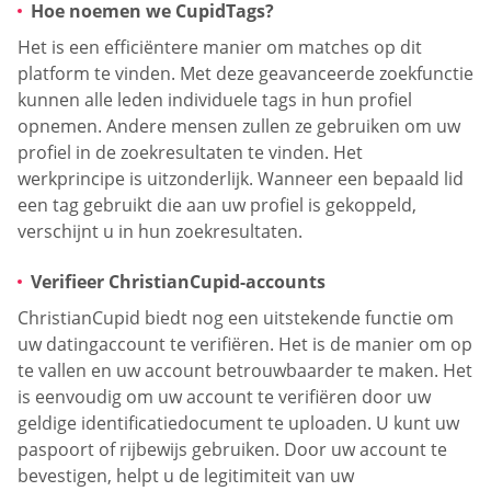
Hoe noemen we CupidTags?
Het is een efficiëntere manier om matches op dit
platform te vinden. Met deze geavanceerde zoekfunctie
kunnen alle leden individuele tags in hun profiel
opnemen. Andere mensen zullen ze gebruiken om uw
profiel in de zoekresultaten te vinden. Het
werkprincipe is uitzonderlijk. Wanneer een bepaald lid
een tag gebruikt die aan uw profiel is gekoppeld,
verschijnt u in hun zoekresultaten.
Verifieer ChristianCupid-accounts
ChristianCupid biedt nog een uitstekende functie om
uw datingaccount te verifiëren. Het is de manier om op
te vallen en uw account betrouwbaarder te maken. Het
is eenvoudig om uw account te verifiëren door uw
geldige identificatiedocument te uploaden. U kunt uw
paspoort of rijbewijs gebruiken. Door uw account te
bevestigen, helpt u de legitimiteit van uw