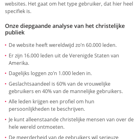
websites. Het gaat om het type gebruiker, dat hier heel
specifiek is.
Onze diepgaande analyse van het christelijke
publiek
De website heeft wereldwijd zo’n 60.000 leden.
Er zijn 16.000 leden uit de Verenigde Staten van
Amerika.
Dagelijks loggen zo’n 1.000 leden in.
Geslachtsaandeel is 60% van de vrouwelijke
gebruikers en 40% van de mannelijke gebruikers.
Alle leden krijgen een profiel om hun
persoonlijkheden te beschrijven.
Je kunt alleenstaande christelijke mensen van over de
hele wereld ontmoeten.
De meerderheid van de gebruikers wil serieuze