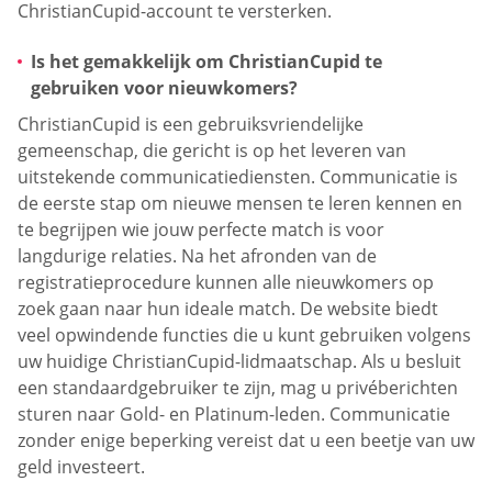
ChristianCupid-account te versterken.
Is het gemakkelijk om ChristianCupid te
gebruiken voor nieuwkomers?
ChristianCupid is een gebruiksvriendelijke
gemeenschap, die gericht is op het leveren van
uitstekende communicatiediensten. Communicatie is
de eerste stap om nieuwe mensen te leren kennen en
te begrijpen wie jouw perfecte match is voor
langdurige relaties. Na het afronden van de
registratieprocedure kunnen alle nieuwkomers op
zoek gaan naar hun ideale match. De website biedt
veel opwindende functies die u kunt gebruiken volgens
uw huidige ChristianCupid-lidmaatschap. Als u besluit
een standaardgebruiker te zijn, mag u privéberichten
sturen naar Gold- en Platinum-leden. Communicatie
zonder enige beperking vereist dat u een beetje van uw
geld investeert.