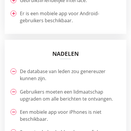
Gebruiksvriendelijke interface.
Er is een mobiele app voor Android-
gebruikers beschikbaar.
NADELEN
De database van leden zou genereuzer
kunnen zijn.
Gebruikers moeten een lidmaatschap
upgraden om alle berichten te ontvangen.
Een mobiele app voor iPhones is niet
beschikbaar.