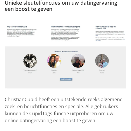
Unieke sleutelfuncties om uw datingervaring
een boost te geven
ChristianCupid heeft een uitstekende reeks algemene
zoek- en berichtfuncties en speciale. Alle gebruikers
kunnen de CupidTags-functie uitproberen om uw
online datingervaring een boost te geven.