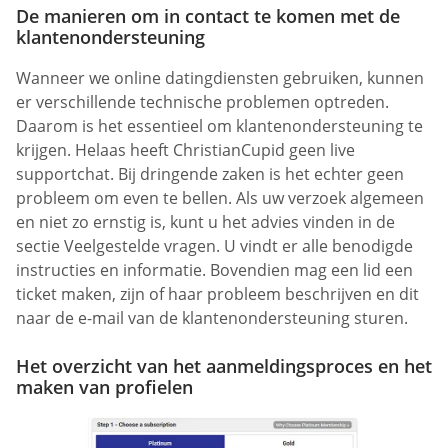
De manieren om in contact te komen met de
klantenondersteuning
Wanneer we online datingdiensten gebruiken, kunnen
er verschillende technische problemen optreden.
Daarom is het essentieel om klantenondersteuning te
krijgen. Helaas heeft ChristianCupid geen live
supportchat. Bij dringende zaken is het echter geen
probleem om even te bellen. Als uw verzoek algemeen
en niet zo ernstig is, kunt u het advies vinden in de
sectie Veelgestelde vragen. U vindt er alle benodigde
instructies en informatie. Bovendien mag een lid een
ticket maken, zijn of haar probleem beschrijven en dit
naar de e-mail van de klantenondersteuning sturen.
Het overzicht van het aanmeldingsproces en het
maken van profielen