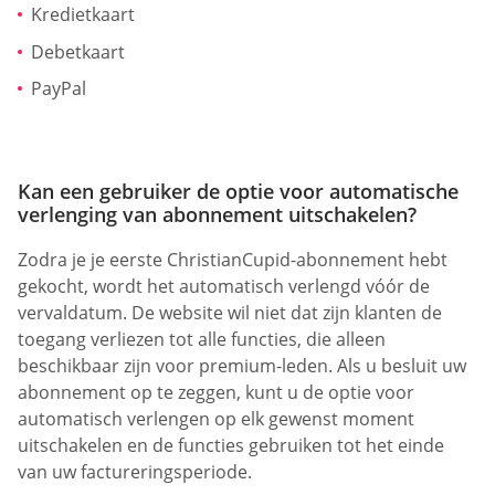
Kredietkaart
Debetkaart
PayPal
Kan een gebruiker de optie voor automatische
verlenging van abonnement uitschakelen?
Zodra je je eerste ChristianCupid-abonnement hebt
gekocht, wordt het automatisch verlengd vóór de
vervaldatum. De website wil niet dat zijn klanten de
toegang verliezen tot alle functies, die alleen
beschikbaar zijn voor premium-leden. Als u besluit uw
abonnement op te zeggen, kunt u de optie voor
automatisch verlengen op elk gewenst moment
uitschakelen en de functies gebruiken tot het einde
van uw factureringsperiode.