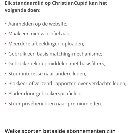
Elk standaardlid op ChristianCupid kan het
volgende doen:
Aanmelden op de website;
Maak een nieuw profiel aan;
Meerdere afbeeldingen uploaden;
Gebruik een basis matching-mechanisme;
Gebruik zoekhulpmiddelen met basisfilters;
Stuur interesse naar andere leden;
Blokkeer of verzend rapporten over verdachte leden;
Blader door gebruikersprofielen;
Stuur privéberichten naar premiumleden.
Welke soorten betaalde abonnementen zijn