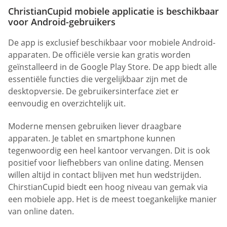
ChristianCupid mobiele applicatie is beschikbaar
voor Android-gebruikers
De app is exclusief beschikbaar voor mobiele Android-
apparaten. De officiële versie kan gratis worden
geïnstalleerd in de Google Play Store. De app biedt alle
essentiële functies die vergelijkbaar zijn met de
desktopversie. De gebruikersinterface ziet er
eenvoudig en overzichtelijk uit.
Moderne mensen gebruiken liever draagbare
apparaten. Je tablet en smartphone kunnen
tegenwoordig een heel kantoor vervangen. Dit is ook
positief voor liefhebbers van online dating. Mensen
willen altijd in contact blijven met hun wedstrijden.
ChirstianCupid biedt een hoog niveau van gemak via
een mobiele app. Het is de meest toegankelijke manier
van online daten.