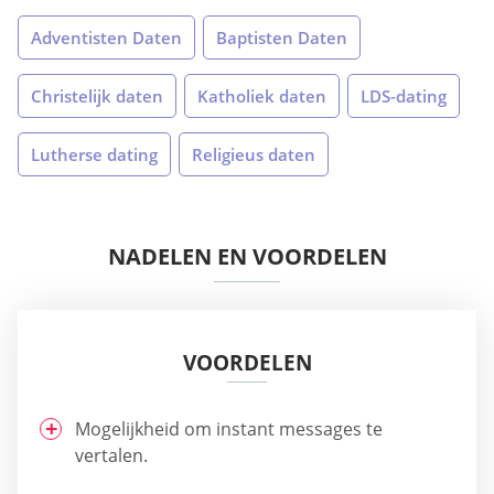
Adventisten Daten
Baptisten Daten
Christelijk daten
Katholiek daten
LDS-dating
Lutherse dating
Religieus daten
NADELEN EN VOORDELEN
VOORDELEN
Mogelijkheid om instant messages te
vertalen.