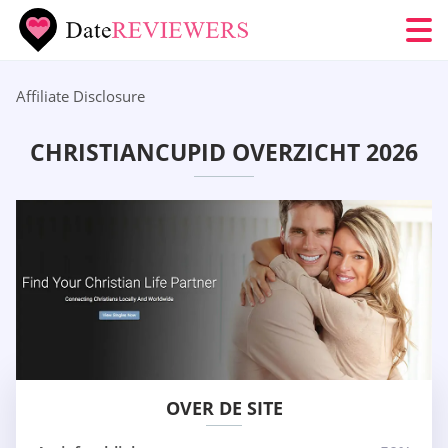
Affiliate Disclosure
CHRISTIANCUPID OVERZICHT 2026
OVER DE SITE