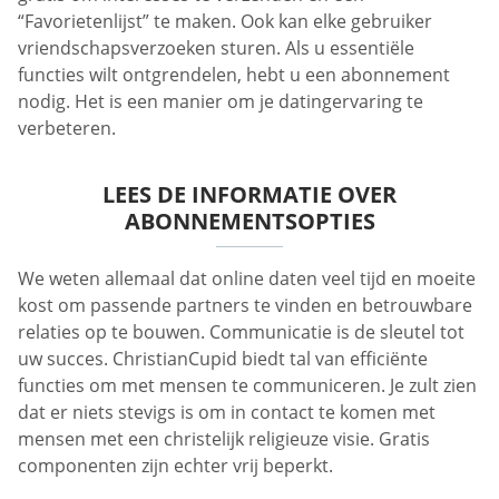
“Favorietenlijst” te maken. Ook kan elke gebruiker
vriendschapsverzoeken sturen. Als u essentiële
functies wilt ontgrendelen, hebt u een abonnement
nodig. Het is een manier om je datingervaring te
verbeteren.
LEES DE INFORMATIE OVER
ABONNEMENTSOPTIES
We weten allemaal dat online daten veel tijd en moeite
kost om passende partners te vinden en betrouwbare
relaties op te bouwen. Communicatie is de sleutel tot
uw succes. ChristianCupid biedt tal van efficiënte
functies om met mensen te communiceren. Je zult zien
dat er niets stevigs is om in contact te komen met
mensen met een christelijk religieuze visie. Gratis
componenten zijn echter vrij beperkt.