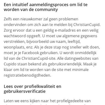
Een intuïtief aanmeldingsproces om lid te
worden van de community
Zelfs een nieuwkomer zal geen problemen
ondervinden om zich aan te melden bij ChristianCupid.
Zorg ervoor dat u een geldig e-mailadres en een veilig
wachtwoord opgeeft. U moet uw algemene gegevens
verstrekken, bijvoorbeeld uw naam, leeftijd,
woonplaats, enz. Als je deze stap nog sneller wilt doen,
moet je je Facebook gebruiken. U wordt onmiddellijk
lid van de ChristianCupid-site. Alle datingwebsites van
Cupido staan bekend als gebruiksvriendelijk. Maak je
klaar om lid te worden van de site met minimale
registratiebenodigdheden.
Lees over profielkwaliteit en
gebruikersverificatie
Laten we eens kijken naar het profielgedeelte van