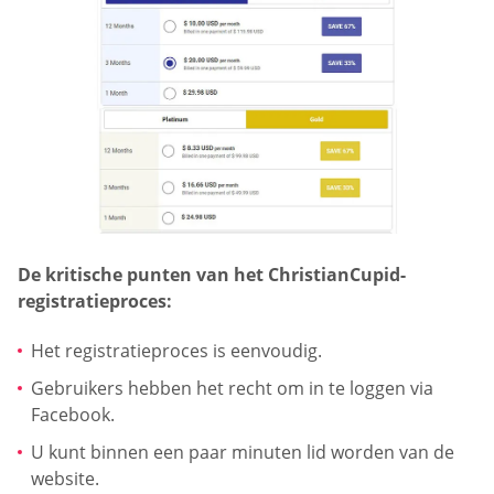
De kritische punten van het ChristianCupid-
registratieproces:
Het registratieproces is eenvoudig.
Gebruikers hebben het recht om in te loggen via
Facebook.
U kunt binnen een paar minuten lid worden van de
website.