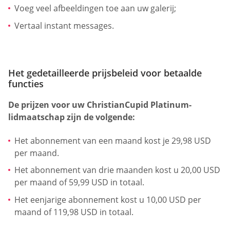
Voeg veel afbeeldingen toe aan uw galerij;
Vertaal instant messages.
Het gedetailleerde prijsbeleid voor betaalde
functies
De prijzen voor uw ChristianCupid Platinum-
lidmaatschap zijn de volgende:
Het abonnement van een maand kost je 29,98 USD
per maand.
Het abonnement van drie maanden kost u 20,00 USD
per maand of 59,99 USD in totaal.
Het eenjarige abonnement kost u 10,00 USD per
maand of 119,98 USD in totaal.