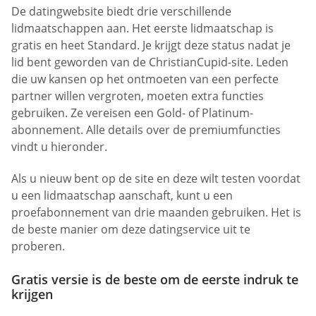
De datingwebsite biedt drie verschillende
lidmaatschappen aan. Het eerste lidmaatschap is
gratis en heet Standard. Je krijgt deze status nadat je
lid bent geworden van de ChristianCupid-site. Leden
die uw kansen op het ontmoeten van een perfecte
partner willen vergroten, moeten extra functies
gebruiken. Ze vereisen een Gold- of Platinum-
abonnement. Alle details over de premiumfuncties
vindt u hieronder.
Als u nieuw bent op de site en deze wilt testen voordat
u een lidmaatschap aanschaft, kunt u een
proefabonnement van drie maanden gebruiken. Het is
de beste manier om deze datingservice uit te
proberen.
Gratis versie is de beste om de eerste indruk te
krijgen