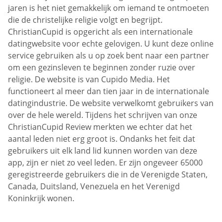
jaren is het niet gemakkelijk om iemand te ontmoeten
die de christelijke religie volgt en begrijpt.
ChristianCupid is opgericht als een internationale
datingwebsite voor echte gelovigen. U kunt deze online
service gebruiken als u op zoek bent naar een partner
om een gezinsleven te beginnen zonder ruzie over
religie. De website is van Cupido Media. Het
functioneert al meer dan tien jaar in de internationale
datingindustrie. De website verwelkomt gebruikers van
over de hele wereld. Tijdens het schrijven van onze
ChristianCupid Review merkten we echter dat het
aantal leden niet erg groot is. Ondanks het feit dat
gebruikers uit elk land lid kunnen worden van deze
app, zijn er niet zo veel leden. Er zijn ongeveer 65000
geregistreerde gebruikers die in de Verenigde Staten,
Canada, Duitsland, Venezuela en het Verenigd
Koninkrijk wonen.