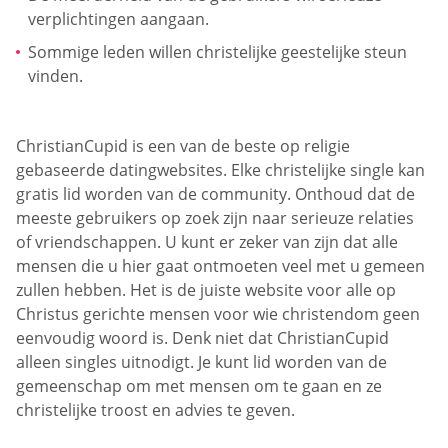
verplichtingen aangaan.
Sommige leden willen christelijke geestelijke steun
vinden.
ChristianCupid is een van de beste op religie
gebaseerde datingwebsites. Elke christelijke single kan
gratis lid worden van de community. Onthoud dat de
meeste gebruikers op zoek zijn naar serieuze relaties
of vriendschappen. U kunt er zeker van zijn dat alle
mensen die u hier gaat ontmoeten veel met u gemeen
zullen hebben. Het is de juiste website voor alle op
Christus gerichte mensen voor wie christendom geen
eenvoudig woord is. Denk niet dat ChristianCupid
alleen singles uitnodigt. Je kunt lid worden van de
gemeenschap om met mensen om te gaan en ze
christelijke troost en advies te geven.