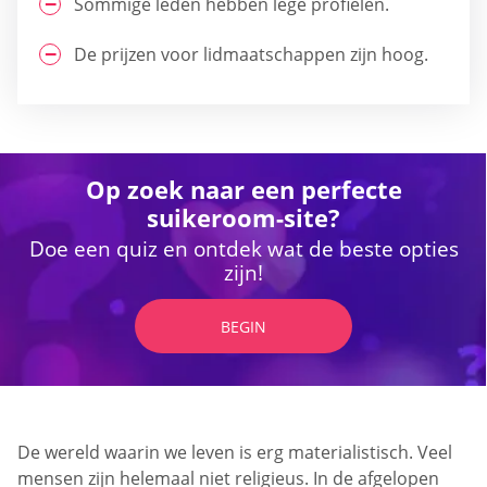
Sommige leden hebben lege profielen.
De prijzen voor lidmaatschappen zijn hoog.
Op zoek naar een perfecte
suikeroom-site?
Doe een quiz en ontdek wat de beste opties
zijn!
BEGIN
De wereld waarin we leven is erg materialistisch. Veel
mensen zijn helemaal niet religieus. In de afgelopen