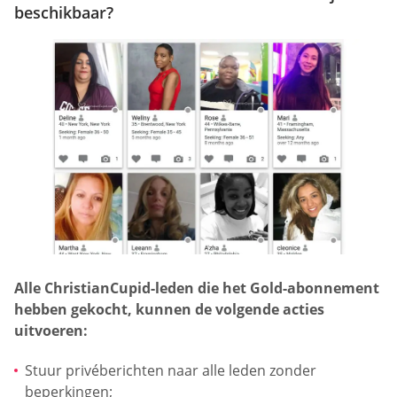
beschikbaar?
Alle ChristianCupid-leden die het Gold-abonnement
hebben gekocht, kunnen de volgende acties
uitvoeren:
Stuur privéberichten naar alle leden zonder
beperkingen;