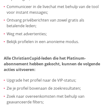
Communiceer in de livechat met behulp van de tool
voor instant messages;
Ontvang privéberichten van zowel gratis als
betalende leden;
Weg met advertenties;
Bekijk profielen in een anonieme modus.
Alle ChristianCupid-leden die het Platinum-
abonnement hebben gekocht, kunnen de volgende
acties uitvoeren:
Upgrade het profiel naar de VIP-status;
Zie je profiel bovenaan de zoekresultaten;
Zoek naar overeenkomsten met behulp van
geavanceerde filters;