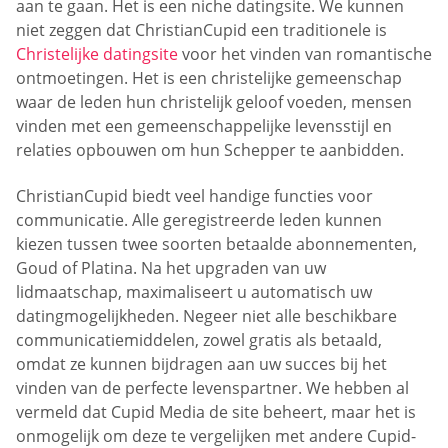
aan te gaan. Het is een niche datingsite. We kunnen
niet zeggen dat ChristianCupid een traditionele is
Christelijke datingsite
voor het vinden van romantische
ontmoetingen. Het is een christelijke gemeenschap
waar de leden hun christelijk geloof voeden, mensen
vinden met een gemeenschappelijke levensstijl en
relaties opbouwen om hun Schepper te aanbidden.
ChristianCupid biedt veel handige functies voor
communicatie. Alle geregistreerde leden kunnen
kiezen tussen twee soorten betaalde abonnementen,
Goud of Platina. Na het upgraden van uw
lidmaatschap, maximaliseert u automatisch uw
datingmogelijkheden. Negeer niet alle beschikbare
communicatiemiddelen, zowel gratis als betaald,
omdat ze kunnen bijdragen aan uw succes bij het
vinden van de perfecte levenspartner. We hebben al
vermeld dat Cupid Media de site beheert, maar het is
onmogelijk om deze te vergelijken met andere Cupid-