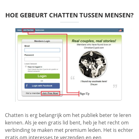
HOE GEBEURT CHATTEN TUSSEN MENSEN?
Chatten is erg belangrijk om het publiek beter te leren
kennen. Als je een gratis lid bent, heb je het recht om
verbinding te maken met premium leden. Het is echter
gratis om interesses te verzenden en een