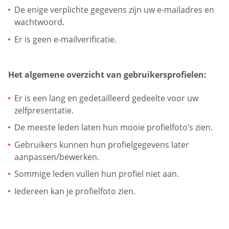
De enige verplichte gegevens zijn uw e-mailadres en
wachtwoord.
Er is geen e-mailverificatie.
Het algemene overzicht van gebruikersprofielen:
Er is een lang en gedetailleerd gedeelte voor uw
zelfpresentatie.
De meeste leden laten hun mooie profielfoto’s zien.
Gebruikers kunnen hun profielgegevens later
aanpassen/bewerken.
Sommige leden vullen hun profiel niet aan.
Iedereen kan je profielfoto zien.