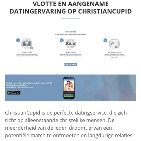
VLOTTE EN AANGENAME
DATINGERVARING OP CHRISTIANCUPID
ChristianCupid is de perfecte datingservice, die zich
richt op alleenstaande christelijke mensen. De
meerderheid van de leden droomt ervan een
potentiële match te ontmoeten en langdurige relaties