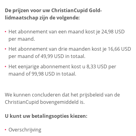
De prijzen voor uw ChristianCupid Gold-
lidmaatschap zijn de volgende:
Het abonnement van een maand kost je 24,98 USD
per maand.
Het abonnement van drie maanden kost je 16,66 USD
per maand of 49,99 USD in totaal.
Het eenjarige abonnement kost u 8,33 USD per
maand of 99,98 USD in totaal.
We kunnen concluderen dat het prijsbeleid van de
ChristianCupid bovengemiddeld is.
U kunt uw betalingsopties kiezen:
Overschrijving