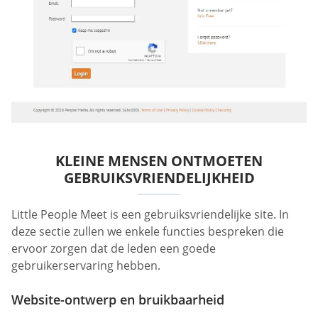
KLEINE MENSEN ONTMOETEN
GEBRUIKSVRIENDELIJKHEID
Little People Meet is een gebruiksvriendelijke site. In
deze sectie zullen we enkele functies bespreken die
ervoor zorgen dat de leden een goede
gebruikerservaring hebben.
Website-ontwerp en bruikbaarheid