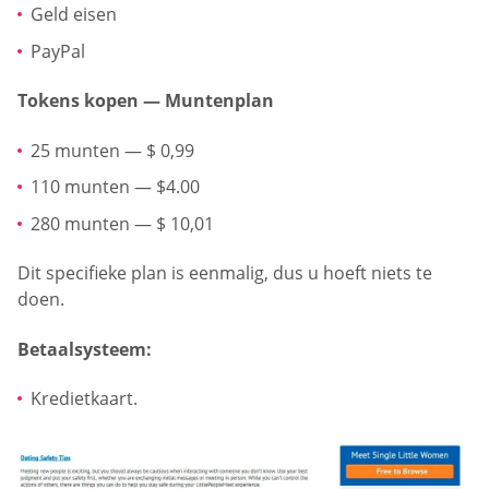
Geld eisen
PayPal
Tokens kopen — Muntenplan
25 munten — $ 0,99
110 munten — $4.00
280 munten — $ 10,01
Dit specifieke plan is eenmalig, dus u hoeft niets te
doen.
Betaalsysteem:
Kredietkaart.