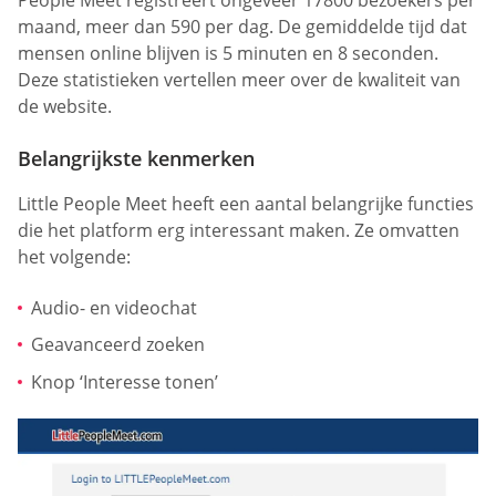
maand, meer dan 590 per dag. De gemiddelde tijd dat
mensen online blijven is 5 minuten en 8 seconden.
Deze statistieken vertellen meer over de kwaliteit van
de website.
Belangrijkste kenmerken
Little People Meet heeft een aantal belangrijke functies
die het platform erg interessant maken. Ze omvatten
het volgende:
Audio- en videochat
Geavanceerd zoeken
Knop ‘Interesse tonen’