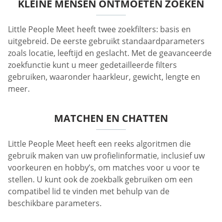
KLEINE MENSEN ONTMOETEN ZOEKEN
Little People Meet heeft twee zoekfilters: basis en
uitgebreid. De eerste gebruikt standaardparameters
zoals locatie, leeftijd en geslacht. Met de geavanceerde
zoekfunctie kunt u meer gedetailleerde filters
gebruiken, waaronder haarkleur, gewicht, lengte en
meer.
MATCHEN EN CHATTEN
Little People Meet heeft een reeks algoritmen die
gebruik maken van uw profielinformatie, inclusief uw
voorkeuren en hobby’s, om matches voor u voor te
stellen. U kunt ook de zoekbalk gebruiken om een
compatibel lid te vinden met behulp van de
beschikbare parameters.