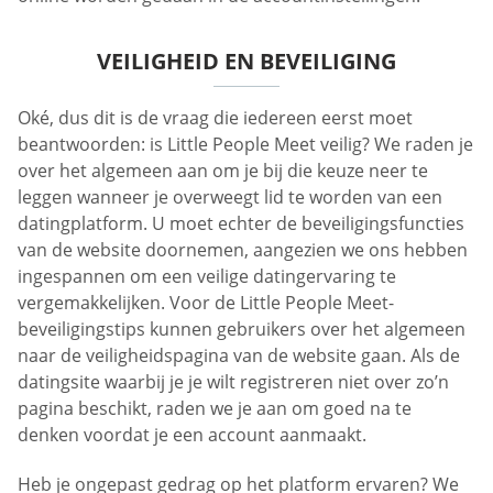
VEILIGHEID EN BEVEILIGING
Oké, dus dit is de vraag die iedereen eerst moet
beantwoorden: is Little People Meet veilig? We raden je
over het algemeen aan om je bij die keuze neer te
leggen wanneer je overweegt lid te worden van een
datingplatform. U moet echter de beveiligingsfuncties
van de website doornemen, aangezien we ons hebben
ingespannen om een veilige datingervaring te
vergemakkelijken. Voor de Little People Meet-
beveiligingstips kunnen gebruikers over het algemeen
naar de veiligheidspagina van de website gaan. Als de
datingsite waarbij je je wilt registreren niet over zo’n
pagina beschikt, raden we je aan om goed na te
denken voordat je een account aanmaakt.
Heb je ongepast gedrag op het platform ervaren? We