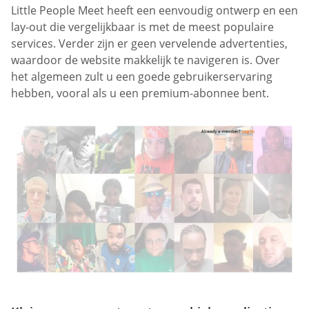
Little People Meet heeft een eenvoudig ontwerp en een
lay-out die vergelijkbaar is met de meest populaire
services. Verder zijn er geen vervelende advertenties,
waardoor de website makkelijk te navigeren is. Over
het algemeen zult u een goede gebruikerservaring
hebben, vooral als u een premium-abonnee bent.