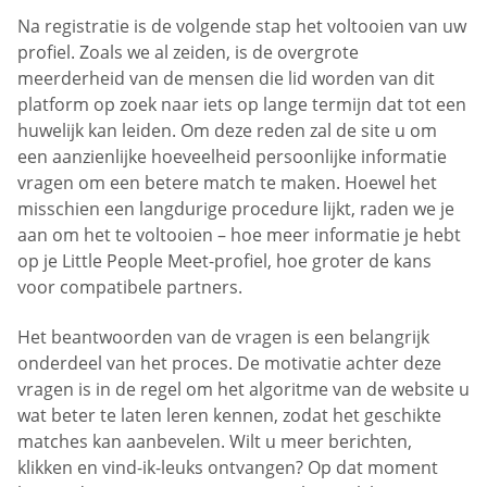
Na registratie is de volgende stap het voltooien van uw
profiel. Zoals we al zeiden, is de overgrote
meerderheid van de mensen die lid worden van dit
platform op zoek naar iets op lange termijn dat tot een
huwelijk kan leiden. Om deze reden zal de site u om
een aanzienlijke hoeveelheid persoonlijke informatie
vragen om een betere match te maken. Hoewel het
misschien een langdurige procedure lijkt, raden we je
aan om het te voltooien – hoe meer informatie je hebt
op je Little People Meet-profiel, hoe groter de kans
voor compatibele partners.
Het beantwoorden van de vragen is een belangrijk
onderdeel van het proces. De motivatie achter deze
vragen is in de regel om het algoritme van de website u
wat beter te laten leren kennen, zodat het geschikte
matches kan aanbevelen. Wilt u meer berichten,
klikken en vind-ik-leuks ontvangen? Op dat moment