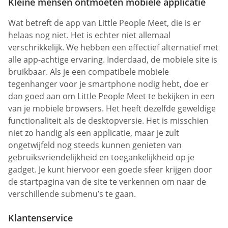
Kleine mensen ontmoeten mobiele applicatie
Wat betreft de app van Little People Meet, die is er
helaas nog niet. Het is echter niet allemaal
verschrikkelijk. We hebben een effectief alternatief met
alle app-achtige ervaring. Inderdaad, de mobiele site is
bruikbaar. Als je een compatibele mobiele
tegenhanger voor je smartphone nodig hebt, doe er
dan goed aan om Little People Meet te bekijken in een
van je mobiele browsers. Het heeft dezelfde geweldige
functionaliteit als de desktopversie. Het is misschien
niet zo handig als een applicatie, maar je zult
ongetwijfeld nog steeds kunnen genieten van
gebruiksvriendelijkheid en toegankelijkheid op je
gadget. Je kunt hiervoor een goede sfeer krijgen door
de startpagina van de site te verkennen om naar de
verschillende submenu’s te gaan.
Klantenservice