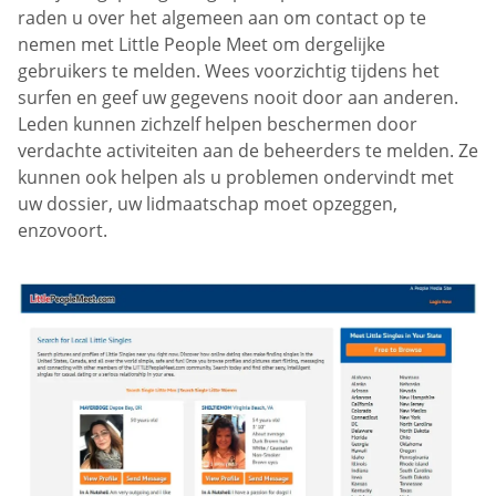
raden u over het algemeen aan om contact op te
nemen met Little People Meet om dergelijke
gebruikers te melden. Wees voorzichtig tijdens het
surfen en geef uw gegevens nooit door aan anderen.
Leden kunnen zichzelf helpen beschermen door
verdachte activiteiten aan de beheerders te melden. Ze
kunnen ook helpen als u problemen ondervindt met
uw dossier, uw lidmaatschap moet opzeggen,
enzovoort.