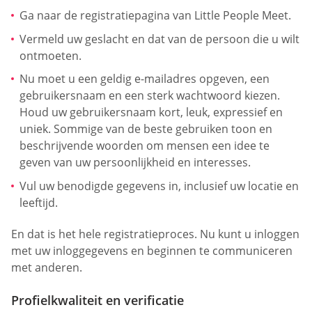
Ga naar de registratiepagina van Little People Meet.
Vermeld uw geslacht en dat van de persoon die u wilt
ontmoeten.
Nu moet u een geldig e-mailadres opgeven, een
gebruikersnaam en een sterk wachtwoord kiezen.
Houd uw gebruikersnaam kort, leuk, expressief en
uniek. Sommige van de beste gebruiken toon en
beschrijvende woorden om mensen een idee te
geven van uw persoonlijkheid en interesses.
Vul uw benodigde gegevens in, inclusief uw locatie en
leeftijd.
En dat is het hele registratieproces. Nu kunt u inloggen
met uw inloggegevens en beginnen te communiceren
met anderen.
Profielkwaliteit en verificatie