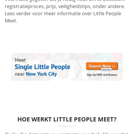
registratieproces, prijs, veiligheidstips, onder andere.
Lees verder voor meer informatie over Little People
Meet.
HOE WERKT LITTLE PEOPLE MEET?