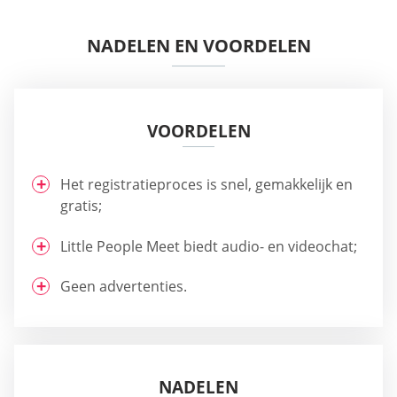
NADELEN EN VOORDELEN
VOORDELEN
Het registratieproces is snel, gemakkelijk en
gratis;
Little People Meet biedt audio- en videochat;
Geen advertenties.
NADELEN