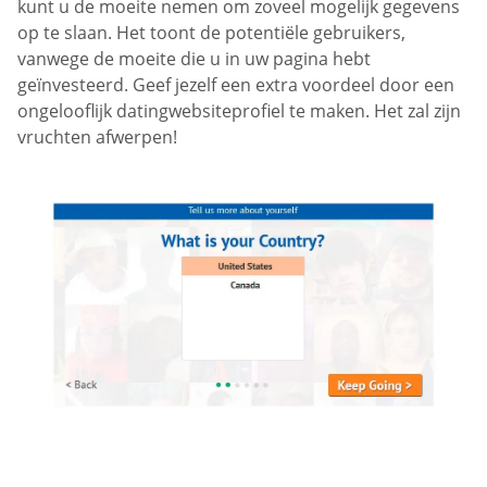
kunt u de moeite nemen om zoveel mogelijk gegevens
op te slaan. Het toont de potentiële gebruikers,
vanwege de moeite die u in uw pagina hebt
geïnvesteerd. Geef jezelf een extra voordeel door een
ongelooflijk datingwebsiteprofiel te maken. Het zal zijn
vruchten afwerpen!