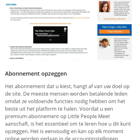
Abonnement opzeggen
Het abonnement dat u kiest, hangt af van uw doel op
de site. De meeste mensen worden betalende leden
omdat ze voldoende functies nodig hebben om het
beste uit het platform te halen. Voordat u een
premium-abonnement op Little People Meet
aanschaft, is het essentieel om te leren hoe u dit kunt
opzeggen. Het is eenvoudig en kan op elk moment
online worden gedaan in de accountinstellingen.