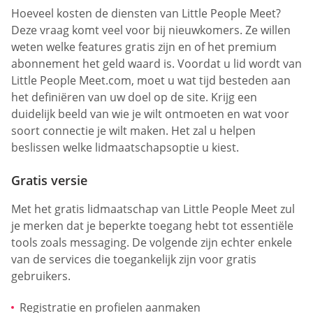
Hoeveel kosten de diensten van Little People Meet?
Deze vraag komt veel voor bij nieuwkomers. Ze willen
weten welke features gratis zijn en of het premium
abonnement het geld waard is. Voordat u lid wordt van
Little People Meet.com, moet u wat tijd besteden aan
het definiëren van uw doel op de site. Krijg een
duidelijk beeld van wie je wilt ontmoeten en wat voor
soort connectie je wilt maken. Het zal u helpen
beslissen welke lidmaatschapsoptie u kiest.
Gratis versie
Met het gratis lidmaatschap van Little People Meet zul
je merken dat je beperkte toegang hebt tot essentiële
tools zoals messaging. De volgende zijn echter enkele
van de services die toegankelijk zijn voor gratis
gebruikers.
Registratie en profielen aanmaken