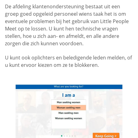
De afdeling klantenondersteuning bestaat uit een
groep goed opgeleid personeel wiens taak het is om
eventuele problemen bij het gebruik van Little People
Meet op te lossen. U kunt hen technische vragen
stellen, hoe u zich aan- en afmeldt, en alle andere
zorgen die zich kunnen voordoen.
U kunt ook oplichters en beledigende leden melden, of
u kunt ervoor kiezen om ze te blokkeren.