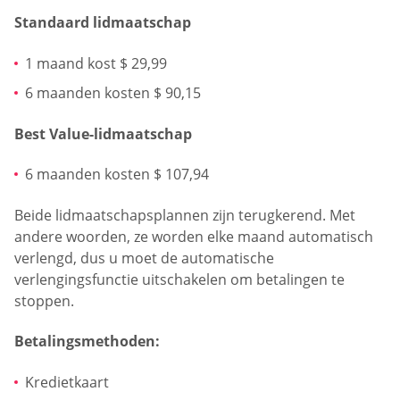
Standaard lidmaatschap
1 maand kost $ 29,99
6 maanden kosten $ 90,15
Best Value-lidmaatschap
6 maanden kosten $ 107,94
Beide lidmaatschapsplannen zijn terugkerend. Met
andere woorden, ze worden elke maand automatisch
verlengd, dus u moet de automatische
verlengingsfunctie uitschakelen om betalingen te
stoppen.
Betalingsmethoden:
Kredietkaart