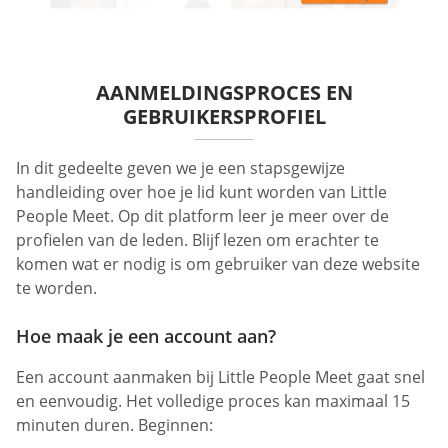
AANMELDINGSPROCES EN
GEBRUIKERSPROFIEL
In dit gedeelte geven we je een stapsgewijze
handleiding over hoe je lid kunt worden van Little
People Meet. Op dit platform leer je meer over de
profielen van de leden. Blijf lezen om erachter te
komen wat er nodig is om gebruiker van deze website
te worden.
Hoe maak je een account aan?
Een account aanmaken bij Little People Meet gaat snel
en eenvoudig. Het volledige proces kan maximaal 15
minuten duren. Beginnen: