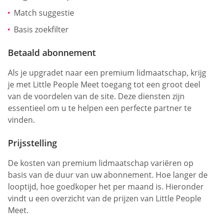
Match suggestie
Basis zoekfilter
Betaald abonnement
Als je upgradet naar een premium lidmaatschap, krijg
je met Little People Meet toegang tot een groot deel
van de voordelen van de site. Deze diensten zijn
essentieel om u te helpen een perfecte partner te
vinden.
Prijsstelling
De kosten van premium lidmaatschap variëren op
basis van de duur van uw abonnement. Hoe langer de
looptijd, hoe goedkoper het per maand is. Hieronder
vindt u een overzicht van de prijzen van Little People
Meet.