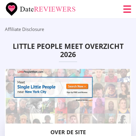
Affiliate Disclosure
LITTLE PEOPLE MEET OVERZICHT
2026
OVER DE SITE