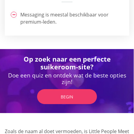
Messaging is meestal beschikbaar voor
premium-leden.
Op zoek naar een perfecte
suikeroom-site?
Doe een quiz en ontdek wat de beste opties
zijn!
BEGIN
Zoals de naam al doet vermoeden, is Little People Meet