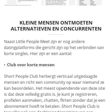
KLEINE MENSEN ONTMOETEN
ALTERNATIEVEN EN CONCURRENTEN
Naast Little People Meet zijn er nog andere
datingplatforms die gericht zijn op het verbinden van
korte singles. Hier zijn er een aantal:
Club voor korte mensen
Short People Club herbergt verticaal uitgedaagde
mensen en richt een community op waar niemand ze
kan beoordelen. Het meest opwindende van deze site
is dat deze volledig gratis is. Je kunt je registreren,
profielen aanmaken, chatten, flirten zonder dat je een
abonnement hoeft te betalen. Short People Club is