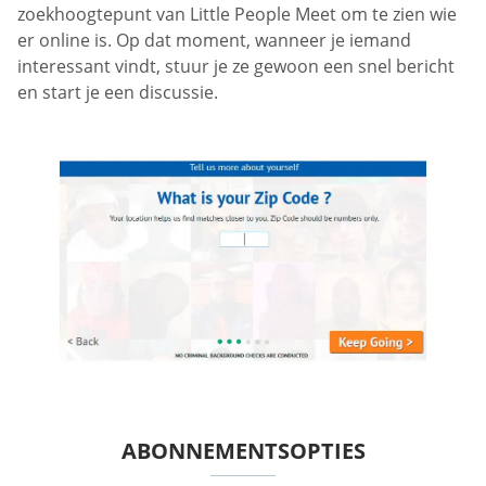
zoekhoogtepunt van Little People Meet om te zien wie
er online is. Op dat moment, wanneer je iemand
interessant vindt, stuur je ze gewoon een snel bericht
en start je een discussie.
ABONNEMENTSOPTIES