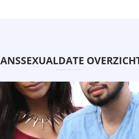
ANSSEXUALDATE OVERZICHT