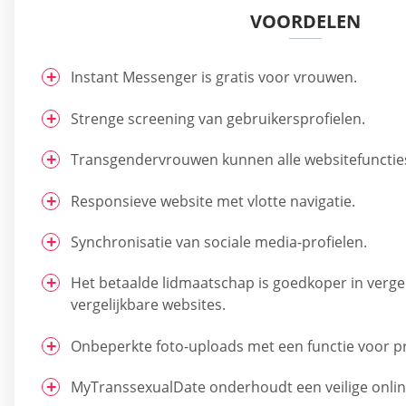
VOORDELEN
Instant Messenger is gratis voor vrouwen.
Strenge screening van gebruikersprofielen.
Transgendervrouwen kunnen alle websitefuncties
Responsieve website met vlotte navigatie.
Synchronisatie van sociale media-profielen.
Het betaalde lidmaatschap is goedkoper in verge
vergelijkbare websites.
Onbeperkte foto-uploads met een functie voor pri
MyTranssexualDate onderhoudt een veilige onli