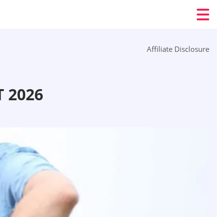
Affiliate Disclosure
 2026