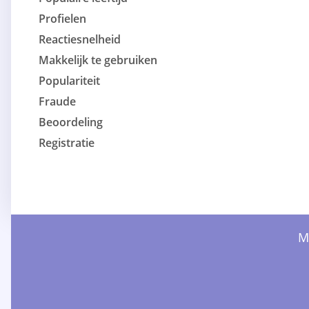
Profielen
Reactiesnelheid
Makkelijk te gebruiken
Populariteit
Fraude
Beoordeling
Registratie
M