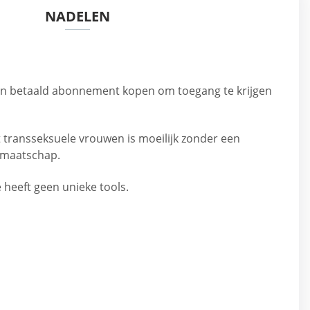
NADELEN
 betaald abonnement kopen om toegang te krijgen
transseksuele vrouwen is moeilijk zonder een
dmaatschap.
heeft geen unieke tools.