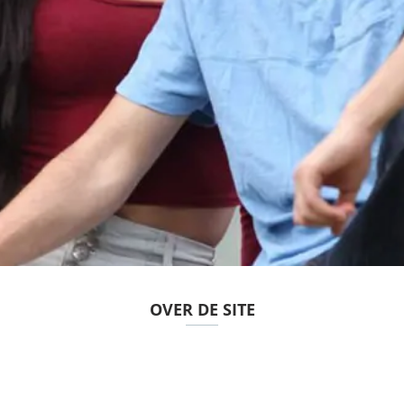
OVER DE SITE