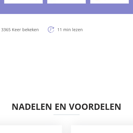
3365 Keer bekeken
11 min lezen
NADELEN EN VOORDELEN