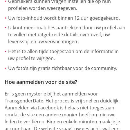
Gebruikers kunnen vragen instellen die op hun
profielen worden weergegeven.
Uw foto-inhoud wordt binnen 12 uur goedgekeurd.
U kunt meer matches aantrekken door uw profiel aan
te vullen met uitgebreide details over uzelf, uw
levensstijl en uw verwachtingen.
Het is te allen tijde toegestaan om de informatie in
uw profiel te wijzigen.
Uw foto’s zijn gratis zichtbaar voor de community.
Hoe aanmelden voor de site?
Er is geen mysterie bij het aanmelden voor
TransgenderDate. Het proces is vrij snel en duidelijk.
Aanmelden via Facebook is helaas niet toegestaan
omdat de site een andere manier heeft om nieuwe
leden te verifiëren. Binnen enkele minuten maak je je
account aan. De website vraagt uw geslacht, wat een