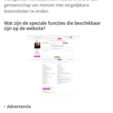
gemeenschap van mensen met vergelijkbare
levensdoelen te vinden.
Wat zijn de speciale functies die beschikbaar
zijn op de website?
Advertentie