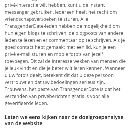
privé-interactie wilt hebben, kunt u de instant
messenger gebruiken. Iedereen heeft het recht om
vriendschapsverzoeken te sturen. Alle
TransgenderDate-leden hebben de mogelijkheid om
hun eigen blogs te schrijven, de blogposts van andere
leden te lezen en er commentaar op te schrijven. Als je
goed contact hebt gemaakt met een lid, kun je een
privé e-mail sturen en mooie foto’s van jezelf
toevoegen. Dit zal de interesse wekken van mensen die
je leuk vindt en die je beter wilt leren kennen. Wanneer
u uw foto’s deelt, betekent dit dat u deze persoon
vertrouwt en dat uw bedoelingen serieus zijn.
Trouwens, het beste van TransgenderDate is dat het
verzenden van privéberichten gratis is voor alle
geverifieerde leden.
Laten we eens kijken naar de doelgroepanalyse
van de website