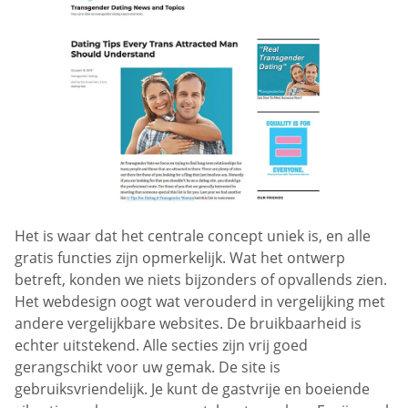
Het is waar dat het centrale concept uniek is, en alle
gratis functies zijn opmerkelijk. Wat het ontwerp
betreft, konden we niets bijzonders of opvallends zien.
Het webdesign oogt wat verouderd in vergelijking met
andere vergelijkbare websites. De bruikbaarheid is
echter uitstekend. Alle secties zijn vrij goed
gerangschikt voor uw gemak. De site is
gebruiksvriendelijk. Je kunt de gastvrije en boeiende