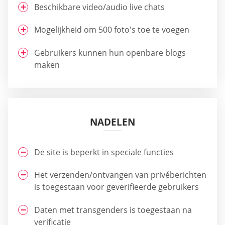
Beschikbare video/audio live chats
Mogelijkheid om 500 foto's toe te voegen
Gebruikers kunnen hun openbare blogs
maken
NADELEN
De site is beperkt in speciale functies
Het verzenden/ontvangen van privéberichten
is toegestaan voor geverifieerde gebruikers
Daten met transgenders is toegestaan na
verificatie