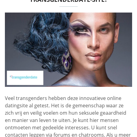
Veel transgenders hebben deze innovatieve online
datingsite al getest. Het is de gemeenschap waar ze
zich vrij en veilig voelen om hun seksuele geaardheid
en manier van leven te uiten. Je kunt hier mensen
ontmoeten met gedeelde interesses. U kunt snel
contacten leggen via forums en chatrooms. Als u meer