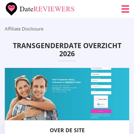
Affiliate Disclosure
TRANSGENDERDATE OVERZICHT
2026
OVER DE SITE