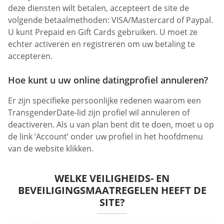
deze diensten wilt betalen, accepteert de site de
volgende betaalmethoden: VISA/Mastercard of Paypal.
U kunt Prepaid en Gift Cards gebruiken. U moet ze
echter activeren en registreren om uw betaling te
accepteren.
Hoe kunt u uw online datingprofiel annuleren?
Er zijn specifieke persoonlijke redenen waarom een
TransgenderDate-lid zijn profiel wil annuleren of
deactiveren. Als u van plan bent dit te doen, moet u op
de link ‘Account’ onder uw profiel in het hoofdmenu
van de website klikken.
WELKE VEILIGHEIDS- EN
BEVEILIGINGSMAATREGELEN HEEFT DE
SITE?