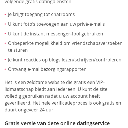
volgende gratis datingdiensten:
Je krijgt toegang tot chatrooms
U kunt foto’s toevoegen aan uw privé-e-mails
U kunt de instant messenger-tool gebruiken
Onbeperkte mogelijkheid om vriendschapsverzoeken
te sturen
Je kunt reacties op blogs lezen/schrijven/controleren
Ontvang e-mailbezorgingsrapporten
Het is een zeldzame website die gratis een VIP-
lidmaatschap biedt aan iedereen. U kunt de site
volledig gebruiken nadat u uw account heeft
geverifieerd. Het hele verificatieproces is ook gratis en
duurt ongeveer 24 uur.
Gratis versie van deze online datingservice