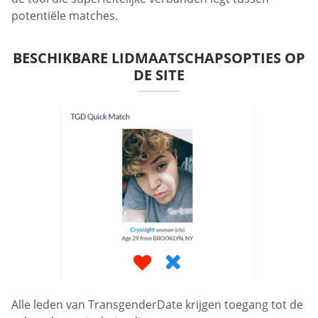
potentiële matches.
BESCHIKBARE LIDMAATSCHAPSOPTIES OP
DE SITE
Alle leden van TransgenderDate krijgen toegang tot de