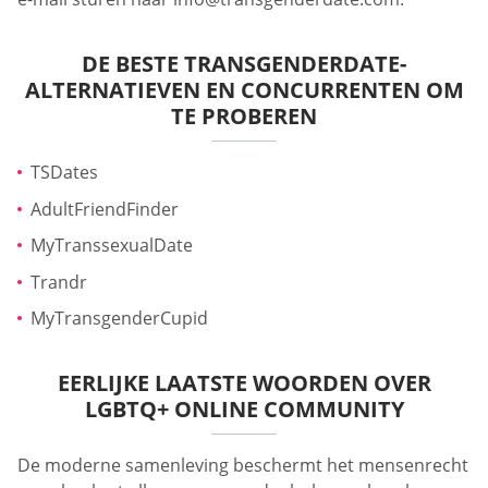
DE BESTE TRANSGENDERDATE-
ALTERNATIEVEN EN CONCURRENTEN OM
TE PROBEREN
TSDates
AdultFriendFinder
MyTranssexualDate
Trandr
MyTransgenderCupid
EERLIJKE LAATSTE WOORDEN OVER
LGBTQ+ ONLINE COMMUNITY
De moderne samenleving beschermt het mensenrecht