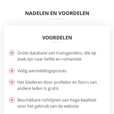
NADELEN EN VOORDELEN
VOORDELEN
Grote database van transgenders, die op
zoek zijn naar liefde en romantiek
Veilig aanmeldingsproces
Het bladeren door profielen en foto's van
andere leden is gratis
Beschikbare richtlijnen van hoge kwaliteit
voor het gebruik van de website