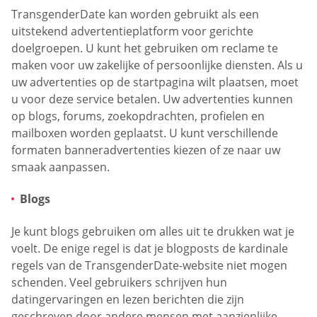
TransgenderDate kan worden gebruikt als een
uitstekend advertentieplatform voor gerichte
doelgroepen. U kunt het gebruiken om reclame te
maken voor uw zakelijke of persoonlijke diensten. Als u
uw advertenties op de startpagina wilt plaatsen, moet
u voor deze service betalen. Uw advertenties kunnen
op blogs, forums, zoekopdrachten, profielen en
mailboxen worden geplaatst. U kunt verschillende
formaten banneradvertenties kiezen of ze naar uw
smaak aanpassen.
Blogs
Je kunt blogs gebruiken om alles uit te drukken wat je
voelt. De enige regel is dat je blogposts de kardinale
regels van de TransgenderDate-website niet mogen
schenden. Veel gebruikers schrijven hun
datingervaringen en lezen berichten die zijn
geschreven door andere mensen met aanzienlijke