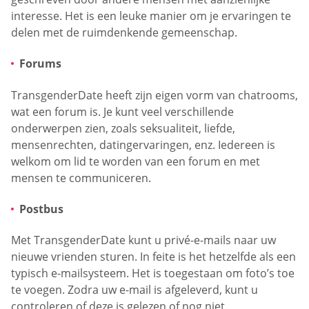
interesse. Het is een leuke manier om je ervaringen te
delen met de ruimdenkende gemeenschap.
Forums
TransgenderDate heeft zijn eigen vorm van chatrooms,
wat een forum is. Je kunt veel verschillende
onderwerpen zien, zoals seksualiteit, liefde,
mensenrechten, datingervaringen, enz. Iedereen is
welkom om lid te worden van een forum en met
mensen te communiceren.
Postbus
Met TransgenderDate kunt u privé-e-mails naar uw
nieuwe vrienden sturen. In feite is het hetzelfde als een
typisch e-mailsysteem. Het is toegestaan om foto’s toe
te voegen. Zodra uw e-mail is afgeleverd, kunt u
controleren of deze is gelezen of nog niet.