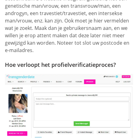
genetische man/vrouw, een transvrouw/man, een
androgyn, een travestiet/travestiet, een intersekse
man/vrouw, enz. kan zijn. Ook moet je hier vermelden
wat je zoekt. Maak dan je gebruikersnaam aan, en we
willen je erop attent maken dat deze later niet meer
gewijzigd kan worden. Noteer tot slot uw postcode en
e-mailadres.
Hoe verloopt het profielverificatieproces?