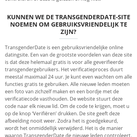
KUNNEN WE DE TRANSGENDERDATE-SITE
NOEMEN OM GEBRUIKSVRIENDELIJK TE
ZIJN?
TransgenderDate is een gebruiksvriendelijke online
datingsite. Een van de grootste voordelen van deze site
is dat deze helemaal gratis is voor alle geverifieerde
transgendergebruikers. Het verificatieproces duurt
meestal maximaal 24 uur. Je kunt even wachten om alle
functies gratis te gebruiken. Alle nieuwe leden moeten
een foto van zichzelf maken en een bordje met de
verificatiecode vasthouden. De website stuurt deze
code naar elk nieuw lid. Om de code te krijgen, moet u
op de knop ‘Verifiëren’ drukken. De site geeft deze
afbeelding nooit weer. Zodra het is goedgekeurd,
wordt het onmiddellijk verwijderd. Het is de manier
waarop TransgenderDate de nieuwe leden controleert.