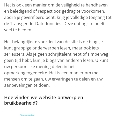
Het is ook een manier om de veiligheid te handhaven
en beledigend of respectloos gedrag te voorkomen.
Zodra je geverifieerd bent, krijg je volledige toegang tot
de TransgenderDate-functies. Deze datingsite heeft
veel te bieden.
Het belangrijkste voordeel van de site is de blog. Je
kunt grappige onderwerpen lezen, maar ook iets
serieuzers. Als je geen schrijftalent hebt of simpelweg
geen tijd hebt, kun je blogs van anderen lezen. U kunt
uw persoonlijke mening delen in het
opmerkingengedeelte. Het is een manier om met
mensen om te gaan, uw ervaringen te delen en uw
aanbevelingen te doen.
Hoe vinden we website-ontwerp en
bruikbaarheid?