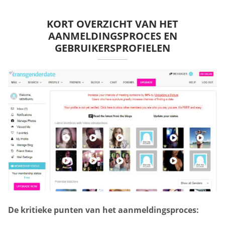
KORT OVERZICHT VAN HET
AANMELDINGSPROCES EN
GEBRUIKERSPROFIELEN
De kritieke punten van het aanmeldingsproces: