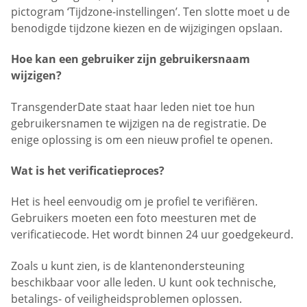
pictogram ‘Tijdzone-instellingen’. Ten slotte moet u de
benodigde tijdzone kiezen en de wijzigingen opslaan.
Hoe kan een gebruiker zijn gebruikersnaam
wijzigen?
TransgenderDate staat haar leden niet toe hun
gebruikersnamen te wijzigen na de registratie. De
enige oplossing is om een nieuw profiel te openen.
Wat is het verificatieproces?
Het is heel eenvoudig om je profiel te verifiëren.
Gebruikers moeten een foto meesturen met de
verificatiecode. Het wordt binnen 24 uur goedgekeurd.
Zoals u kunt zien, is de klantenondersteuning
beschikbaar voor alle leden. U kunt ook technische,
betalings- of veiligheidsproblemen oplossen.