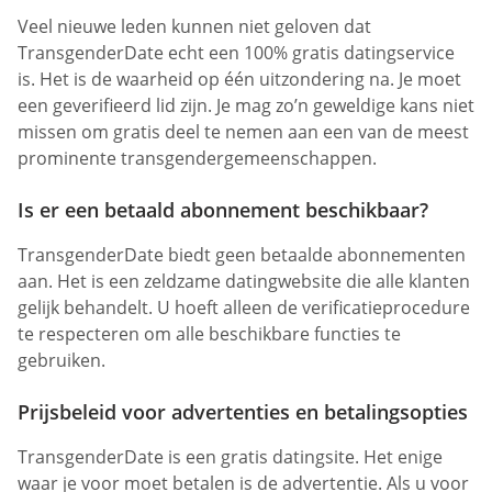
Veel nieuwe leden kunnen niet geloven dat
TransgenderDate echt een 100% gratis datingservice
is. Het is de waarheid op één uitzondering na. Je moet
een geverifieerd lid zijn. Je mag zo’n geweldige kans niet
missen om gratis deel te nemen aan een van de meest
prominente transgendergemeenschappen.
Is er een betaald abonnement beschikbaar?
TransgenderDate biedt geen betaalde abonnementen
aan. Het is een zeldzame datingwebsite die alle klanten
gelijk behandelt. U hoeft alleen de verificatieprocedure
te respecteren om alle beschikbare functies te
gebruiken.
Prijsbeleid voor advertenties en betalingsopties
TransgenderDate is een gratis datingsite. Het enige
waar je voor moet betalen is de advertentie. Als u voor