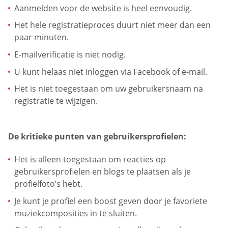
Aanmelden voor de website is heel eenvoudig.
Het hele registratieproces duurt niet meer dan een
paar minuten.
E-mailverificatie is niet nodig.
U kunt helaas niet inloggen via Facebook of e-mail.
Het is niet toegestaan om uw gebruikersnaam na
registratie te wijzigen.
De kritieke punten van gebruikersprofielen:
Het is alleen toegestaan om reacties op
gebruikersprofielen en blogs te plaatsen als je
profielfoto’s hebt.
Je kunt je profiel een boost geven door je favoriete
muziekcomposities in te sluiten.