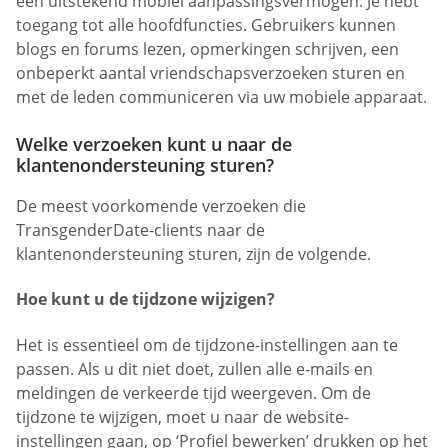
een uitstekend mobiel aanpassingsvermogen. Je hebt
toegang tot alle hoofdfuncties. Gebruikers kunnen
blogs en forums lezen, opmerkingen schrijven, een
onbeperkt aantal vriendschapsverzoeken sturen en
met de leden communiceren via uw mobiele apparaat.
Welke verzoeken kunt u naar de
klantenondersteuning sturen?
De meest voorkomende verzoeken die
TransgenderDate-clients naar de
klantenondersteuning sturen, zijn de volgende.
Hoe kunt u de tijdzone wijzigen?
Het is essentieel om de tijdzone-instellingen aan te
passen. Als u dit niet doet, zullen alle e-mails en
meldingen de verkeerde tijd weergeven. Om de
tijdzone te wijzigen, moet u naar de website-
instellingen gaan, op ‘Profiel bewerken’ drukken op het