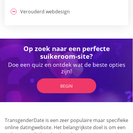
Verouderd webdesign
Op zoek naar een perfecte
suikeroom-site?
Doe een quiz en ontdek wat de beste opties
zijn!
BEGIN
TransgenderDate is een zeer populaire maar specifieke
online datingwebsite. Het belangrijkste doel is om een